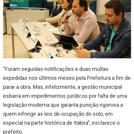
“Foram seguidas notificações e duas multas
expedidas nos últimos meses pela Prefeitura a fim de
parar a obra. Mas, infelizmente, a gestão municipal
esbarra em impedimentos jurídicos por falta de uma
legislação moderna que garanta punição rigorosa a
quem infringir as leis de ocupação do solo, em
especial na parte histórica de Itabira”, esclarece o
prefeito.