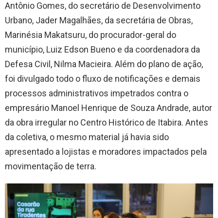
Antônio Gomes, do secretário de Desenvolvimento
Urbano, Jader Magalhães, da secretária de Obras,
Marinésia Makatsuru, do procurador-geral do
município, Luiz Edson Bueno e da coordenadora da
Defesa Civil, Nilma Macieira. Além do plano de ação,
foi divulgado todo o fluxo de notificações e demais
processos administrativos impetrados contra o
empresário Manoel Henrique de Souza Andrade, autor
da obra irregular no Centro Histórico de Itabira. Antes
da coletiva, o mesmo material já havia sido
apresentado a lojistas e moradores impactados pela
movimentação de terra.