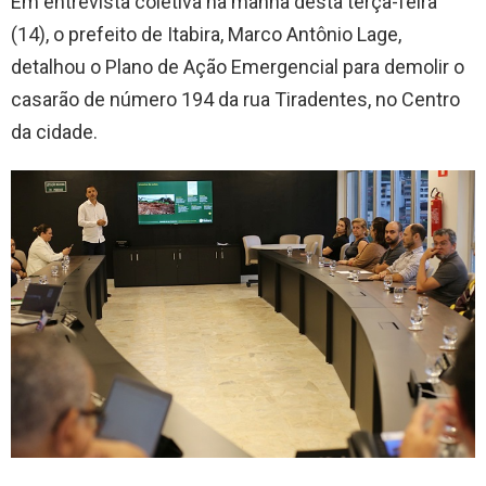
Em entrevista coletiva na manhã desta terça-feira
(14), o prefeito de Itabira, Marco Antônio Lage,
detalhou o Plano de Ação Emergencial para demolir o
casarão de número 194 da rua Tiradentes, no Centro
da cidade.