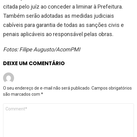
citada pelo juíz ao conceder a liminar à Prefeitura.
Também serão adotadas as medidas judiciais
cabíveis para garantia de todas as sanções civis e
penais aplicáveis ao responsável pelas obras.
Fotos: Filipe Augusto/AcomPMI
DEIXE UM COMENTÁRIO
O seu endereço de e-mail não será publicado.
Campos obrigatórios
são marcados com
*
Comentário
*