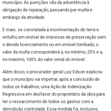
município. As punições vão da advertência à
obrigação de reparação, passando por multa e
embargo da atividade.
E mais: se constatada a movimentação de terra e
entulho em imóvel de interesse de preservação sem
o devido licenciamento ou em imóvel tombado, o
valor da multa corresponderá a, no mínimo, 20% e a,
no máximo, 100% do valor venal do imóvel.
Além disso, o procurador-geral Luiz Edson explicou
que o município vai impetrar, após a conclusão de
todos os trabalhos, uma Ação de Indenização
Regressiva em desfavor do proprietário da obra para
ter o ressarcimento de todos os gastos com a
demolição controlada. Essa medida foi, inclusive,