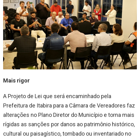
Mais rigor
A Projeto de Lei que será encaminhado pela
Prefeitura de Itabira para a Câmara de Vereadores faz
alterações no Plano Diretor do Município e torna mais
rígidas as sanções por danos ao patrimônio histórico,
cultural ou paisagístico, tombado ou inventariado no