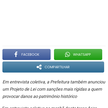
FACEBOOK
WHATSAPP
COMPARTILHAR
Em entrevista coletiva, a Prefeitura também anunciou
um Projeto de Lei com sanções mais rígidas a quem
provocar danos ao patrimônio histórico