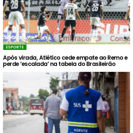
ESPORTE
Após virada, Atlético cede empate ao Remo e
perde ‘escalada’ na tabela do Brasileirão