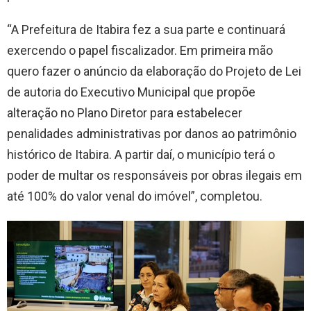
“A Prefeitura de Itabira fez a sua parte e continuará
exercendo o papel fiscalizador. Em primeira mão
quero fazer o anúncio da elaboração do Projeto de Lei
de autoria do Executivo Municipal que propõe
alteração no Plano Diretor para estabelecer
penalidades administrativas por danos ao patrimônio
histórico de Itabira. A partir daí, o município terá o
poder de multar os responsáveis por obras ilegais em
até 100% do valor venal do imóvel”, completou.