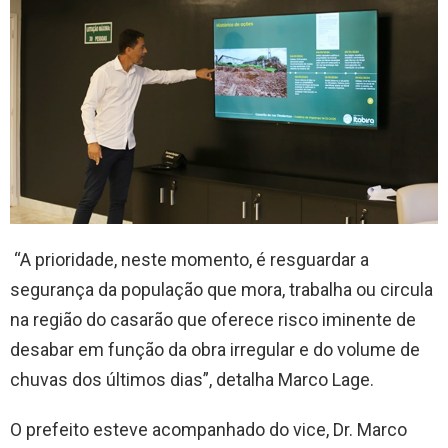
“A prioridade, neste momento, é resguardar a
segurança da população que mora, trabalha ou circula
na região do casarão que oferece risco iminente de
desabar em função da obra irregular e do volume de
chuvas dos últimos dias”, detalha Marco Lage.
O prefeito esteve acompanhado do vice, Dr. Marco