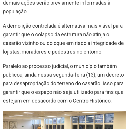
demais ações serão previamente informadas à
população.
A demolição controlada é alternativa mais viável para
garantir que o colapso da estrutura não atinja o
casarão vizinho ou coloque em risco a integridade de
lojistas, moradores e pedestres no entorno.
Paralelo ao processo judicial, o município também
publicou, ainda nessa segunda-feira (13), um decreto
para desapropriação do terreno do casarão. Isso para
garantir que o espaço não seja utilizado para fins que
estejam em desacordo com o Centro Histórico.