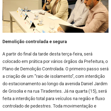
Demolição controlada e segura
A partir do final da tarde desta terça-feira, será
colocado em prática por vários órgãos da Prefeitura, o
Plano de Demolição Controlada. O primeiro passo será
a criação de um “raio de isolamento”, com interdição
do estacionamento ao longo da avenida Daniel Jardim
de Grisolia e na rua Tiradentes. Já na quarta (15), será
feita a interdição total para veículos na região e fluxo
controlado de pedestres. Toda movimentação e