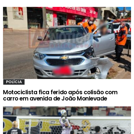
POLÍCIA
Motociclista fica ferido após colisão com
carro em avenida de João Monlevade