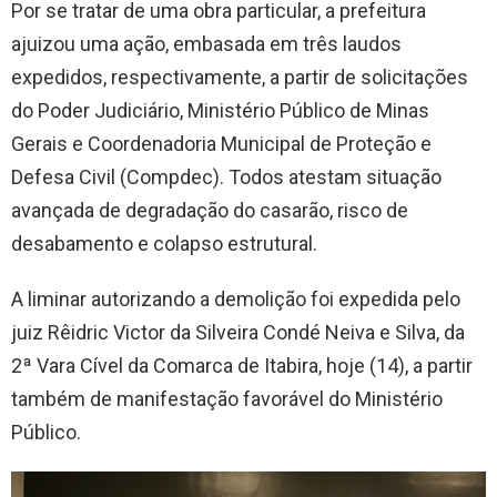
Por se tratar de uma obra particular, a prefeitura
ajuizou uma ação, embasada em três laudos
expedidos, respectivamente, a partir de solicitações
do Poder Judiciário, Ministério Público de Minas
Gerais e Coordenadoria Municipal de Proteção e
Defesa Civil (Compdec). Todos atestam situação
avançada de degradação do casarão, risco de
desabamento e colapso estrutural.
A liminar autorizando a demolição foi expedida pelo
juiz Rêidric Victor da Silveira Condé Neiva e Silva, da
2ª Vara Cível da Comarca de Itabira, hoje (14), a partir
também de manifestação favorável do Ministério
Público.