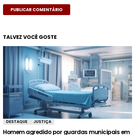
TALVEZ VOCÊ GOSTE
DESTAQUE
JUSTIÇA
Homem agredido por guardas municipais em