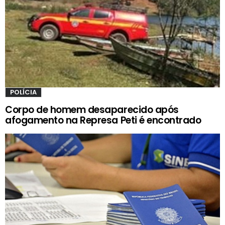
POLÍCIA
Corpo de homem desaparecido após
afogamento na Represa Peti é encontrado