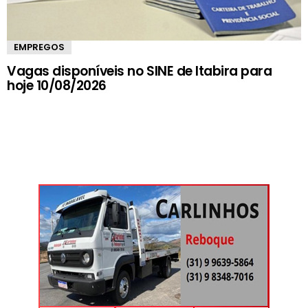
EMPREGOS
Vagas disponíveis no SINE de Itabira para
hoje 10/08/2026