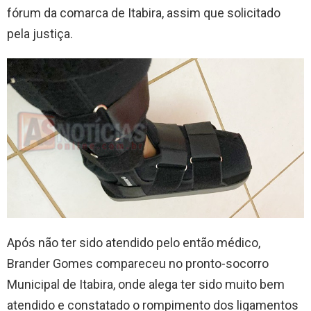
fórum da comarca de Itabira, assim que solicitado
pela justiça.
Após não ter sido atendido pelo então médico,
Brander Gomes compareceu no pronto-socorro
Municipal de Itabira, onde alega ter sido muito bem
atendido e constatado o rompimento dos ligamentos