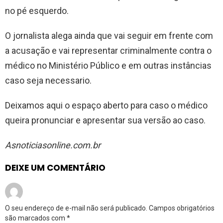
no pé esquerdo.
O jornalista alega ainda que vai seguir em frente com
a acusação e vai representar criminalmente contra o
médico no Ministério Público e em outras instâncias
caso seja necessario.
Deixamos aqui o espaço aberto para caso o médico
queira pronunciar e apresentar sua versão ao caso.
Asnoticiasonline.com.br
DEIXE UM COMENTÁRIO
O seu endereço de e-mail não será publicado.
Campos obrigatórios
são marcados com
*