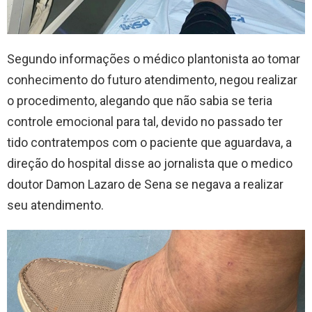
Segundo informações o médico plantonista ao tomar
conhecimento do futuro atendimento, negou realizar
o procedimento, alegando que não sabia se teria
controle emocional para tal, devido no passado ter
tido contratempos com o paciente que aguardava, a
direção do hospital disse ao jornalista que o medico
doutor Damon Lazaro de Sena se negava a realizar
seu atendimento.