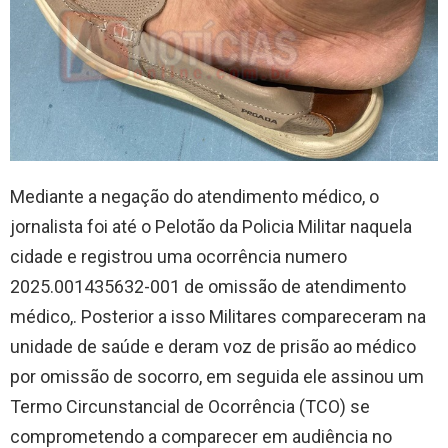
Mediante a negação do atendimento médico, o
jornalista foi até o Pelotão da Policia Militar naquela
cidade e registrou uma ocorrência numero
2025.001435632-001 de omissão de atendimento
médico,. Posterior a isso Militares compareceram na
unidade de saúde e deram voz de prisão ao médico
por omissão de socorro, em seguida ele assinou um
Termo Circunstancial de Ocorrência (TCO) se
comprometendo a comparecer em audiência no