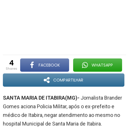
4
FACEBOOK
WHATSAPP
shares
COMPARTILHAR
SANTA MARIA DE ITABIRA(MG)-
Jornalista Brander
Gomes aciona Policia Militar, após o ex-prefeito e
médico de Itabira, negar atendimento ao mesmo no
hospital Municipal de Santa Maria de Itabira.