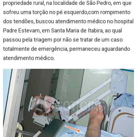
propriedade rural, na localidade de São Pedro, em que
sofreu uma torção no pé esquerdo,com rompimento
dos tendões, buscou atendimento médico no hospital
Padre Estevam, em Santa Maria de Itabira, ao qual
passou pela triagem por não se tratar de um caso
totalmente de emergência, permaneceu aguardando
atendimento médico.