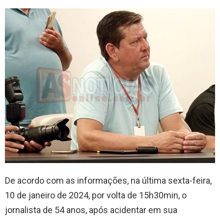
De acordo com as informações, na última sexta-feira,
10 de janeiro de 2024, por volta de 15h30min, o
jornalista de 54 anos, após acidentar em sua