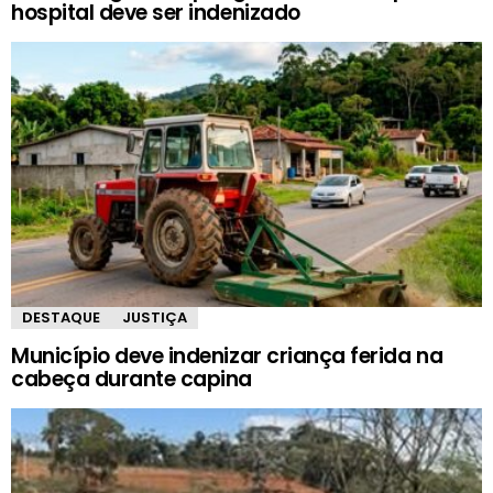
hospital deve ser indenizado
DESTAQUE
JUSTIÇA
Município deve indenizar criança ferida na
cabeça durante capina