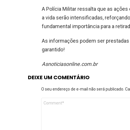
A Polícia Militar ressalta que as açõe
a vida serão intensificadas, reforçan
fundamental importância para a retirad
As informações podem ser prestadas p
garantido!
Asnoticiasonline.com.br
DEIXE UM COMENTÁRIO
O seu endereço de e-mail não será publicado.
Ca
Comentário
*