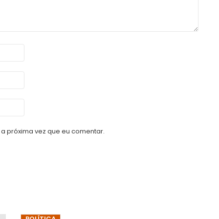
a próxima vez que eu comentar.
POLÍTICA