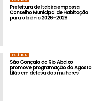
Prefeitura de Itabira empossa
Conselho Municipal de Habitação
para o biênio 2026–2028
POLÍTICA
São Gonçalo do Rio Abaixo
promove programação do Agosto
Lilás em defesa das mulheres