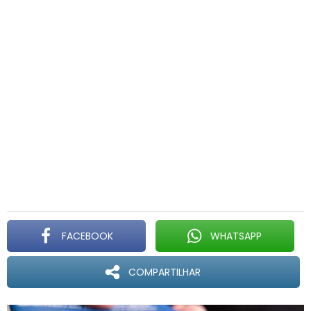
FACEBOOK
WHATSAPP
COMPARTILHAR