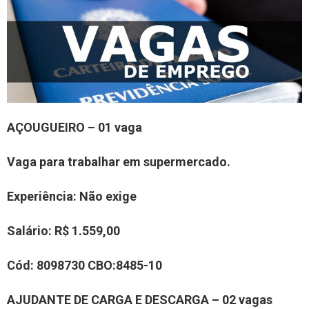
AÇOUGUEIRO – 01 vaga
Vaga para trabalhar em supermercado.
Experiência
: Não exige
Salário:
R$ 1.559,00
Cód:
8098730
CBO:
8485-10
AJUDANTE DE CARGA E DESCARGA – 02 vagas