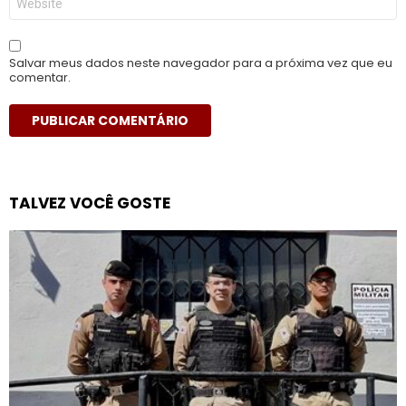
Salvar meus dados neste navegador para a próxima vez que eu
comentar.
TALVEZ VOCÊ GOSTE