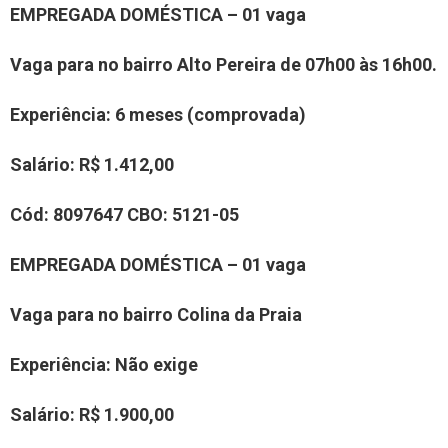
EMPREGADA DOMÉSTICA – 01 vaga
Vaga para no bairro Alto Pereira de 07h00 às 16h00.
Experiência
: 6 meses (comprovada)
Salário:
R$ 1.412,00
Cód:
8097647
CBO:
5121-05
EMPREGADA DOMÉSTICA – 01 vaga
Vaga para no bairro
Colina da Praia
Experiência
:
Não exige
Salário:
R$ 1.
900,00