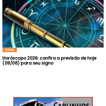
GERAL
Horóscopo 2026: confira a previsão de hoje
(09/08) para seu signo