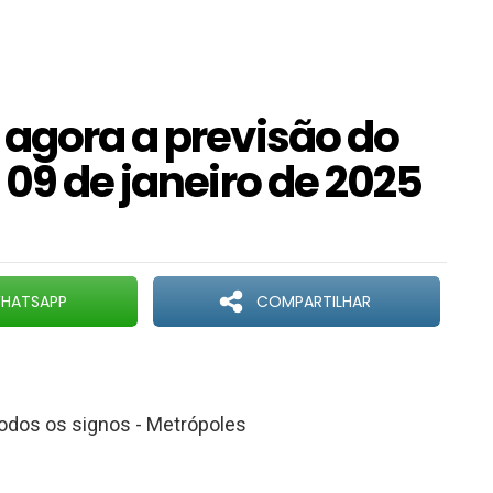
 agora a previsão do
 09 de janeiro de 2025
HATSAPP
COMPARTILHAR