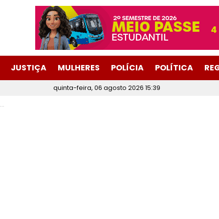
JUSTIÇA
MULHERES
POLÍCIA
POLÍTICA
RE
quinta-feira, 06 agosto 2026 15:39