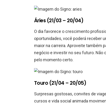
Áries (21/03 – 20/04)
O dia favorece o crescimento profissio
oportunidades, você poderá receber 
maior na carreira. Aproveite também
negócio e investir no seu futuro. Não
pelo momento certo.
Touro (21/04 – 20/05)
Surpresas gostosas, convites de viag
cursos e vida social animada movimen