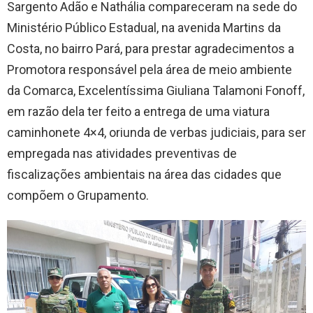
Sargento Adão e Nathália compareceram na sede do
Ministério Público Estadual, na avenida Martins da
Costa, no bairro Pará, para prestar agradecimentos a
Promotora responsável pela área de meio ambiente
da Comarca, Excelentíssima Giuliana Talamoni Fonoff,
em razão dela ter feito a entrega de uma viatura
caminhonete 4×4, oriunda de verbas judiciais, para ser
empregada nas atividades preventivas de
fiscalizações ambientais na área das cidades que
compõem o Grupamento.