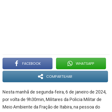
FACEBOOK
WHATSAPP
COMPARTILHAR
Nesta manhã de segunda-feira, 6 de janeiro de 2024,
por volta de 9h30min, Militares da Policia Militar de
Meio Ambiente da Fração de Itabira, na pessoa do