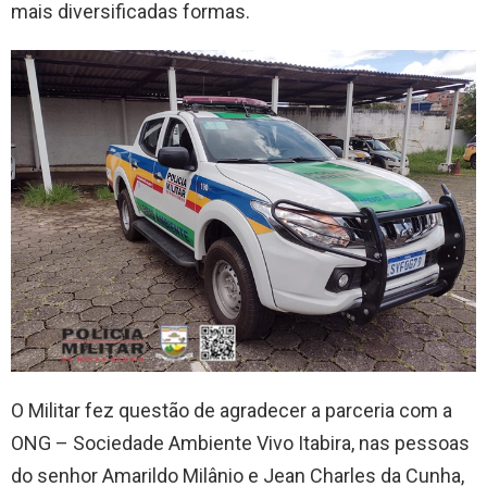
mais diversificadas formas.
O Militar fez questão de agradecer a parceria com a
ONG – Sociedade Ambiente Vivo Itabira, nas pessoas
do senhor Amarildo Milânio e Jean Charles da Cunha,