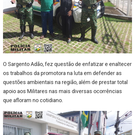
O Sargento Adão, fez questão de enfatizar e enaltecer
os trabalhos da promotora na luta em defender as
questões ambientais na região, além de prestar total
apoio aos Militares nas mais diversas ocorrências
que afloram no cotidiano.