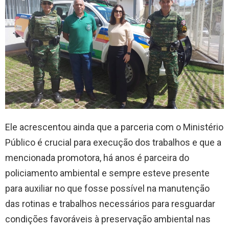
Ele acrescentou ainda que a parceria com o Ministério
Público é crucial para execução dos trabalhos e que a
mencionada promotora, há anos é parceira do
policiamento ambiental e sempre esteve presente
para auxiliar no que fosse possível na manutenção
das rotinas e trabalhos necessários para resguardar
condições favoráveis à preservação ambiental nas