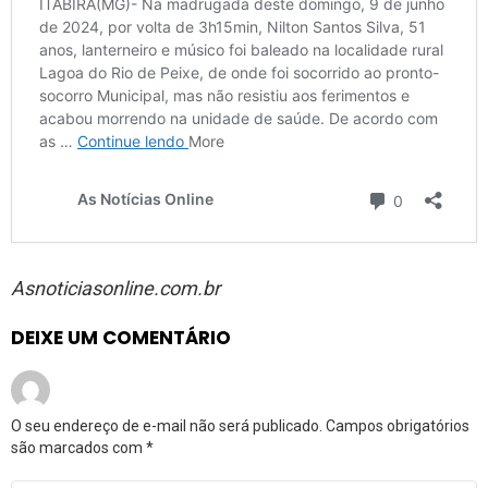
Asnoticiasonline.com.br
DEIXE UM COMENTÁRIO
O seu endereço de e-mail não será publicado.
Campos obrigatórios
são marcados com
*