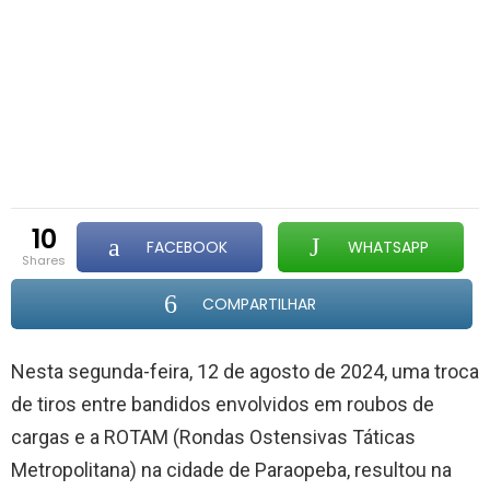
10
FACEBOOK
WHATSAPP
shares
COMPARTILHAR
Nesta segunda-feira, 12 de agosto de 2024, uma troca
de tiros entre bandidos envolvidos em roubos de
cargas e a ROTAM (Rondas Ostensivas Táticas
Metropolitana) na cidade de Paraopeba, resultou na