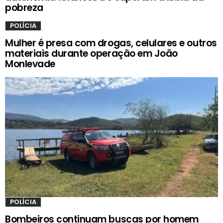
pobreza
POLÍCIA
Mulher é presa com drogas, celulares e outros
materiais durante operação em João
Monlevade
POLÍCIA
Bombeiros continuam buscas por homem