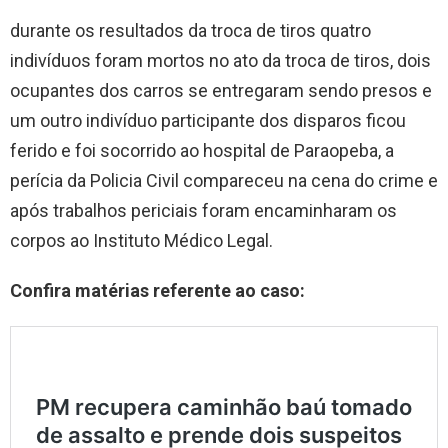
durante os resultados da troca de tiros quatro
indivíduos foram mortos no ato da troca de tiros, dois
ocupantes dos carros se entregaram sendo presos e
um outro indivíduo participante dos disparos ficou
ferido e foi socorrido ao hospital de Paraopeba, a
perícia da Policia Civil compareceu na cena do crime e
após trabalhos periciais foram encaminharam os
corpos ao Instituto Médico Legal.
Confira matérias referente ao caso: