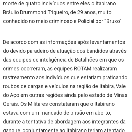
morte de quatro indivíduos entre eles o Itabirano
Bráulio Drummond Trigueiro, de 29 anos, muito
conhecido no meio criminoso e Policial por “Bruxo”.
De acordo com as informações após levantamentos
do devido paradeiro de atuação dos bandidos através
das equipes de inteligência de Batalhões em que os
crimes ocorreram, as equipes ROTAM realizaram
rastreamento aos indivíduos que estariam praticando
roubos de cargas e veículos na região de Itabira, Vale
do Aço em outras regiões ainda pelo estado de Minas
Gerais. Os Militares constataram que o Itabirano
estava com um mandado de prisão em aberto,
durante a tentativa de abordagem aos integrantes da
gangue, conjuntamente ao Itabirano teriam atentado