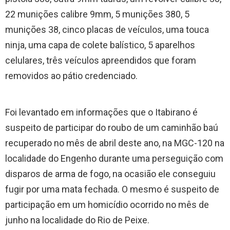
22 munições calibre 9mm, 5 munições 380, 5
munições 38, cinco placas de veículos, uma touca
ninja, uma capa de colete balístico, 5 aparelhos
celulares, três veículos apreendidos que foram
removidos ao pátio credenciado.
Foi levantado em informações que o Itabirano é
suspeito de participar do roubo de um caminhão baú
recuperado no mês de abril deste ano, na MGC-120 na
localidade do Engenho durante uma perseguição com
disparos de arma de fogo, na ocasião ele conseguiu
fugir por uma mata fechada. O mesmo é suspeito de
participação em um homicídio ocorrido no mês de
junho na localidade do Rio de Peixe.