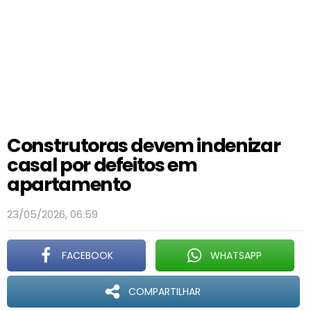
Construtoras devem indenizar
casal por defeitos em
apartamento
23/05/2026, 06:59
FACEBOOK
WHATSAPP
COMPARTILHAR