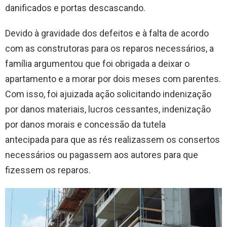
danificados e portas descascando.
Devido à gravidade dos defeitos e à falta de acordo
com as construtoras para os reparos necessários, a
família argumentou que foi obrigada a deixar o
apartamento e a morar por dois meses com parentes.
Com isso, foi ajuizada ação solicitando indenização
por danos materiais, lucros cessantes, indenização
por danos morais e concessão da tutela
antecipada para que as rés realizassem os consertos
necessários ou pagassem aos autores para que
fizessem os reparos.