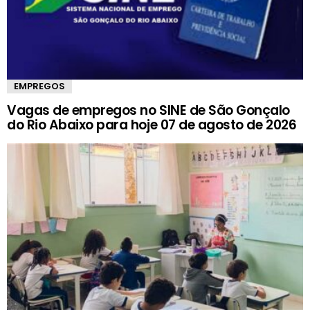
EMPREGOS
Vagas de empregos no SINE de São Gonçalo
do Rio Abaixo para hoje 07 de agosto de 2026