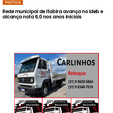
POLÍTICA
Rede municipal de Itabira avança no Ideb e
alcança nota 6,0 nos anos iniciais