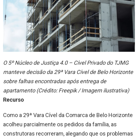
O 5º Núcleo de Justiça 4.0 – Cível Privado do TJMG
manteve decisão da 29ª Vara Cível de Belo Horizonte
sobre falhas encontradas após entrega de
apartamento (Crédito: Freepik / Imagem ilustrativa)
Recurso
Como a 29ª Vara Cível da Comarca de Belo Horizonte
acolheu parcialmente os pedidos da família, as
construtoras recorreram, alegando que os problemas