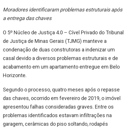
Moradores identificaram problemas estruturais após
a entrega das chaves
O 5º Núcleo de Justiça 4.0 – Cível Privado do Tribunal
de Justiça de Minas Gerais (TJMG) manteve a
condenação de duas construtoras a indenizar um
casal devido a diversos problemas estruturais e de
acabamento em um apartamento entregue em Belo
Horizonte.
Segundo o processo, quatro meses após o repasse
das chaves, ocorrido em fevereiro de 2019, o imóvel
apresentou falhas consideradas graves. Entre os
problemas identificados estavam infiltrações na
garagem, cerâmicas do piso soltando, rodapés