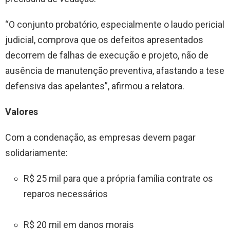
“O conjunto probatório, especialmente o laudo pericial
judicial, comprova que os defeitos apresentados
decorrem de falhas de execução e projeto, não de
ausência de manutenção preventiva, afastando a tese
defensiva das apelantes”, afirmou a relatora.
Valores
Com a condenação, as empresas devem pagar
solidariamente:
R$ 25 mil para que a própria família contrate os
reparos necessários
R$ 20 mil em danos morais