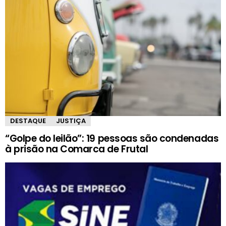
DESTAQUE
JUSTIÇA
“Golpe do leilão”: 19 pessoas são condenadas
à prisão na Comarca de Frutal