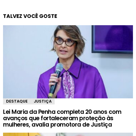
TALVEZ VOCÊ GOSTE
DESTAQUE
JUSTIÇA
Lei Maria da Penha completa 20 anos com
avanços que fortaleceram proteção às
mulheres, avalia promotora de Justiça