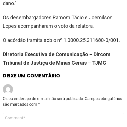
dano.”
Os desembargadores Ramom Tácio e Joemilson
Lopes acompanharam o voto da relatora.
O acórdão tramita sob o nº 1.0000.25.311680-0/001.
Diretoria Executiva de Comunicação – Dircom
Tribunal de Justiça de Minas Gerais – TJMG
DEIXE UM COMENTÁRIO
O seu endereço de e-mail não será publicado.
Campos obrigatórios
são marcados com
*
Comentário
*