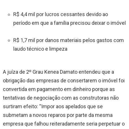
R$ 4,4 mil por lucros cessantes devido ao
período em que a família precisou deixar o imóvel
R$ 1,7 mil por danos materiais pelos gastos com
laudo técnico e limpeza
A juíza de 2º Grau Kenea Damato entendeu que a
obrigação das empresas de consertarem o imóvel foi
convertida em pagamento em dinheiro porque as
tentativas de negociação com as construtoras não
surtiram efeito: “Impor aos apelados que se
submetam a novos reparos por parte da mesma
empresa que falhou reiteradamente seria perpetuar o