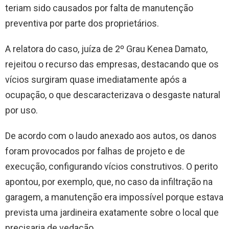
teriam sido causados por falta de manutenção
preventiva por parte dos proprietários.
A relatora do caso, juíza de 2º Grau Kenea Damato,
rejeitou o recurso das empresas, destacando que os
vícios surgiram quase imediatamente após a
ocupação, o que descaracterizava o desgaste natural
por uso.
De acordo com o laudo anexado aos autos, os danos
foram provocados por falhas de projeto e de
execução, configurando vícios construtivos. O perito
apontou, por exemplo, que, no caso da infiltração na
garagem, a manutenção era impossível porque estava
prevista uma jardineira exatamente sobre o local que
precisaria de vedação.