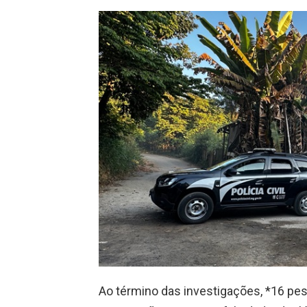
Ao término das investigações, *16 pe