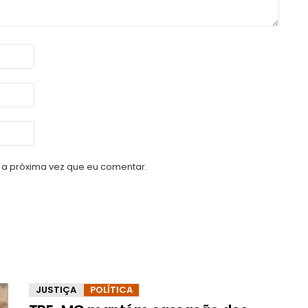
a próxima vez que eu comentar.
JUSTIÇA
POLÍTICA