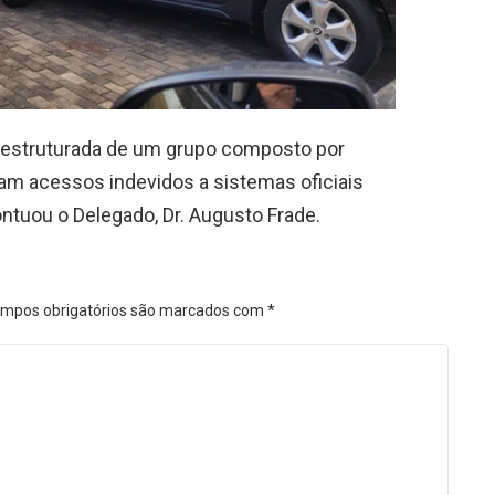
 estruturada de um grupo composto por
vam acessos indevidos a sistemas oficiais
ontuou o Delegado, Dr. Augusto Frade.
mpos obrigatórios são marcados com
*