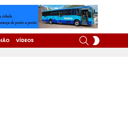
SEARCH
SWITCH
GIÃO
VÍDEOS
SKIN