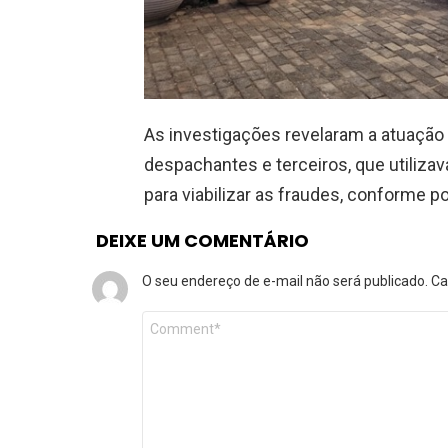
As investigações revelaram a atuação
despachantes e terceiros, que utiliza
para viabilizar as fraudes, conforme p
DEIXE UM COMENTÁRIO
O seu endereço de e-mail não será publicado.
Ca
Comentário
*