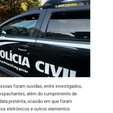
ssoas foram ouvidas, entre investigados,
despachantes, além do cumprimento de
ta pretérita, ocasião em que foram
s eletrônicos e outros elementos