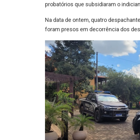
probatórios que subsidiaram o indicia
Na data de ontem, quatro despachante
foram presos em decorrência dos de