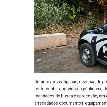
Durante a investigação, dezenas de pe
testemunhas, servidores públicos e 
mandados de busca e apreensão, em da
arrecadados documentos, equipamento