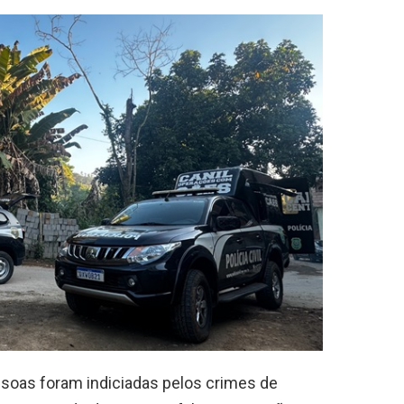
ssoas foram indiciadas pelos crimes de