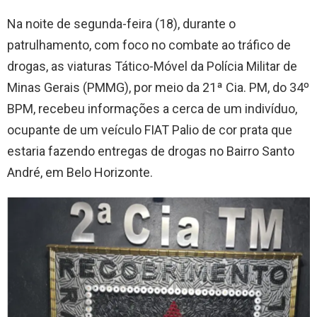
Na noite de segunda-feira (18), durante o
patrulhamento, com foco no combate ao tráfico de
drogas, as viaturas Tático-Móvel da Polícia Militar de
Minas Gerais (PMMG), por meio da 21ª Cia. PM, do 34º
BPM, recebeu informações a cerca de um indivíduo,
ocupante de um veículo FIAT Palio de cor prata que
estaria fazendo entregas de drogas no Bairro Santo
André, em Belo Horizonte.