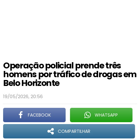
Operação policial prende três
homens por tráfico de drogas em
Belo Horizonte
19/05/2026, 20:56
FACEBOOK
WHATSAPP
COMPARTILHAR