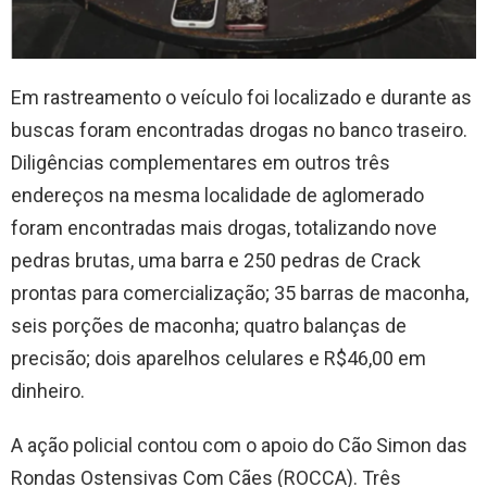
Em rastreamento o veículo foi localizado e durante as
buscas foram encontradas drogas no banco traseiro.
Diligências complementares em outros três
endereços na mesma localidade de aglomerado
foram encontradas mais drogas, totalizando nove
pedras brutas, uma barra e 250 pedras de Crack
prontas para comercialização; 35 barras de maconha,
seis porções de maconha; quatro balanças de
precisão; dois aparelhos celulares e R$46,00 em
dinheiro.
A ação policial contou com o apoio do Cão Simon das
Rondas Ostensivas Com Cães (ROCCA). Três