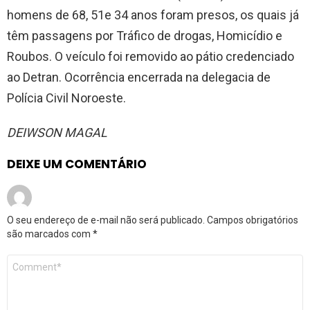
homens de 68, 51e 34 anos foram presos, os quais já
têm passagens por Tráfico de drogas, Homicídio e
Roubos. O veículo foi removido ao pátio credenciado
ao Detran. Ocorrência encerrada na delegacia de
Polícia Civil Noroeste.
DEIWSON MAGAL
DEIXE UM COMENTÁRIO
O seu endereço de e-mail não será publicado.
Campos obrigatórios
são marcados com
*
Comentário
*