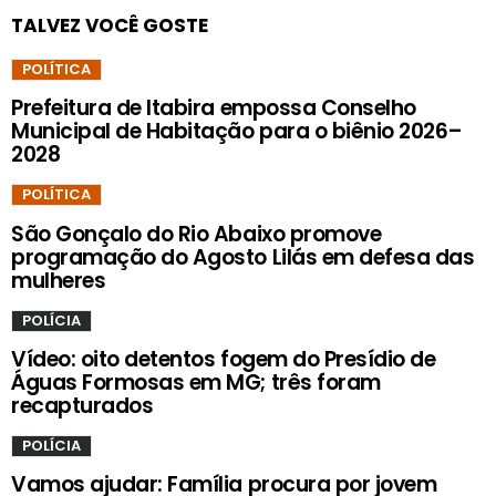
TALVEZ VOCÊ GOSTE
POLÍTICA
Prefeitura de Itabira empossa Conselho
Municipal de Habitação para o biênio 2026–
2028
POLÍTICA
São Gonçalo do Rio Abaixo promove
programação do Agosto Lilás em defesa das
mulheres
POLÍCIA
Vídeo: oito detentos fogem do Presídio de
Águas Formosas em MG; três foram
recapturados
POLÍCIA
Vamos ajudar: Família procura por jovem