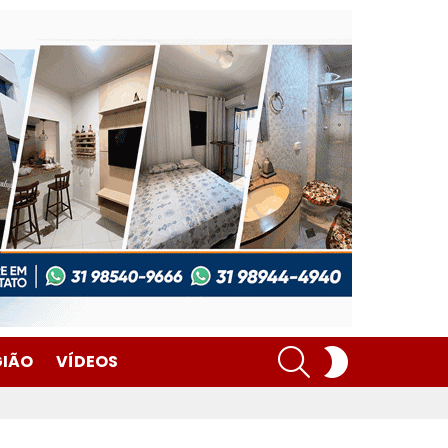
SEARCH
SWITCH
GIÃO
VÍDEOS
SKIN