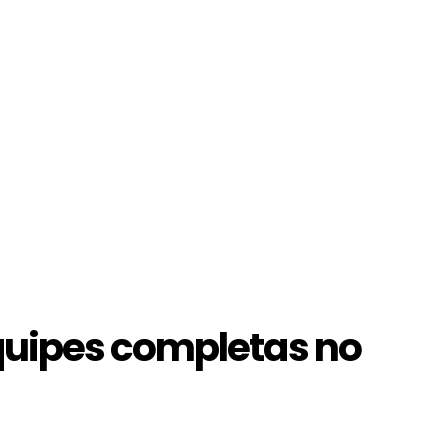
uipes completas no