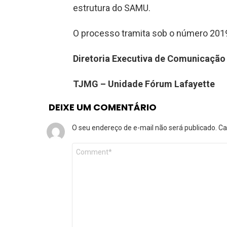
estrutura do SAMU.
O processo tramita sob o número 201
Diretoria Executiva de Comunicação
TJMG – Unidade Fórum Lafayette
DEIXE UM COMENTÁRIO
O seu endereço de e-mail não será publicado.
Ca
Comentário
*