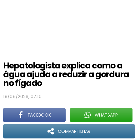
Hepatologista explica como a
água ajuda a reduzir a gordura
no fígado
19/05/2026, 07:10
FACEBOOK
WHATSAPP
COMPARTILHAR