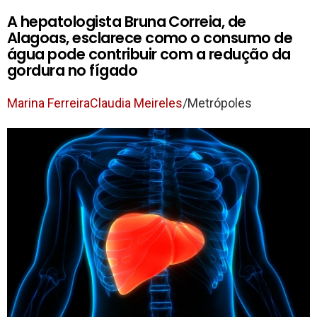
A hepatologista Bruna Correia, de
Alagoas, esclarece como o consumo de
água pode contribuir com a redução da
gordura no fígado
Marina Ferreira
Claudia Meireles
/Metrópoles