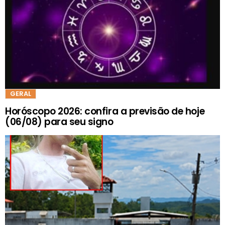
GERAL
Horóscopo 2026: confira a previsão de hoje
(06/08) para seu signo