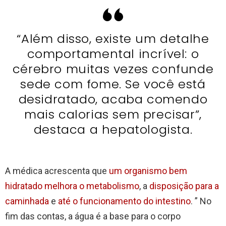
“Além disso, existe um detalhe
comportamental incrível: o
cérebro muitas vezes confunde
sede com fome. Se você está
desidratado, acaba comendo
mais calorias sem precisar”,
destaca a hepatologista.
A médica acrescenta que
um organismo bem
hidratado melhora o metabolismo
, a
disposição para a
caminhada
e
até o funcionamento do intestino
. ” No
fim das contas, a água é a base para o corpo