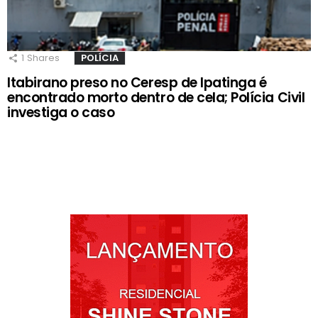
1
Shares
POLÍCIA
Itabirano preso no Ceresp de Ipatinga é
encontrado morto dentro de cela; Polícia Civil
investiga o caso