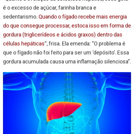
é o excesso de açúcar, farinha branca e
sedentarismo.
Quando o fígado recebe mais energia
do que consegue processar, estoca isso em forma de
gordura (triglicerídeos e ácidos graxos) dentro das
células hepáticas
“, frisa. Ela emenda: “O problema é
que o fígado não foi feito para ser um ‘depósito’. Essa
gordura acumulada causa uma inflamação silenciosa”.