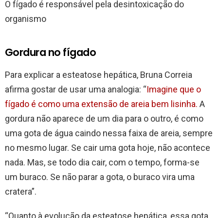
O fígado é responsável pela desintoxicação do
organismo
Gordura no fígado
Para explicar a esteatose hepática, Bruna Correia
afirma gostar de usar uma analogia: “
Imagine que o
fígado é como uma extensão de areia bem lisinha.
A
gordura não aparece de um dia para o outro, é como
uma gota de água caindo nessa faixa de areia, sempre
no mesmo lugar. Se cair uma gota hoje, não acontece
nada. Mas, se todo dia cair, com o tempo, forma-se
um buraco. Se não parar a gota, o buraco vira uma
cratera”.
“Quanto à evolução da esteatose hepática, essa gota