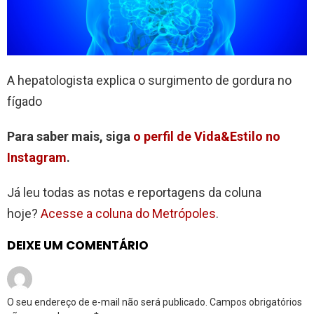
A hepatologista explica o surgimento de gordura no
fígado
Para saber mais, siga
o perfil de Vida&Estilo no
Instagram
.
Já leu todas as notas e reportagens da coluna
hoje?
Acesse a coluna do Metrópoles
.
DEIXE UM COMENTÁRIO
O seu endereço de e-mail não será publicado.
Campos obrigatórios