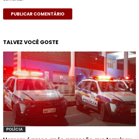
TALVEZ VOCÊ GOSTE
POLÍCIA