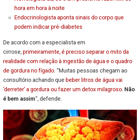
hora em hora à noite
Endocrinologista aponta sinais do corpo que
podem indicar pré-diabetes
De acordo com a especialista em
cirrose,
primeiramente, é preciso separar o mito da
realidade com relação à ingestão de água e o quadro
de gordura no fígado
. “Muitas pessoas chegam ao
consultório achando que
beber litros de água vai
‘derreter’ a gordura ou fazer um detox milagroso
.
Não
é bem assim
“, defende.