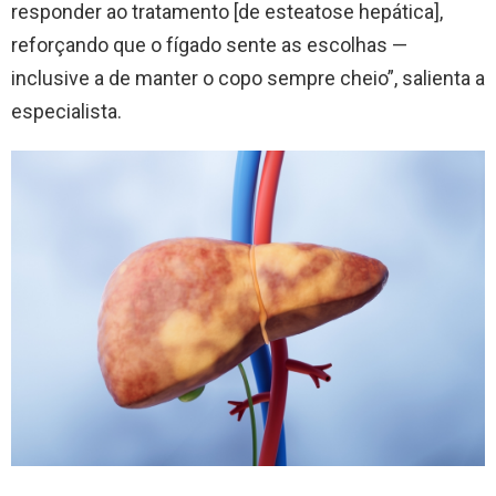
responder ao tratamento [de esteatose hepática],
reforçando que o fígado sente as escolhas —
inclusive a de manter o copo sempre cheio”, salienta a
especialista.