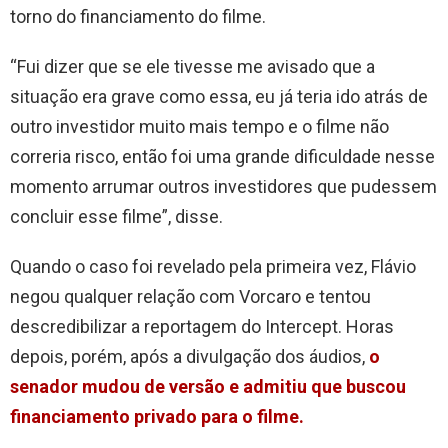
torno do financiamento do filme.
“Fui dizer que se ele tivesse me avisado que a
situação era grave como essa, eu já teria ido atrás de
outro investidor muito mais tempo e o filme não
correria risco, então foi uma grande dificuldade nesse
momento arrumar outros investidores que pudessem
concluir esse filme”, disse.
Quando o caso foi revelado pela primeira vez, Flávio
negou qualquer relação com Vorcaro e tentou
descredibilizar a reportagem do Intercept. Horas
depois, porém, após a divulgação dos áudios,
o
senador mudou de versão e admitiu que buscou
financiamento privado para o filme.