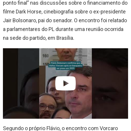
ponto final” nas discussões sobre o financiamento do
filme Dark Horse, cinebiografia sobre o ex-presidente
Jair Bolsonaro, pai do senador. O encontro foi relatado
a parlamentares do PL durante uma reunião ocorrida
na sede do partido, em Brasília.
Segundo o próprio Flávio, o encontro com Vorcaro