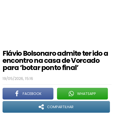
Flávio Bolsonaro admite ter ido a
encontro na casa de Vorcado
para ‘botar ponto final’
19/05/2026, 15:16
FACEBOOK
WHATSAPP
COMPARTILHAR