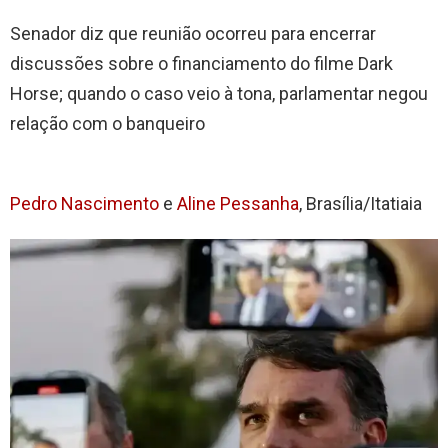
Senador diz que reunião ocorreu para encerrar
discussões sobre o financiamento do filme Dark
Horse; quando o caso veio à tona, parlamentar negou
relação com o banqueiro
Pedro Nascimento
e
Aline Pessanha
, Brasília/Itatiaia