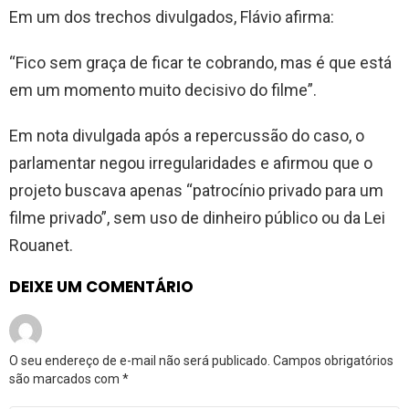
Em um dos trechos divulgados, Flávio afirma:
“Fico sem graça de ficar te cobrando, mas é que está
em um momento muito decisivo do filme”.
Em nota divulgada após a repercussão do caso, o
parlamentar negou irregularidades e afirmou que o
projeto buscava apenas “patrocínio privado para um
filme privado”, sem uso de dinheiro público ou da Lei
Rouanet.
DEIXE UM COMENTÁRIO
O seu endereço de e-mail não será publicado.
Campos obrigatórios
são marcados com
*