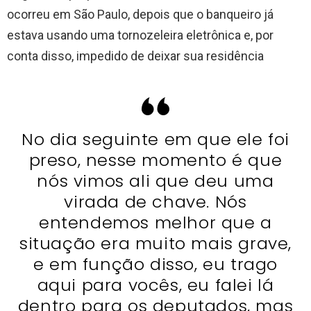
ocorreu em São Paulo, depois que o banqueiro já
estava usando uma tornozeleira eletrônica e, por
conta disso, impedido de deixar sua residência
No dia seguinte em que ele foi
preso, nesse momento é que
nós vimos ali que deu uma
virada de chave. Nós
entendemos melhor que a
situação era muito mais grave,
e em função disso, eu trago
aqui para vocês, eu falei lá
dentro para os deputados, mas