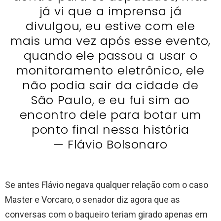
já vi que a imprensa já
divulgou, eu estive com ele
mais uma vez após esse evento,
quando ele passou a usar o
monitoramento eletrônico, ele
não podia sair da cidade de
São Paulo, e eu fui sim ao
encontro dele para botar um
ponto final nessa história
— Flávio Bolsonaro
Se antes Flávio negava qualquer relação com o caso
Master e Vorcaro, o senador diz agora que as
conversas com o baqueiro teriam girado apenas em