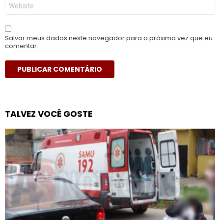
Site
Salvar meus dados neste navegador para a próxima vez que eu
comentar.
TALVEZ VOCÊ GOSTE