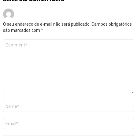
O seu endereço de e-mail não será publicado.
Campos obrigatórios
são marcados com
*
Comentário
*
Nome
*
E-
mail
*