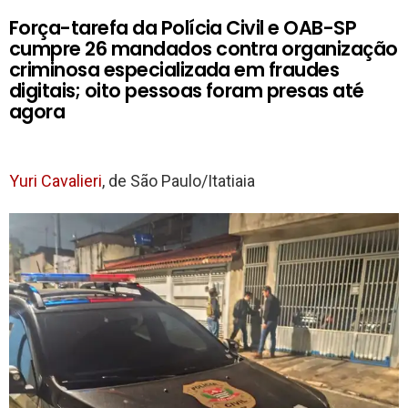
Força-tarefa da Polícia Civil e OAB-SP
cumpre 26 mandados contra organização
criminosa especializada em fraudes
digitais; oito pessoas foram presas até
agora
Yuri Cavalieri
, de São Paulo/Itatiaia