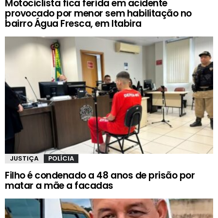
Motociclista fica ferida em acidente
provocado por menor sem habilitação no
bairro Água Fresca, em Itabira
JUSTIÇA
POLÍCIA
Filho é condenado a 48 anos de prisão por
matar a mãe a facadas