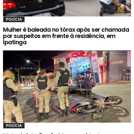
POLÍCIA
Mulher é baleada no tórax após ser chamada
por suspeitos em frente à residência, em
Ipatinga
POLÍCIA