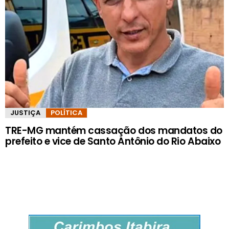
JUSTIÇA
POLÍTICA
TRE-MG mantém cassação dos mandatos do
prefeito e vice de Santo Antônio do Rio Abaixo