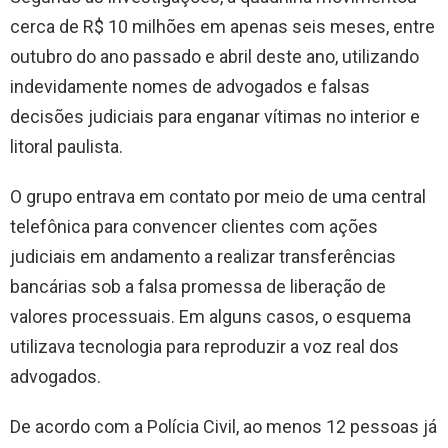
cerca de R$ 10 milhões em apenas seis meses, entre
outubro do ano passado e abril deste ano, utilizando
indevidamente nomes de advogados e falsas
decisões judiciais para enganar vítimas no interior e
litoral paulista.
O grupo entrava em contato por meio de uma central
telefônica para convencer clientes com ações
judiciais em andamento a realizar transferências
bancárias sob a falsa promessa de liberação de
valores processuais. Em alguns casos, o esquema
utilizava tecnologia para reproduzir a voz real dos
advogados.
De acordo com a Polícia Civil, ao menos 12 pessoas já