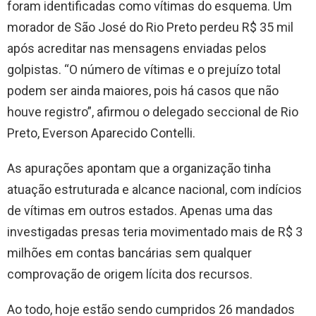
foram identificadas como vítimas do esquema. Um
morador de São José do Rio Preto perdeu R$ 35 mil
após acreditar nas mensagens enviadas pelos
golpistas. “O número de vítimas e o prejuízo total
podem ser ainda maiores, pois há casos que não
houve registro”, afirmou o delegado seccional de Rio
Preto, Everson Aparecido Contelli.
As apurações apontam que a organização tinha
atuação estruturada e alcance nacional, com indícios
de vítimas em outros estados. Apenas uma das
investigadas presas teria movimentado mais de R$ 3
milhões em contas bancárias sem qualquer
comprovação de origem lícita dos recursos.
Ao todo, hoje estão sendo cumpridos 26 mandados