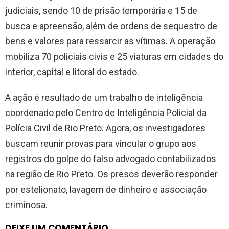
judiciais, sendo 10 de prisão temporária e 15 de
busca e apreensão, além de ordens de sequestro de
bens e valores para ressarcir as vítimas. A operação
mobiliza 70 policiais civis e 25 viaturas em cidades do
interior, capital e litoral do estado.
A ação é resultado de um trabalho de inteligência
coordenado pelo Centro de Inteligência Policial da
Polícia Civil de Rio Preto. Agora, os investigadores
buscam reunir provas para vincular o grupo aos
registros do golpe do falso advogado contabilizados
na região de Rio Preto. Os presos deverão responder
por estelionato, lavagem de dinheiro e associação
criminosa.
DEIXE UM COMENTÁRIO