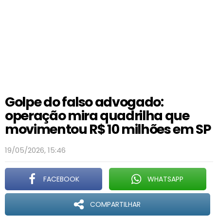
Golpe do falso advogado:
operação mira quadrilha que
movimentou R$ 10 milhões em SP
19/05/2026, 15:46
FACEBOOK
WHATSAPP
COMPARTILHAR