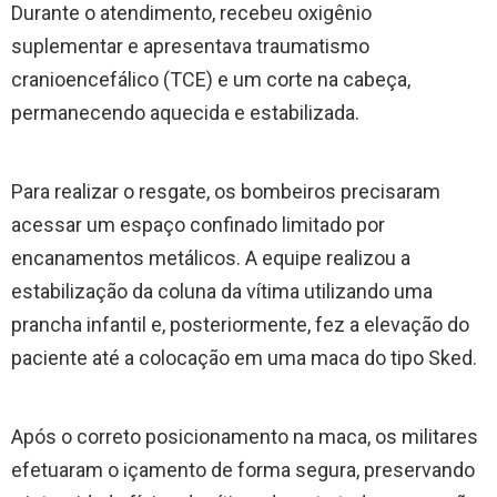
Durante o atendimento, recebeu oxigênio
suplementar e apresentava traumatismo
cranioencefálico (TCE) e um corte na cabeça,
permanecendo aquecida e estabilizada.
Para realizar o resgate, os bombeiros precisaram
acessar um espaço confinado limitado por
encanamentos metálicos. A equipe realizou a
estabilização da coluna da vítima utilizando uma
prancha infantil e, posteriormente, fez a elevação do
paciente até a colocação em uma maca do tipo Sked.
Após o correto posicionamento na maca, os militares
efetuaram o içamento de forma segura, preservando