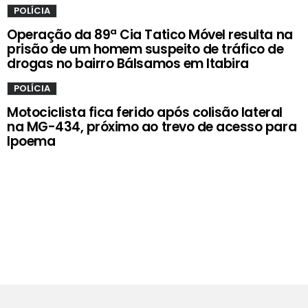
POLÍCIA
Operação da 89ª Cia Tatico Móvel resulta na
prisão de um homem suspeito de tráfico de
drogas no bairro Bálsamos em Itabira
POLÍCIA
Motociclista fica ferido após colisão lateral
na MG-434, próximo ao trevo de acesso para
Ipoema