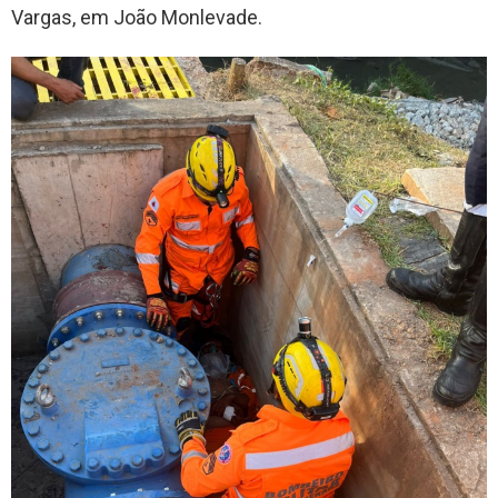
Vargas, em João Monlevade.