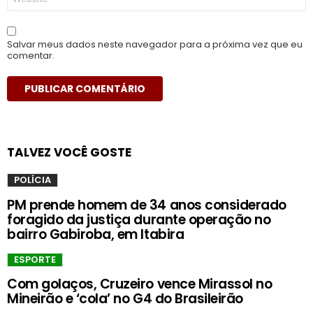
Salvar meus dados neste navegador para a próxima vez que eu
comentar.
TALVEZ VOCÊ GOSTE
POLÍCIA
PM prende homem de 34 anos considerado
foragido da justiça durante operação no
bairro Gabiroba, em Itabira
ESPORTE
Com golaços, Cruzeiro vence Mirassol no
Mineirão e ‘cola’ no G4 do Brasileirão