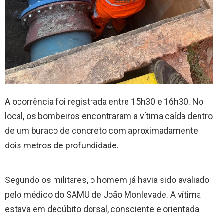
A ocorrência foi registrada entre 15h30 e 16h30. No
local, os bombeiros encontraram a vítima caída dentro
de um buraco de concreto com aproximadamente
dois metros de profundidade.
Segundo os militares, o homem já havia sido avaliado
pelo médico do SAMU de João Monlevade. A vítima
estava em decúbito dorsal, consciente e orientada.