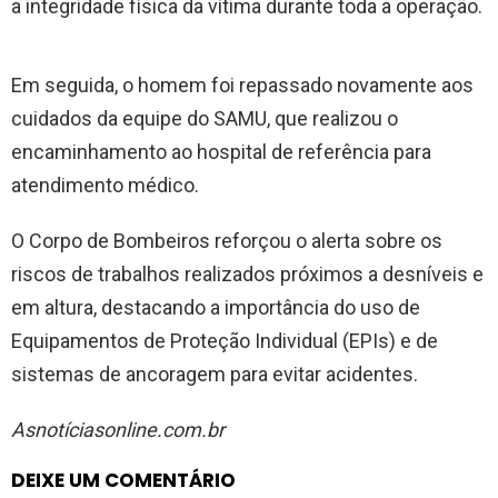
a integridade física da vítima durante toda a operação.
Em seguida, o homem foi repassado novamente aos
cuidados da equipe do SAMU, que realizou o
encaminhamento ao hospital de referência para
atendimento médico.
O Corpo de Bombeiros reforçou o alerta sobre os
riscos de trabalhos realizados próximos a desníveis e
em altura, destacando a importância do uso de
Equipamentos de Proteção Individual (EPIs) e de
sistemas de ancoragem para evitar acidentes.
Asnotíciasonline.com.br
DEIXE UM COMENTÁRIO