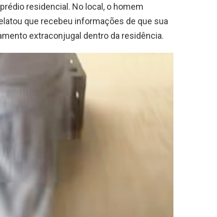
prédio residencial. No local, o homem
elatou que recebeu informações de que sua
mento extraconjugal dentro da residência.