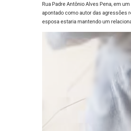
Rua Padre Antônio Alves Pena, em um 
apontado como autor das agressões r
esposa estaria mantendo um relaciona