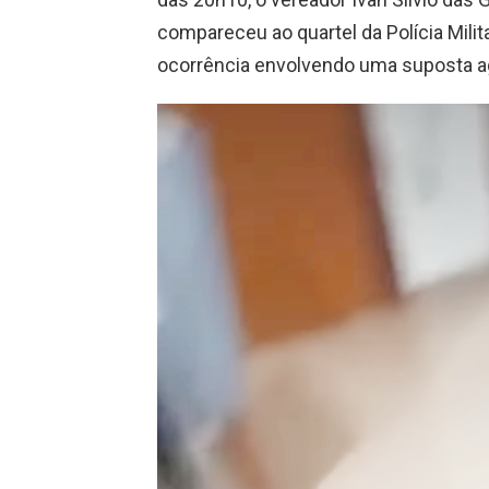
compareceu ao quartel da Polícia Milita
ocorrência envolvendo uma suposta a