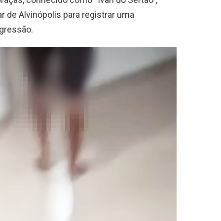
r de Alvinópolis para registrar uma
gressão.