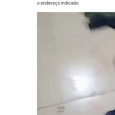
o endereço indicado.