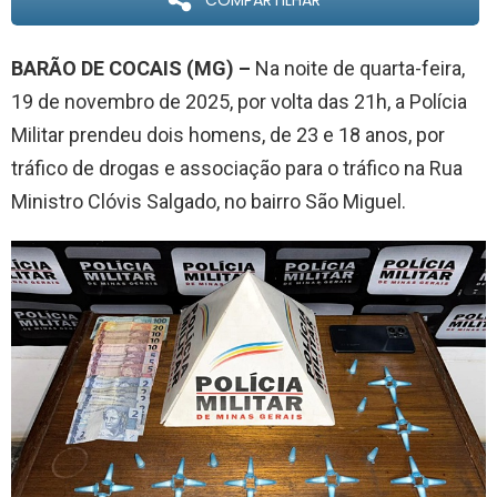
COMPARTILHAR
BARÃO DE COCAIS (MG) –
Na noite de quarta-feira,
19 de novembro de 2025, por volta das 21h, a Polícia
Militar prendeu dois homens, de 23 e 18 anos, por
tráfico de drogas e associação para o tráfico na Rua
Ministro Clóvis Salgado, no bairro São Miguel.