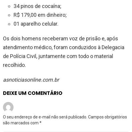
34 pinos de cocaína;
R$ 179,00 em dinheiro;
01 aparelho celular.
Os dois homens receberam voz de prisão e, após
atendimento médico, foram conduzidos à Delegacia
de Polícia Civil, juntamente com todo o material
recolhido.
asnoticiasonline.com.br
DEIXE UM COMENTÁRIO
O seu endereço de e-mail não será publicado.
Campos obrigatórios
são marcados com
*