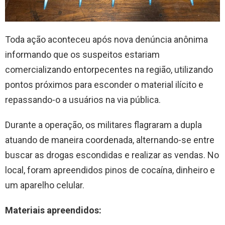
Toda ação aconteceu após nova denúncia anônima
informando que os suspeitos estariam
comercializando entorpecentes na região, utilizando
pontos próximos para esconder o material ilícito e
repassando-o a usuários na via pública.
Durante a operação, os militares flagraram a dupla
atuando de maneira coordenada, alternando-se entre
buscar as drogas escondidas e realizar as vendas. No
local, foram apreendidos pinos de cocaína, dinheiro e
um aparelho celular.
Materiais apreendidos: