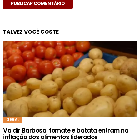
TALVEZ VOCÊ GOSTE
GERAL
Valdir Barbosa: tomate e batata entram na
inflação dos alimentos liderados