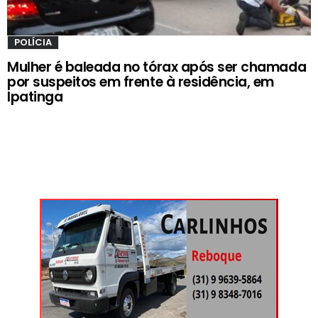
POLÍCIA
Mulher é baleada no tórax após ser chamada
por suspeitos em frente à residência, em
Ipatinga