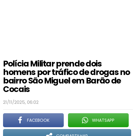
Polícia Militar prende dois
homens por tráfico de drogas no
bairro São Miguel em Barão de
Cocais
21/11/2025, 06:02
FACEBOOK
WHATSAPP