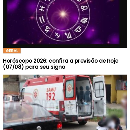
GERAL
Horóscopo 2026: confira a previsão de hoje
(07/08) para seu signo