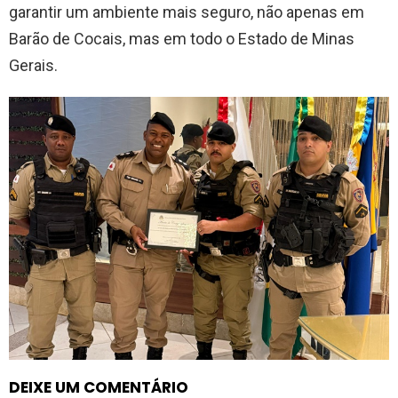
garantir um ambiente mais seguro, não apenas em
Barão de Cocais, mas em todo o Estado de Minas
Gerais.
DEIXE UM COMENTÁRIO