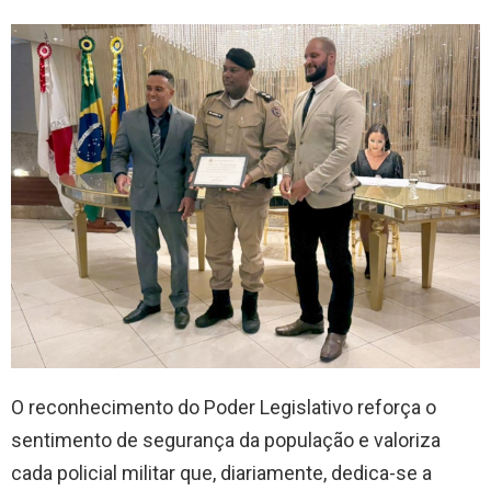
O reconhecimento do Poder Legislativo reforça o
sentimento de segurança da população e valoriza
cada policial militar que, diariamente, dedica-se a