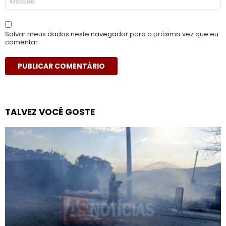
Salvar meus dados neste navegador para a próxima vez que eu
comentar.
TALVEZ VOCÊ GOSTE