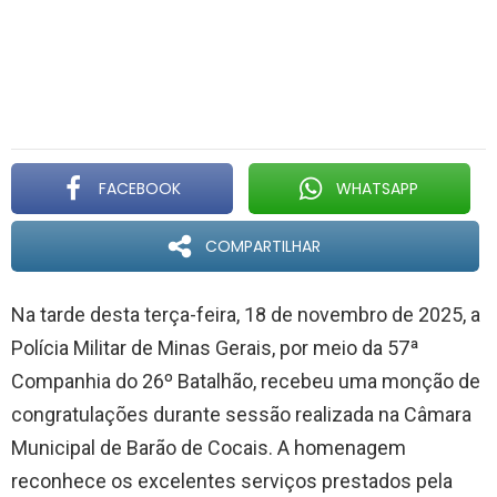
FACEBOOK
WHATSAPP
COMPARTILHAR
Na tarde desta terça-feira, 18 de novembro de 2025, a
Polícia Militar de Minas Gerais, por meio da 57ª
Companhia do 26º Batalhão, recebeu uma monção de
congratulações durante sessão realizada na Câmara
Municipal de Barão de Cocais. A homenagem
reconhece os excelentes serviços prestados pela