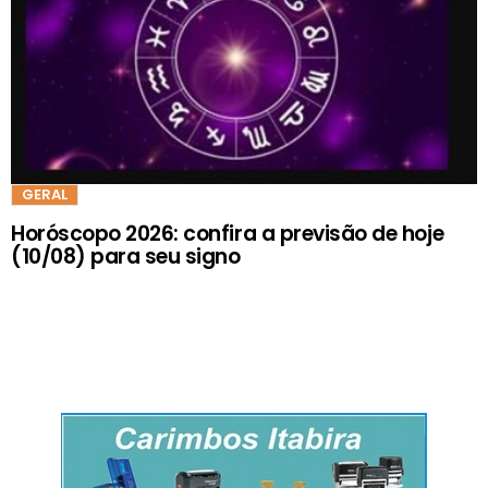
GERAL
Horóscopo 2026: confira a previsão de hoje
(10/08) para seu signo