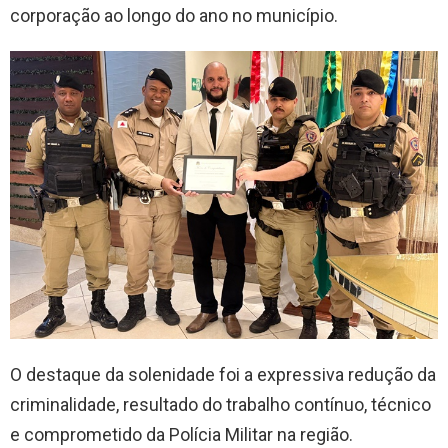
corporação ao longo do ano no município.
O destaque da solenidade foi a expressiva redução da
criminalidade, resultado do trabalho contínuo, técnico
e comprometido da Polícia Militar na região.