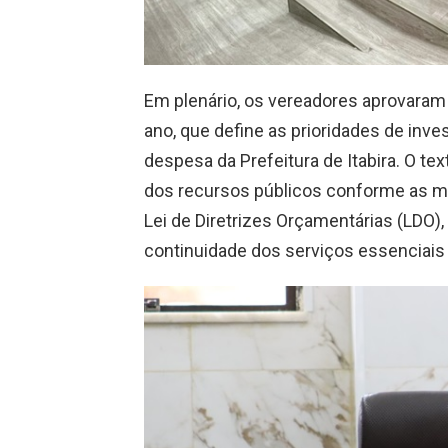
Em plenário, os vereadores aprovaram
ano, que define as prioridades de inve
despesa da Prefeitura de Itabira. O tex
dos recursos públicos conforme as met
Lei de Diretrizes Orçamentárias (LDO), 
continuidade dos serviços essenciais