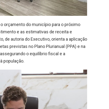
 o orçamento do município para o próximo
stimento e as estimativas de receita e
to, de autoria do Executivo, orienta a aplicação
as previstas no Plano Plurianual (PPA) e na
assegurando o equilíbrio fiscal e a
 à população.