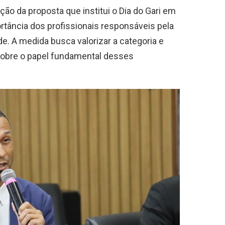
ção da proposta que institui o Dia do Gari em
portância dos profissionais responsáveis pela
. A medida busca valorizar a categoria e
obre o papel fundamental desses