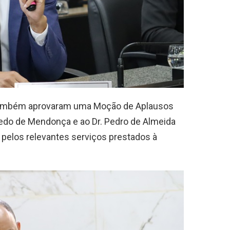
 também aprovaram uma Moção de Aplausos
edo de Mendonça e ao Dr. Pedro de Almeida
pelos relevantes serviços prestados à