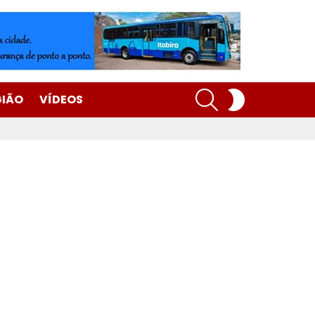
SEARCH
SWITCH
GIÃO
VÍDEOS
SKIN