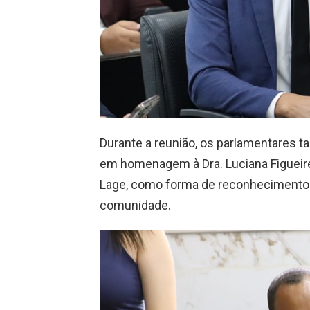
Durante a reunião, os parlamentares
em homenagem à Dra. Luciana Figueir
Lage, como forma de reconhecimento 
comunidade.