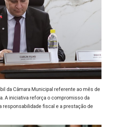
bil da Câmara Municipal referente ao mês de
a. A iniciativa reforça o compromisso da
a responsabilidade fiscal e a prestação de