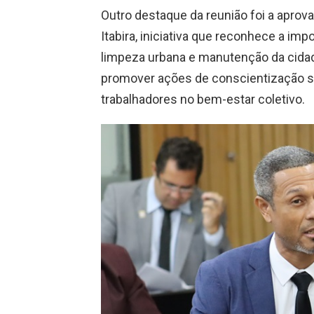
Outro destaque da reunião foi a aprova
Itabira, iniciativa que reconhece a im
limpeza urbana e manutenção da cidade
promover ações de conscientização s
trabalhadores no bem-estar coletivo.