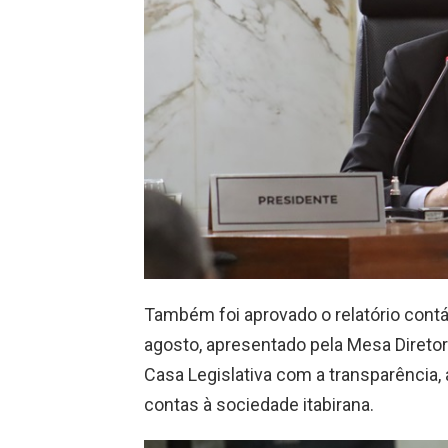
Também foi aprovado o relatório contá
agosto, apresentado pela Mesa Diretor
Casa Legislativa com a transparência, 
contas à sociedade itabirana.