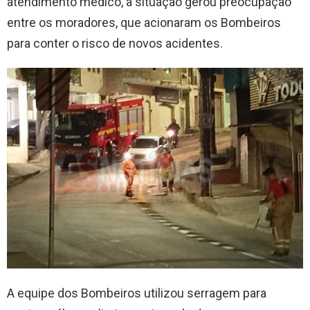
atendimento médico, a situação gerou preocupação
entre os moradores, que acionaram os Bombeiros
para conter o risco de novos acidentes.
A equipe dos Bombeiros utilizou serragem para