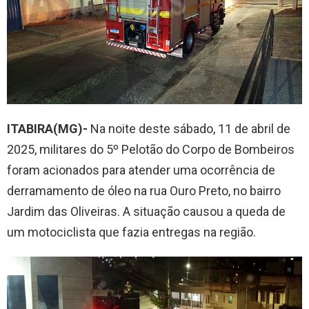
ITABIRA(MG)-
Na noite deste sábado, 11 de abril de
2025, militares do 5º Pelotão do Corpo de Bombeiros
foram acionados para atender uma ocorrência de
derramamento de óleo na rua Ouro Preto, no bairro
Jardim das Oliveiras. A situação causou a queda de
um motociclista que fazia entregas na região.