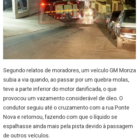
Segundo relatos de moradores, um veículo GM Monza
subia a via quando, ao passar por um quebra-molas,
teve a parte inferior do motor danificada, o que
provocou um vazamento considerável de óleo. O
condutor seguiu até o cruzamento com a rua Ponte
Nova e retornou, fazendo com que o líquido se
espalhasse ainda mais pela pista devido à passagem
de outros veículos.