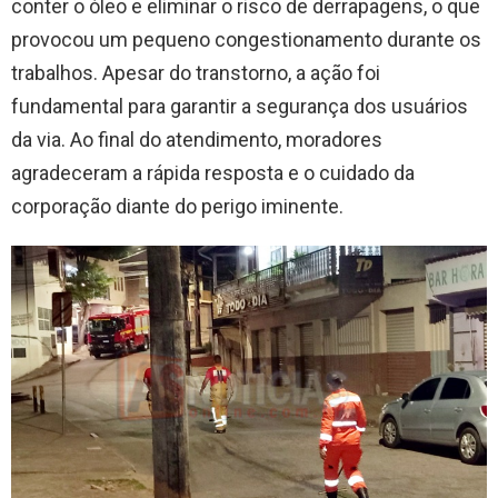
conter o óleo e eliminar o risco de derrapagens, o que
provocou um pequeno congestionamento durante os
trabalhos. Apesar do transtorno, a ação foi
fundamental para garantir a segurança dos usuários
da via. Ao final do atendimento, moradores
agradeceram a rápida resposta e o cuidado da
corporação diante do perigo iminente.