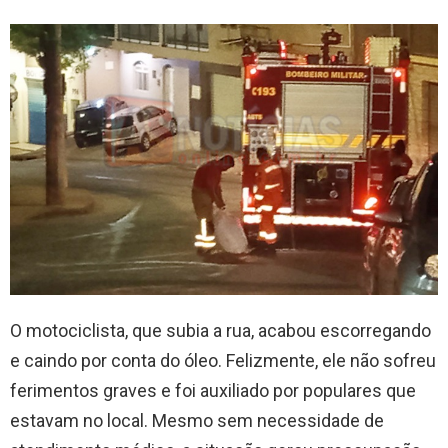
O motociclista, que subia a rua, acabou escorregando
e caindo por conta do óleo. Felizmente, ele não sofreu
ferimentos graves e foi auxiliado por populares que
estavam no local. Mesmo sem necessidade de