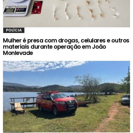
POLÍCIA
Mulher é presa com drogas, celulares e outros
materiais durante operação em João
Monlevade