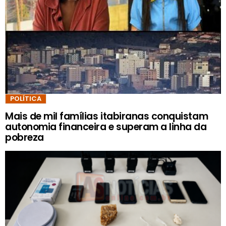
POLÍTICA
Mais de mil famílias itabiranas conquistam
autonomia financeira e superam a linha da
pobreza