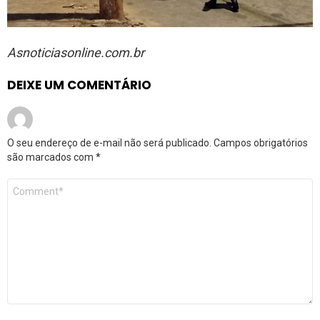
Asnoticiasonline.com.br
DEIXE UM COMENTÁRIO
O seu endereço de e-mail não será publicado.
Campos obrigatórios
são marcados com
*
Comentário
*