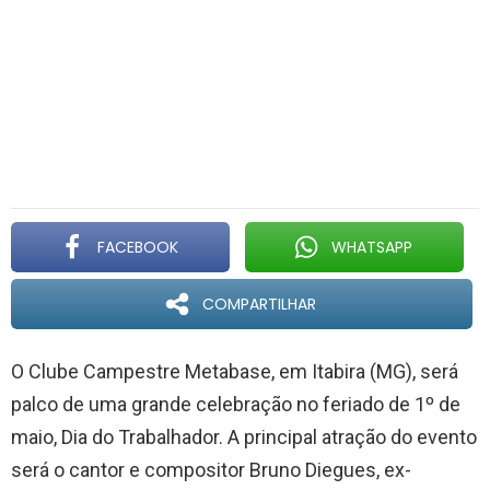
FACEBOOK
WHATSAPP
COMPARTILHAR
O Clube Campestre Metabase, em Itabira (MG), será
palco de uma grande celebração no feriado de 1º de
maio, Dia do Trabalhador. A principal atração do evento
será o cantor e compositor Bruno Diegues, ex-