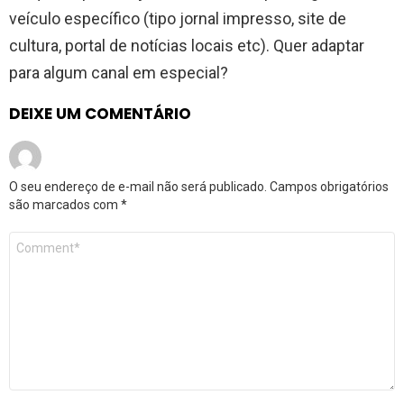
veículo específico (tipo jornal impresso, site de
cultura, portal de notícias locais etc). Quer adaptar
para algum canal em especial?
DEIXE UM COMENTÁRIO
O seu endereço de e-mail não será publicado.
Campos obrigatórios
são marcados com
*
Comentário
*