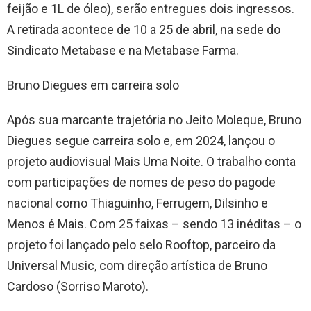
feijão e 1L de óleo), serão entregues dois ingressos.
A retirada acontece de 10 a 25 de abril, na sede do
Sindicato Metabase e na Metabase Farma.
Bruno Diegues em carreira solo
Após sua marcante trajetória no Jeito Moleque, Bruno
Diegues segue carreira solo e, em 2024, lançou o
projeto audiovisual Mais Uma Noite. O trabalho conta
com participações de nomes de peso do pagode
nacional como Thiaguinho, Ferrugem, Dilsinho e
Menos é Mais. Com 25 faixas – sendo 13 inéditas – o
projeto foi lançado pelo selo Rooftop, parceiro da
Universal Music, com direção artística de Bruno
Cardoso (Sorriso Maroto).