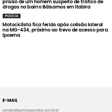
prisão de um homem suspeito de tráfico de
drogas no bairro Bálsamos em Itabira
POLÍCIA
Motociclista fica ferido após colisão lateral
na MG-434, próximo ao trevo de acesso para
Ipoema
E-MAIL
contato@asnoticiasonline.com.br.br