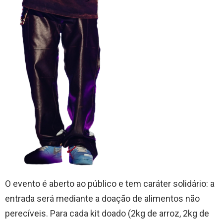
O evento é aberto ao público e tem caráter solidário: a
entrada será mediante a doação de alimentos não
perecíveis. Para cada kit doado (2kg de arroz, 2kg de