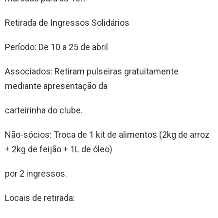
Retirada de Ingressos Solidários
Período: De 10 a 25 de abril
Associados: Retiram pulseiras gratuitamente
mediante apresentação da
carteirinha do clube.
Não-sócios: Troca de 1 kit de alimentos (2kg de arroz
+ 2kg de feijão + 1L de óleo)
por 2 ingressos.
Locais de retirada: