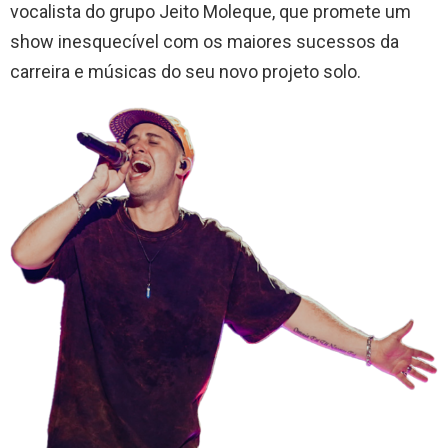
vocalista do grupo Jeito Moleque, que promete um
show inesquecível com os maiores sucessos da
carreira e músicas do seu novo projeto solo.