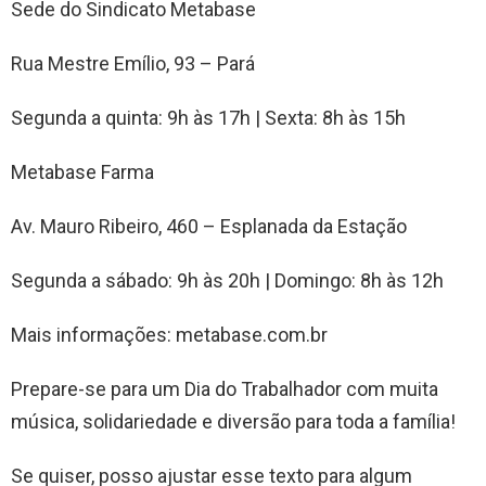
Sede do Sindicato Metabase
Rua Mestre Emílio, 93 – Pará
Segunda a quinta: 9h às 17h | Sexta: 8h às 15h
Metabase Farma
Av. Mauro Ribeiro, 460 – Esplanada da Estação
Segunda a sábado: 9h às 20h | Domingo: 8h às 12h
Mais informações: metabase.com.br
Prepare-se para um Dia do Trabalhador com muita
música, solidariedade e diversão para toda a família!
Se quiser, posso ajustar esse texto para algum