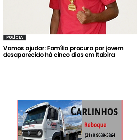
POLÍCIA
Vamos ajudar: Família procura por jovem
desaparecido há cinco dias em Itabira