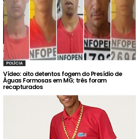
POLÍCIA
Vídeo: oito detentos fogem do Presídio de
Águas Formosas em MG; três foram
recapturados