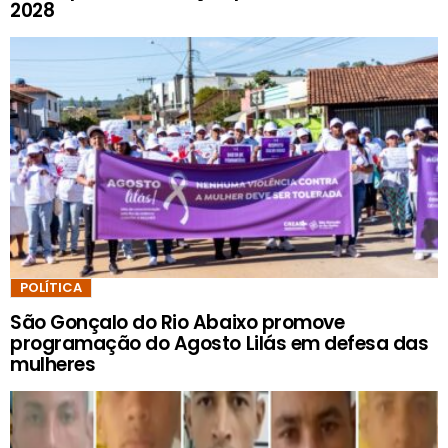
2028
POLÍTICA
São Gonçalo do Rio Abaixo promove
programação do Agosto Lilás em defesa das
mulheres