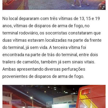
No local depararam com três vítimas de 13, 15 e 19
anos, vítimas de disparos de arma de fogo, no
terminal rodoviário, os socorristas constataram que
duas vítimas estavam localizadas na parte da frente
do terminal, já sem vida. A terceira vítima foi
encontrada na parte de trás do terminal, entre dois
trailers de camelôs, também já sem sinais vitais.
Ambas apresentando diversas perfurações
provenientes de disparos de arma de fogo.