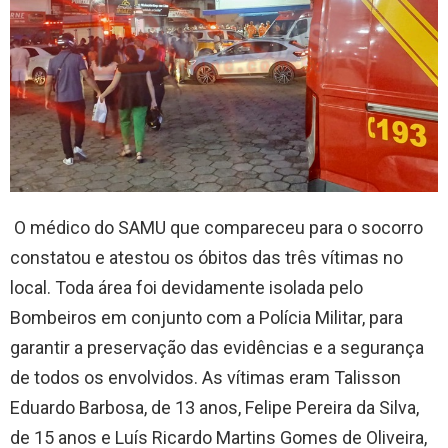
O médico do SAMU que compareceu para o socorro
constatou e atestou os óbitos das três vítimas no
local. Toda área foi devidamente isolada pelo
Bombeiros em conjunto com a Polícia Militar, para
garantir a preservação das evidências e a segurança
de todos os envolvidos. As vítimas eram Talisson
Eduardo Barbosa, de 13 anos, Felipe Pereira da Silva,
de 15 anos e Luís Ricardo Martins Gomes de Oliveira,