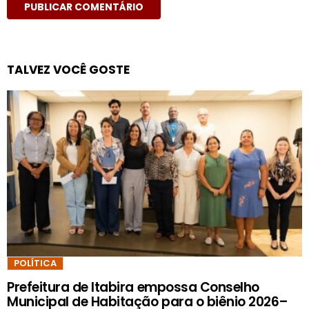
TALVEZ VOCÊ GOSTE
POLÍTICA
Prefeitura de Itabira empossa Conselho
Municipal de Habitação para o biênio 2026–