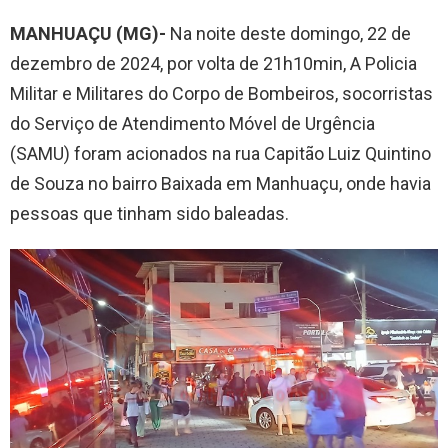
MANHUAÇU (MG)-
Na noite deste domingo, 22 de
dezembro de 2024, por volta de 21h10min, A Policia
Militar e Militares do Corpo de Bombeiros, socorristas
do Serviço de Atendimento Móvel de Urgência
(SAMU) foram acionados na rua Capitão Luiz Quintino
de Souza no bairro Baixada em Manhuaçu, onde havia
pessoas que tinham sido baleadas.