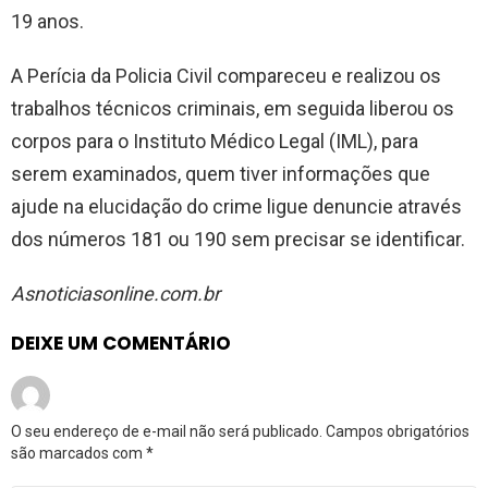
19 anos.
A Perícia da Policia Civil compareceu e realizou os
trabalhos técnicos criminais, em seguida liberou os
corpos para o Instituto Médico Legal (IML), para
serem examinados, quem tiver informações que
ajude na elucidação do crime ligue denuncie através
dos números 181 ou 190 sem precisar se identificar.
Asnoticiasonline.com.br
DEIXE UM COMENTÁRIO
O seu endereço de e-mail não será publicado.
Campos obrigatórios
são marcados com
*