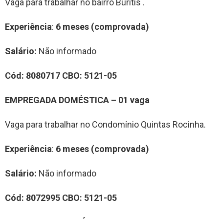
Vaga para trabalhar no bairro Buritis .
Experiência
:
6 meses (comprovada)
Salário:
Não informado
Cód: 8080717 CBO: 5121-05
EMPREGADA DOMÉSTICA – 01 vaga
Vaga para trabalhar no Condomínio Quintas Rocinha.
Experiência
:
6 meses (comprovada)
Salário:
Não informado
Cód: 8072995 CBO: 5121-05