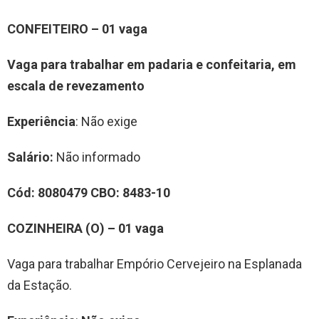
CONFEITEIRO – 01 vaga
Vaga para trabalhar em padaria e confeitaria, em
escala de revezamento
Experiência
: Não exige
Salário:
Não informado
Cód: 8080479 CBO:
8483-10
COZINHEIRA (O) – 01 vaga
Vaga para trabalhar Empório Cervejeiro na Esplanada
da Estação.