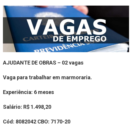
AJUDANTE DE OBRAS – 02 vagas
Vaga para trabalhar em marmoraria.
Experiência: 6 meses
Salário: R$ 1.498,20
Cód: 8082042 CBO: 7170-20