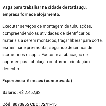
Vaga para trabalhar na cidade de Itatiauçu,
empresa fornece alojamento.
Executar serviços de montagem de tubulações,
compreendendo as atividades de identificar os
materiais a serem montados, traçar, liberar para corte,
esmerilhar e pré-montar, seguindo desenhos de
isométricos e sppls. Executar a fabricação de
suportes para tubulação conforme orientação e
desenho.
Experiência
:
6 meses (comprovada)
Salário:
R$ 2.452,82
Cód: 8073855 CBO: 7241-15