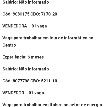
Salário:
Não informado
Cód:
8080175
CBO: 7170-20
VENDEDORA – 01 vaga
Vaga para trabalhar em loja de informática no
Centro
Experiência: 6 meses
Salário: Não informado
Cód: 8077798 CBO: 5211-10
VENDEDOR – 01 vaga
Vaga para trabalhar em Itabira no setor de energia