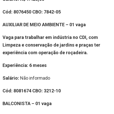
Cód: 8076450 CBO: 7842-05
AUXILIAR DE MEIO AMBIENTE – 01 vaga
Vaga para trabalhar em indústria no CDI, com
Limpeza e conservação de jardins e praças ter
experiência com operação de roçadeira.
Experiência: 6 meses
Salário:
Não informado
Cód: 8081674 CBO: 3212-10
BALCONISTA – 01 vaga