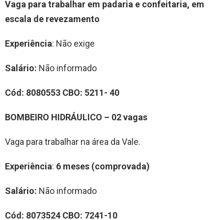
Vaga para trabalhar em padaria e confeitaria, em
escala de revezamento
Experiência
: Não exige
Salário:
Não informado
Cód: 8080553 CBO: 5211- 40
BOMBEIRO HIDRÁULICO – 02 vagas
Vaga para trabalhar na área da Vale.
Experiência
:
6 meses (comprovada)
Salário:
Não informado
Cód: 8073524 CBO: 7241-10