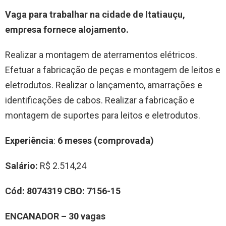
Vaga para trabalhar na cidade de Itatiauçu,
empresa fornece alojamento.
Realizar a montagem de aterramentos elétricos.
Efetuar a fabricação de peças e montagem de leitos e
eletrodutos. Realizar o lançamento, amarrações e
identificações de cabos. Realizar a fabricação e
montagem de suportes para leitos e eletrodutos.
Experiência
:
6 meses (comprovada)
Salário:
R$ 2.514,24
Cód: 8074319 CBO: 7156-15
ENCANADOR – 30 vagas