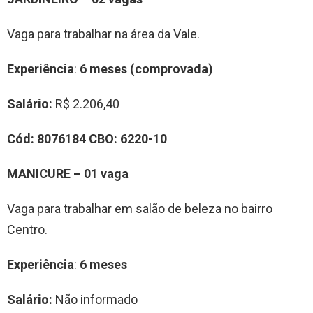
Vaga para trabalhar na área da Vale.
Experiência
:
6 meses (comprovada)
Salário:
R$ 2.206,40
Cód: 8076184 CBO: 6220-10
MANICURE – 01 vaga
Vaga para trabalhar em salão de beleza no bairro
Centro.
Experiência
:
6 meses
Salário:
Não informado