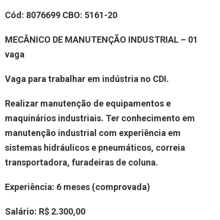
Cód: 8076699 CBO: 5161-20
MECÂNICO DE MANUTENÇÃO INDUSTRIAL – 01
vaga
Vaga para trabalhar em indústria no CDI.
Realizar manutenção de equipamentos e
maquinários industriais. Ter conhecimento em
manutenção industrial com experiência em
sistemas hidráulicos e pneumáticos, correia
transportadora, furadeiras de coluna.
Experiência: 6 meses (comprovada)
Salário: R$ 2.300,00