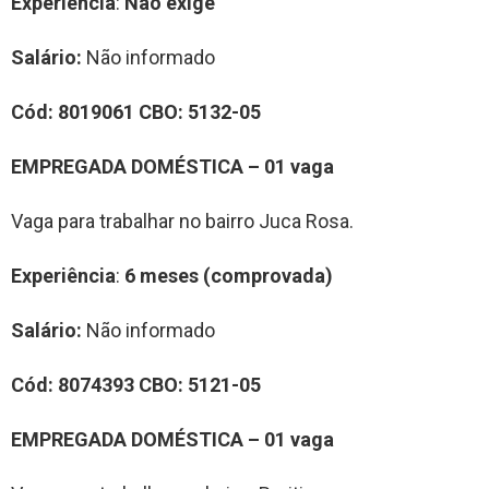
Experiência
:
Não exige
Salário:
Não informado
Cód: 8019061 CBO: 5132-05
EMPREGADA DOMÉSTICA – 01 vaga
Vaga para trabalhar no bairro Juca Rosa.
Experiência
:
6 meses (comprovada)
Salário:
Não informado
Cód: 8074393 CBO: 5121-05
EMPREGADA DOMÉSTICA – 01 vaga