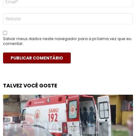
mail
*
Site
Salvar meus dados neste navegador para a próxima vez que eu
comentar.
TALVEZ VOCÊ GOSTE