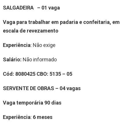
SALGADEIRA – 01 vaga
Vaga para trabalhar em padaria e confeitaria, em
escala de revezamento
Experiência
: Não exige
Salário:
Não informado
Cód: 8080425 CBO: 5135
– 05
SERVENTE DE OBRAS – 04 vagas
Vaga temporária 90 dias
Experiência
:
6 meses