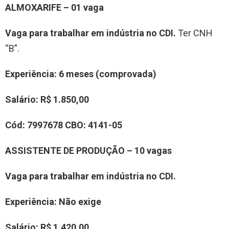
ALMOXARIFE – 01 vaga
Vaga para trabalhar em indústria no CDI.
Ter CNH
“B”.
Experiência: 6 meses (comprovada)
Salário: R$ 1.850,00
Cód: 7997678 CBO: 4141-05
ASSISTENTE DE PRODUÇÃO – 10 vagas
Vaga para trabalhar em indústria no CDI.
Experiência: Não exige
Salário: R$ 1.420,00