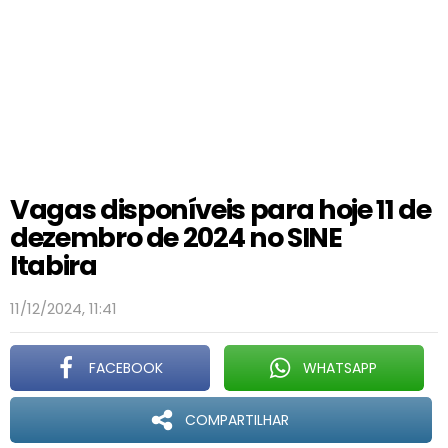
Vagas disponíveis para hoje 11 de
dezembro de 2024 no SINE
Itabira
11/12/2024, 11:41
FACEBOOK
WHATSAPP
COMPARTILHAR