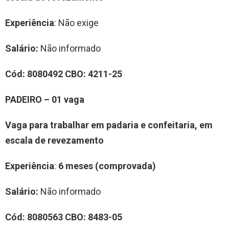
Experiência
: Não exige
Salário:
Não informado
Cód: 8080492 CBO: 4211-25
PADEIRO – 01 vaga
Vaga para trabalhar em padaria e confeitaria, em
escala de revezamento
Experiência
:
6 meses (comprovada)
Salário:
Não informado
Cód: 8080563 CBO: 8483-05