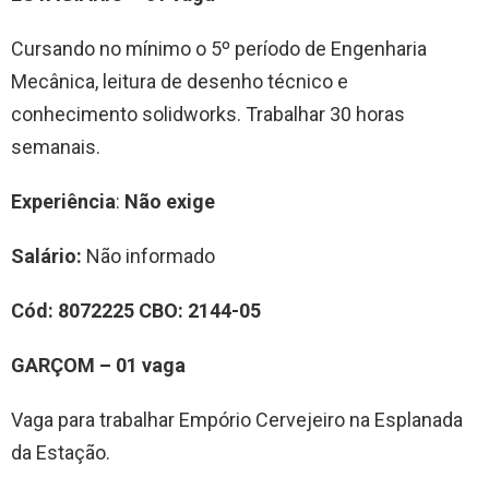
Cursando no mínimo o 5º período de Engenharia
Mecânica, leitura de desenho técnico e
conhecimento solidworks. Trabalhar 30 horas
semanais.
Experiência
:
Não exige
Salário:
Não informado
Cód: 8072225 CBO: 2144-05
GARÇOM – 01 vaga
Vaga para trabalhar Empório Cervejeiro na Esplanada
da Estação.