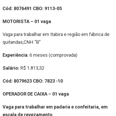
Cód: 8076491 CBO: 9113-05
MOTORISTA – 01 vaga
Vaga para trabalhar em Itabira e região em fábrica de
quitandas,CNH “B”
Experiência
: 6 meses (comprovada)
Salário:
R$ 1.813,32
Cód: 8079623 CBO: 7823 -10
OPERADOR DE CAIXA – 01 vaga
Vaga para trabalhar em padaria e confeitaria, em
escala de revezamento