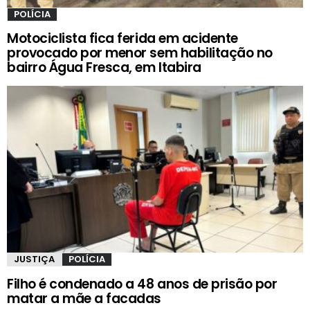
POLÍCIA
Motociclista fica ferida em acidente
provocado por menor sem habilitação no
bairro Água Fresca, em Itabira
JUSTIÇA
POLÍCIA
Filho é condenado a 48 anos de prisão por
matar a mãe a facadas