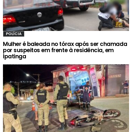
POLÍCIA
Mulher é baleada no tórax após ser chamada
por suspeitos em frente à residência, em
Ipatinga