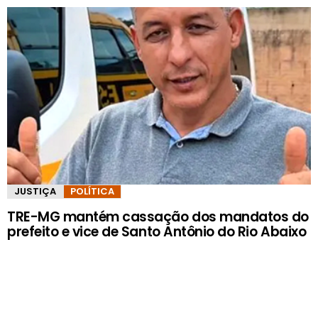
JUSTIÇA
POLÍTICA
TRE-MG mantém cassação dos mandatos do
prefeito e vice de Santo Antônio do Rio Abaixo