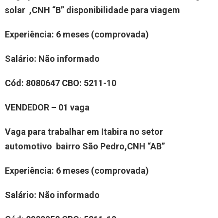
solar ,CNH “B” disponibilidade para viagem
Experiência: 6 meses (comprovada)
Salário: Não informado
Cód: 8080647 CBO: 5211-10
VENDEDOR – 01 vaga
Vaga para trabalhar em Itabira no setor
automotivo bairro São Pedro,CNH “AB”
Experiência: 6 meses (comprovada)
Salário: Não informado