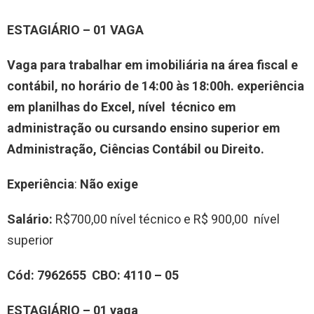
ESTAGIÁRIO – 01 VAGA
Vaga para trabalhar em imobiliária na área fiscal e
contábil, no horário de 14:00 às 18:00h. experiência
em planilhas do Excel, nível técnico em
administração ou cursando ensino superior em
Administração, Ciências Contábil ou Direito.
Experiência
:
Não exige
Salário:
R$700,00 nível técnico e R$ 900,00 nível
superior
Cód: 7962655 CBO: 4110 – 05
ESTAGIÁRIO – 01 vaga