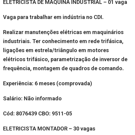
ELETRICISTA DE MÁQUINA INDUSTRIAL – 01 vaga
Vaga para trabalhar em indústria no CDI.
Realizar manutenções elétricas em maquinários
industriais. Ter conhecimento em rede trifásica,
ligações em estrela/triângulo em motores
elétricos trifásico, parametrização de inversor de
frequência, montagem de quadros de comando.
Experiência: 6 meses (comprovada)
Salário: Não informado
Cód: 8076439 CBO: 9511-05
ELETRICISTA MONTADOR – 30 vagas