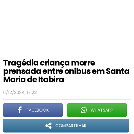
Tragédia criança morre
prensada entre onibus em Santa
Maria de Itabira
11/12/2024, 17:23
FACEBOOK
WHATSAPP
COMPARTILHAR