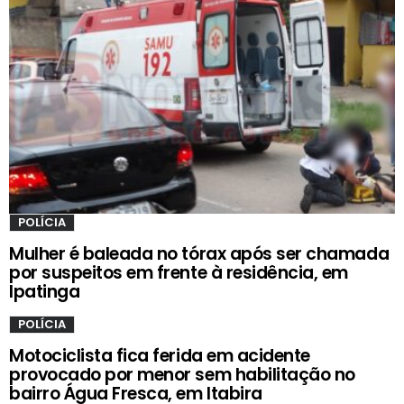
POLÍCIA
Mulher é baleada no tórax após ser chamada
por suspeitos em frente à residência, em
Ipatinga
POLÍCIA
Motociclista fica ferida em acidente
provocado por menor sem habilitação no
bairro Água Fresca, em Itabira