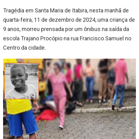
Tragédia em Santa Maria de Itabira, nesta manhã de
quarta-feira, 11 de dezembro de 2024, uma criança de
9 anos, morreu prensada por um ônibus na saída da
escola Trajano Procópio na rua Francisco Samuel no
Centro da cidade.