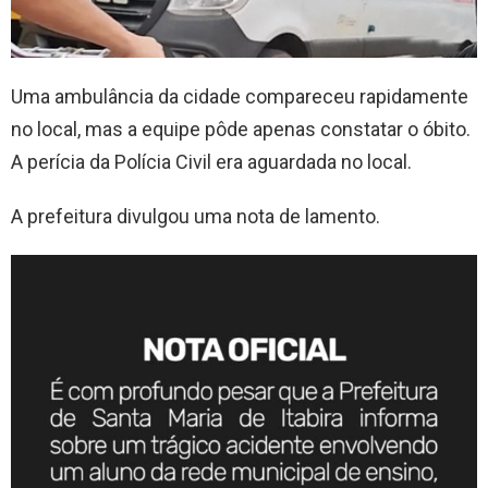
Uma ambulância da cidade compareceu rapidamente
no local, mas a equipe pôde apenas constatar o óbito.
A perícia da Polícia Civil era aguardada no local.
A prefeitura divulgou uma nota de lamento.