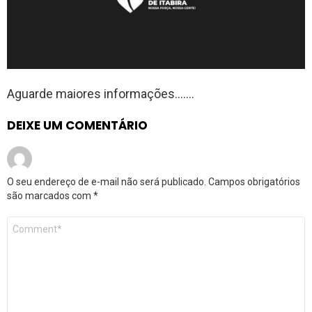
Aguarde maiores informações…….
DEIXE UM COMENTÁRIO
O seu endereço de e-mail não será publicado.
Campos obrigatórios
são marcados com
*
Comentário
*