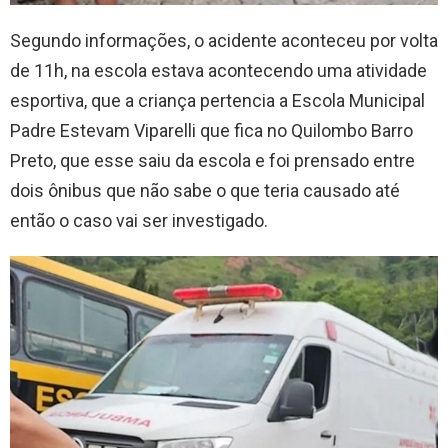
Segundo informações, o acidente aconteceu por volta
de 11h, na escola estava acontecendo uma atividade
esportiva, que a criança pertencia a Escola Municipal
Padre Estevam Viparelli que fica no Quilombo Barro
Preto, que esse saiu da escola e foi prensado entre
dois ônibus que não sabe o que teria causado até
então o caso vai ser investigado.