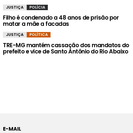
JUSTIÇA
POLÍCIA
Filho é condenado a 48 anos de prisão por
matar a mãe a facadas
JUSTIÇA
POLÍTICA
TRE-MG mantém cassação dos mandatos do
prefeito e vice de Santo Antônio do Rio Abaixo
E-MAIL