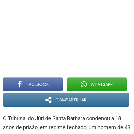
FACEBOOK
WHATSAPP
COMPARTILHAR
O Tribunal do Júri de Santa Bárbara condenou a 18
anos de prisão, em regime fechado, um homem de 43