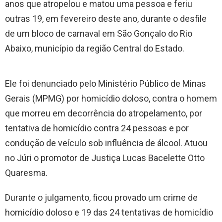
anos que atropelou e matou uma pessoa e feriu
outras 19, em fevereiro deste ano, durante o desfile
de um bloco de carnaval em São Gonçalo do Rio
Abaixo, município da região Central do Estado.
Ele foi denunciado pelo Ministério Público de Minas
Gerais (MPMG) por homicídio doloso, contra o homem
que morreu em decorrência do atropelamento, por
tentativa de homicídio contra 24 pessoas e por
condução de veículo sob influência de álcool. Atuou
no Júri o promotor de Justiça Lucas Bacelette Otto
Quaresma.
Durante o julgamento, ficou provado um crime de
homicídio doloso e 19 das 24 tentativas de homicídio