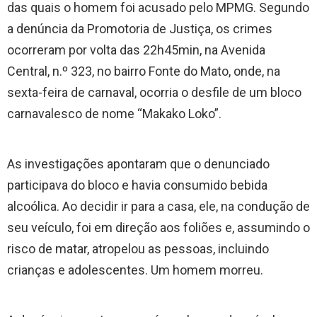
das quais o homem foi acusado pelo MPMG. Segundo
a denúncia da Promotoria de Justiça, os crimes
ocorreram por volta das 22h45min, na Avenida
Central, n.º 323, no bairro Fonte do Mato, onde, na
sexta-feira de carnaval, ocorria o desfile de um bloco
carnavalesco de nome “Makako Loko”.
As investigações apontaram que o denunciado
participava do bloco e havia consumido bebida
alcoólica. Ao decidir ir para a casa, ele, na condução de
seu veículo, foi em direção aos foliões e, assumindo o
risco de matar, atropelou as pessoas, incluindo
crianças e adolescentes. Um homem morreu.