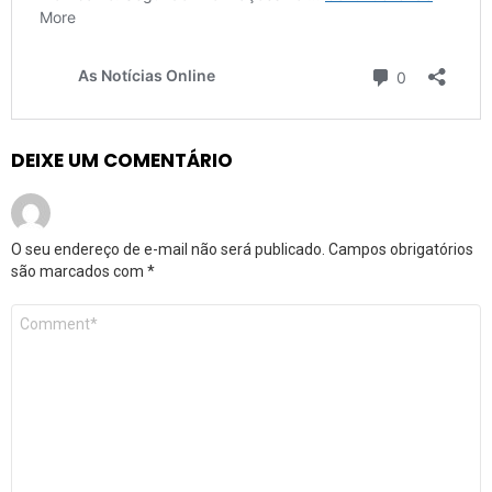
DEIXE UM COMENTÁRIO
O seu endereço de e-mail não será publicado.
Campos obrigatórios
são marcados com
*
Comentário
*