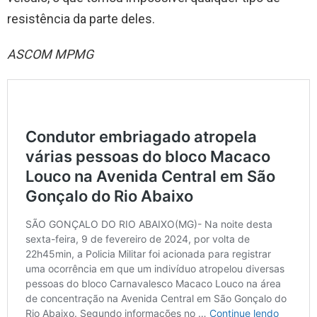
resistência da parte deles.
ASCOM MPMG