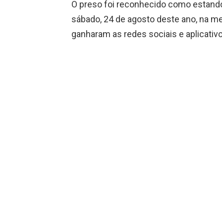
O preso foi reconhecido como estando 
sábado, 24 de agosto deste ano, na me
ganharam as redes sociais e aplicativo