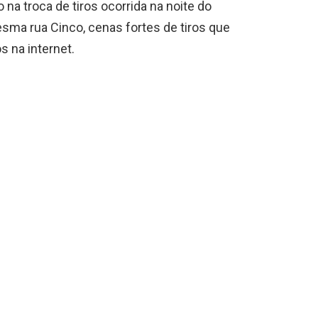
na troca de tiros ocorrida na noite do
sma rua Cinco, cenas fortes de tiros que
s na internet.