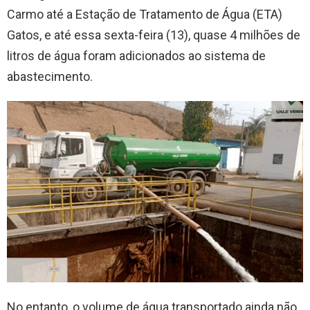
Carmo até a Estação de Tratamento de Água (ETA)
Gatos, e até essa sexta-feira (13), quase 4 milhões de
litros de água foram adicionados ao sistema de
abastecimento.
No entanto, o volume de água transportado ainda não