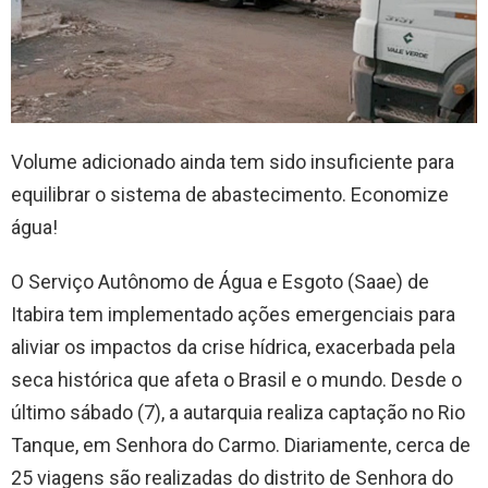
Volume adicionado ainda tem sido insuficiente para
equilibrar o sistema de abastecimento. Economize
água!
O Serviço Autônomo de Água e Esgoto (Saae) de
Itabira tem implementado ações emergenciais para
aliviar os impactos da crise hídrica, exacerbada pela
seca histórica que afeta o Brasil e o mundo. Desde o
último sábado (7), a autarquia realiza captação no Rio
Tanque, em Senhora do Carmo. Diariamente, cerca de
25 viagens são realizadas do distrito de Senhora do