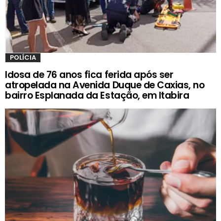
POLÍCIA
Idosa de 76 anos fica ferida após ser
atropelada na Avenida Duque de Caxias, no
bairro Esplanada da Estação, em Itabira