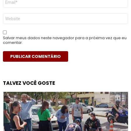
mail
*
Site
Salvar meus dados neste navegador para a próxima vez que eu
comentar.
TALVEZ VOCÊ GOSTE