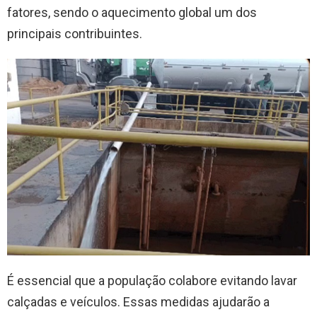
fatores, sendo o aquecimento global um dos
principais contribuintes.
É essencial que a população colabore evitando lavar
calçadas e veículos. Essas medidas ajudarão a