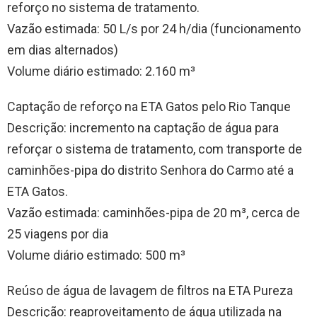
reforço no sistema de tratamento.
Vazão estimada: 50 L/s por 24 h/dia (funcionamento
em dias alternados)
Volume diário estimado: 2.160 m³
Captação de reforço na ETA Gatos pelo Rio Tanque
Descrição: incremento na captação de água para
reforçar o sistema de tratamento, com transporte de
caminhões-pipa do distrito Senhora do Carmo até a
ETA Gatos.
Vazão estimada: caminhões-pipa de 20 m³, cerca de
25 viagens por dia
Volume diário estimado: 500 m³
Reúso de água de lavagem de filtros na ETA Pureza
Descrição: reaproveitamento de água utilizada na