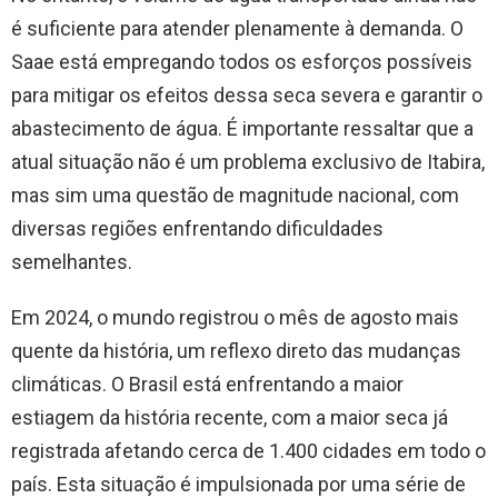
é suficiente para atender plenamente à demanda. O
Saae está empregando todos os esforços possíveis
para mitigar os efeitos dessa seca severa e garantir o
abastecimento de água. É importante ressaltar que a
atual situação não é um problema exclusivo de Itabira,
mas sim uma questão de magnitude nacional, com
diversas regiões enfrentando dificuldades
semelhantes.
Em 2024, o mundo registrou o mês de agosto mais
quente da história, um reflexo direto das mudanças
climáticas. O Brasil está enfrentando a maior
estiagem da história recente, com a maior seca já
registrada afetando cerca de 1.400 cidades em todo o
país. Esta situação é impulsionada por uma série de