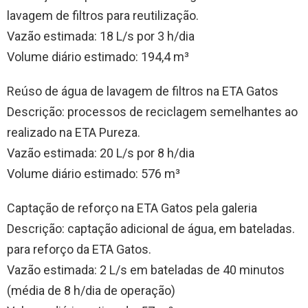
lavagem de filtros para reutilização.
Vazão estimada: 18 L/s por 3 h/dia
Volume diário estimado: 194,4 m³
Reúso de água de lavagem de filtros na ETA Gatos
Descrição: processos de reciclagem semelhantes ao
realizado na ETA Pureza.
Vazão estimada: 20 L/s por 8 h/dia
Volume diário estimado: 576 m³
Captação de reforço na ETA Gatos pela galeria
Descrição: captação adicional de água, em bateladas.
para reforço da ETA Gatos.
Vazão estimada: 2 L/s em bateladas de 40 minutos
(média de 8 h/dia de operação)