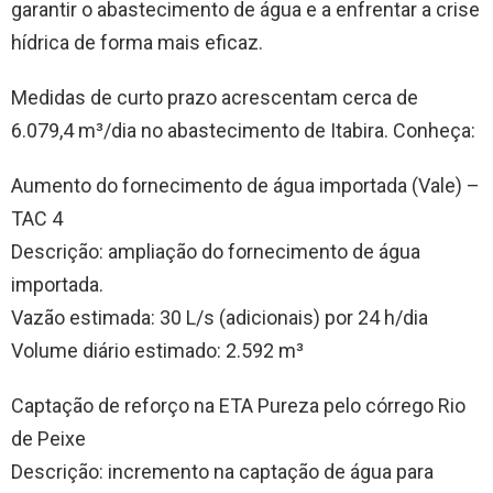
garantir o abastecimento de água e a enfrentar a crise
hídrica de forma mais eficaz.
Medidas de curto prazo acrescentam cerca de
6.079,4 m³/dia no abastecimento de Itabira. Conheça:
Aumento do fornecimento de água importada (Vale) –
TAC 4
Descrição: ampliação do fornecimento de água
importada.
Vazão estimada: 30 L/s (adicionais) por 24 h/dia
Volume diário estimado: 2.592 m³
Captação de reforço na ETA Pureza pelo córrego Rio
de Peixe
Descrição: incremento na captação de água para