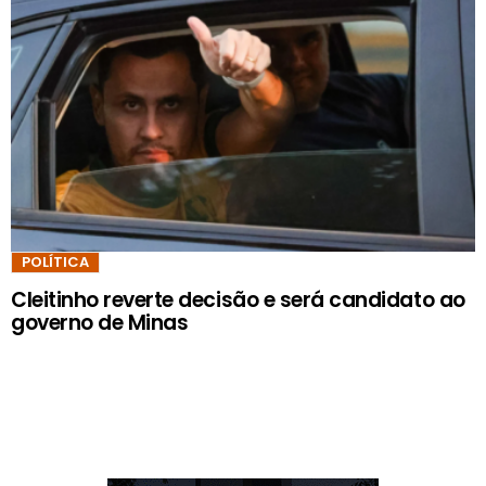
POLÍTICA
Cleitinho reverte decisão e será candidato ao
governo de Minas