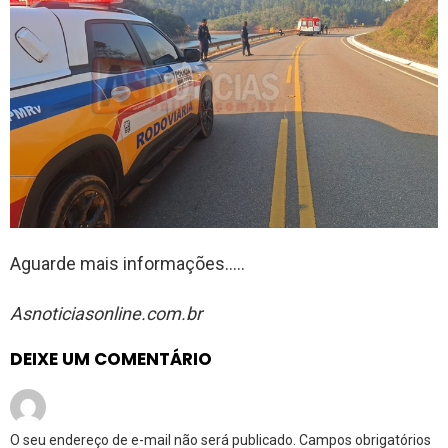
Aguarde mais informações…..
Asnoticiasonline.com.br
DEIXE UM COMENTÁRIO
O seu endereço de e-mail não será publicado.
Campos obrigatórios