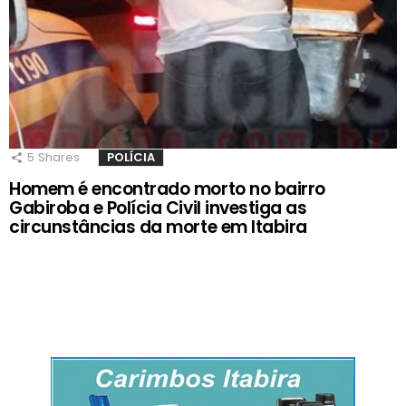
5
Shares
POLÍCIA
Homem é encontrado morto no bairro
Gabiroba e Polícia Civil investiga as
circunstâncias da morte em Itabira