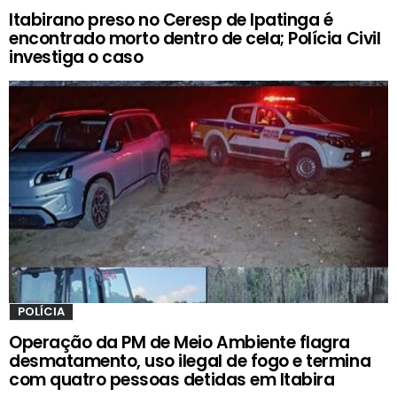
Itabirano preso no Ceresp de Ipatinga é
encontrado morto dentro de cela; Polícia Civil
investiga o caso
POLÍCIA
Operação da PM de Meio Ambiente flagra
desmatamento, uso ilegal de fogo e termina
com quatro pessoas detidas em Itabira