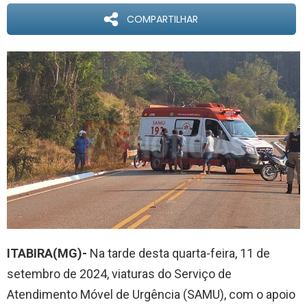
COMPARTILHAR
ITABIRA(MG)-
Na tarde desta quarta-feira, 11 de
setembro de 2024, viaturas do Serviço de
Atendimento Móvel de Urgência (SAMU), com o apoio