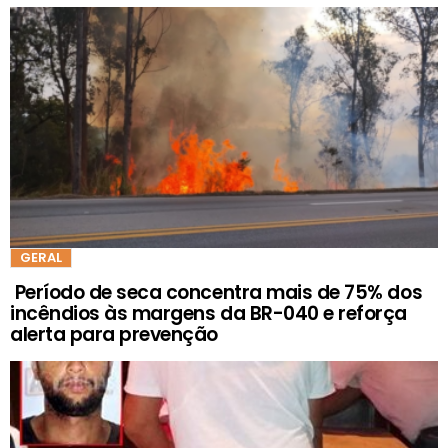
GERAL
Período de seca concentra mais de 75% dos
incêndios às margens da BR-040 e reforça
alerta para prevenção