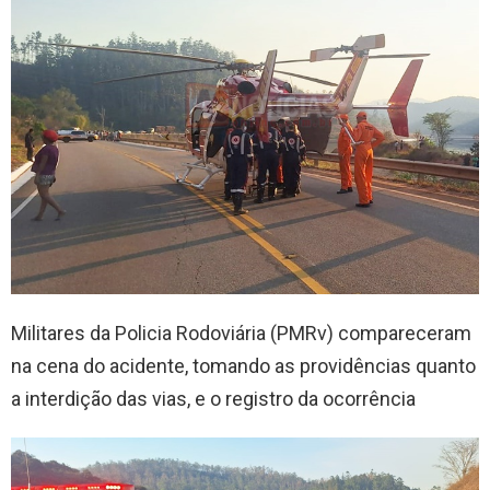
Militares da Policia Rodoviária (PMRv) compareceram
na cena do acidente, tomando as providências quanto
a interdição das vias, e o registro da ocorrência