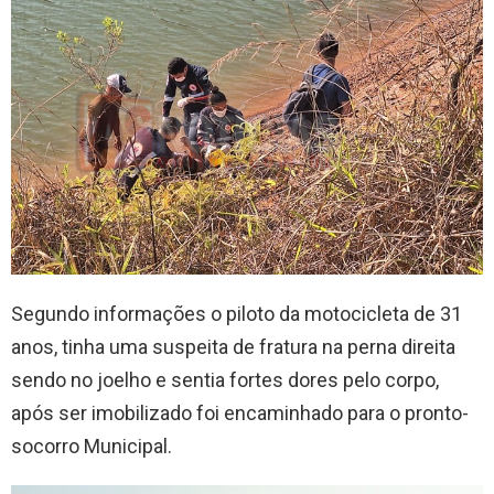
Segundo informações o piloto da motocicleta de 31
anos, tinha uma suspeita de fratura na perna direita
sendo no joelho e sentia fortes dores pelo corpo,
após ser imobilizado foi encaminhado para o pronto-
socorro Municipal.