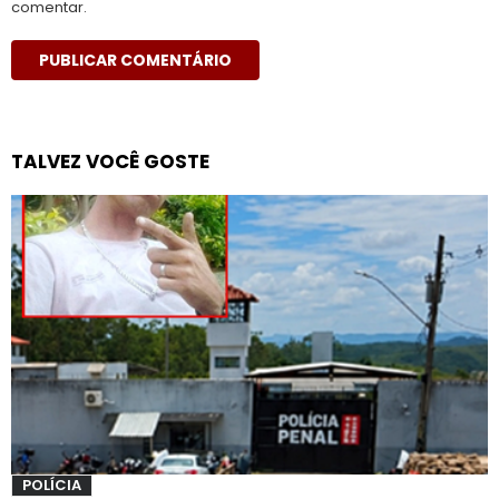
comentar.
TALVEZ VOCÊ GOSTE
POLÍCIA