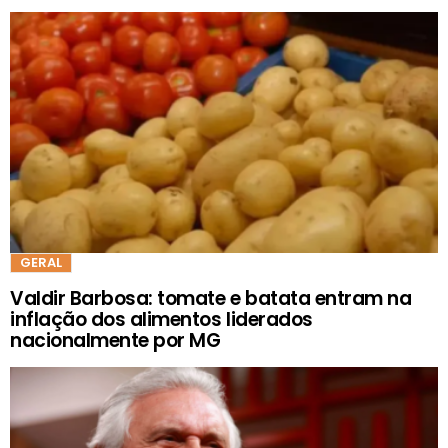
GERAL
Valdir Barbosa: tomate e batata entram na
inflação dos alimentos liderados
nacionalmente por MG