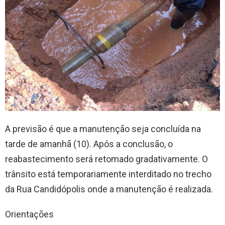
A previsão é que a manutenção seja concluída na
tarde de amanhã (10). Após a conclusão, o
reabastecimento será retomado gradativamente. O
trânsito está temporariamente interditado no trecho
da Rua Candidópolis onde a manutenção é realizada.
Orientações