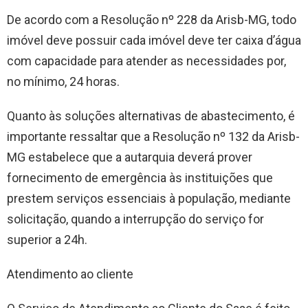
De acordo com a Resolução nº 228 da Arisb-MG, todo
imóvel deve possuir cada imóvel deve ter caixa d’água
com capacidade para atender as necessidades por,
no mínimo, 24 horas.
Quanto às soluções alternativas de abastecimento, é
importante ressaltar que a Resolução nº 132 da Arisb-
MG estabelece que a autarquia deverá prover
fornecimento de emergência às instituições que
prestem serviços essenciais à população, mediante
solicitação, quando a interrupção do serviço for
superior a 24h.
Atendimento ao cliente