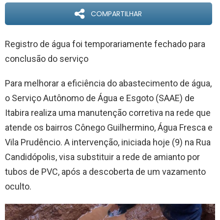
COMPARTILHAR
Registro de água foi temporariamente fechado para
conclusão do serviço
Para melhorar a eficiência do abastecimento de água,
o Serviço Autônomo de Água e Esgoto (SAAE) de
Itabira realiza uma manutenção corretiva na rede que
atende os bairros Cônego Guilhermino, Água Fresca e
Vila Prudêncio. A intervenção, iniciada hoje (9) na Rua
Candidópolis, visa substituir a rede de amianto por
tubos de PVC, após a descoberta de um vazamento
oculto.