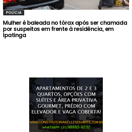
POLÍCIA
Mulher é baleada no tórax após ser chamada
por suspeitos em frente à residência, em
Ipatinga