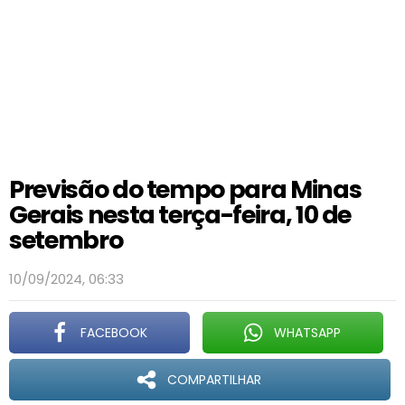
Previsão do tempo para Minas
Gerais nesta terça-feira, 10 de
setembro
10/09/2024, 06:33
FACEBOOK
WHATSAPP
COMPARTILHAR