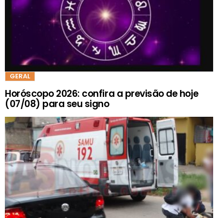
GERAL
Horóscopo 2026: confira a previsão de hoje
(07/08) para seu signo