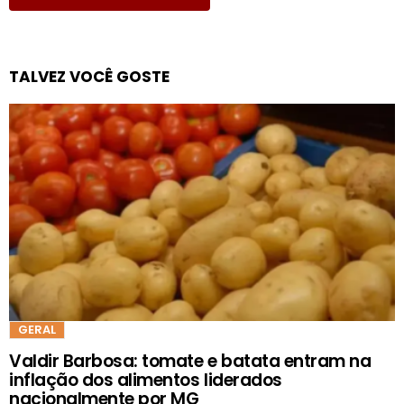
TALVEZ VOCÊ GOSTE
GERAL
Valdir Barbosa: tomate e batata entram na
inflação dos alimentos liderados
nacionalmente por MG