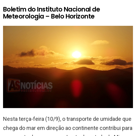
Boletim do Instituto Nacional de
Meteorologia – Belo Horizonte
Nesta terça-feira (10/9), o transporte de umidade que
chega do mar em direção ao continente contribui para