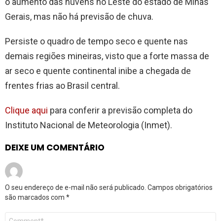
o aumento das nuvens no Leste do estado de Minas
Gerais, mas não há previsão de chuva.
Persiste o quadro de tempo seco e quente nas
demais regiões mineiras, visto que a forte massa de
ar seco e quente continental inibe a chegada de
frentes frias ao Brasil central.
Clique aqui
para conferir a previsão completa do
Instituto Nacional de Meteorologia (Inmet).
DEIXE UM COMENTÁRIO
O seu endereço de e-mail não será publicado.
Campos obrigatórios
são marcados com
*
Comentário