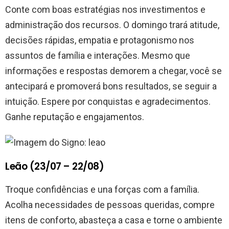
Conte com boas estratégias nos investimentos e
administração dos recursos. O domingo trará atitude,
decisões rápidas, empatia e protagonismo nos
assuntos de família e interações. Mesmo que
informações e respostas demorem a chegar, você se
antecipará e promoverá bons resultados, se seguir a
intuição. Espere por conquistas e agradecimentos.
Ganhe reputação e engajamentos.
Leão (23/07 – 22/08)
Troque confidências e una forças com a família.
Acolha necessidades de pessoas queridas, compre
itens de conforto, abasteça a casa e torne o ambiente