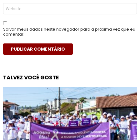
Site
Salvar meus dados neste navegador para a próxima vez que eu
comentar.
TALVEZ VOCÊ GOSTE