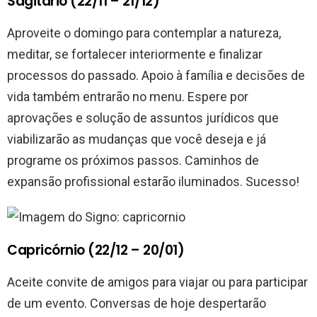
Sagitário (22/11 – 21/12)
Aproveite o domingo para contemplar a natureza,
meditar, se fortalecer interiormente e finalizar
processos do passado. Apoio à família e decisões de
vida também entrarão no menu. Espere por
aprovações e solução de assuntos jurídicos que
viabilizarão as mudanças que você deseja e já
programe os próximos passos. Caminhos de
expansão profissional estarão iluminados. Sucesso!
Capricórnio (22/12 – 20/01)
Aceite convite de amigos para viajar ou para participar
de um evento. Conversas de hoje despertarão