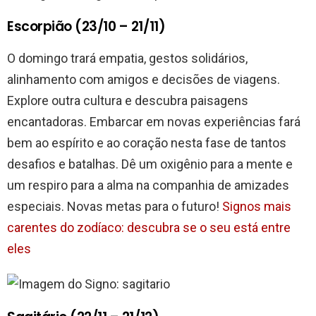
Escorpião (23/10 – 21/11)
O domingo trará empatia, gestos solidários,
alinhamento com amigos e decisões de viagens.
Explore outra cultura e descubra paisagens
encantadoras. Embarcar em novas experiências fará
bem ao espírito e ao coração nesta fase de tantos
desafios e batalhas. Dê um oxigênio para a mente e
um respiro para a alma na companhia de amizades
especiais. Novas metas para o futuro!
Signos mais
carentes do zodíaco: descubra se o seu está entre
eles