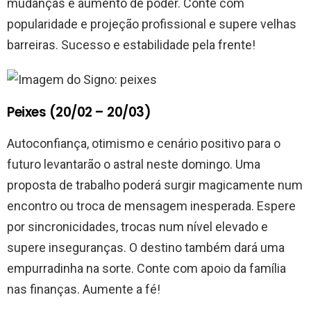
mudanças e aumento de poder. Conte com
popularidade e projeção profissional e supere velhas
barreiras. Sucesso e estabilidade pela frente!
Peixes (20/02 – 20/03)
Autoconfiança, otimismo e cenário positivo para o
futuro levantarão o astral neste domingo. Uma
proposta de trabalho poderá surgir magicamente num
encontro ou troca de mensagem inesperada. Espere
por sincronicidades, trocas num nível elevado e
supere inseguranças. O destino também dará uma
empurradinha na sorte. Conte com apoio da família
nas finanças. Aumente a fé!