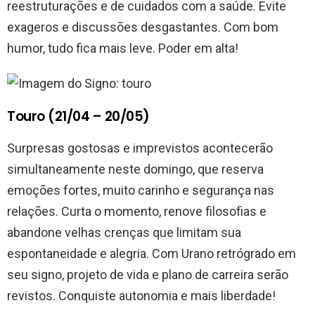
reestruturações e de cuidados com a saúde. Evite
exageros e discussões desgastantes. Com bom
humor, tudo fica mais leve. Poder em alta!
Touro (21/04 – 20/05)
Surpresas gostosas e imprevistos acontecerão
simultaneamente neste domingo, que reserva
emoções fortes, muito carinho e segurança nas
relações. Curta o momento, renove filosofias e
abandone velhas crenças que limitam sua
espontaneidade e alegria. Com Urano retrógrado em
seu signo, projeto de vida e plano de carreira serão
revistos. Conquiste autonomia e mais liberdade!