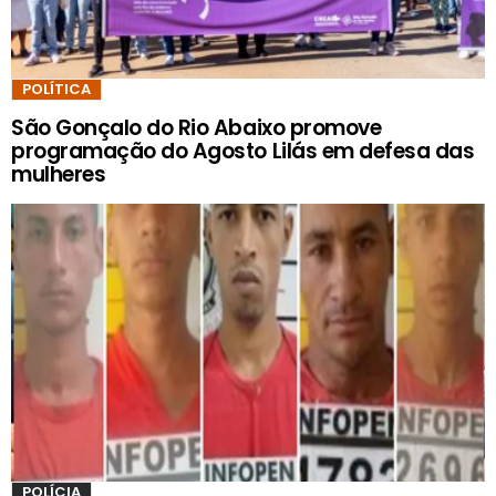
POLÍTICA
São Gonçalo do Rio Abaixo promove
programação do Agosto Lilás em defesa das
mulheres
POLÍCIA