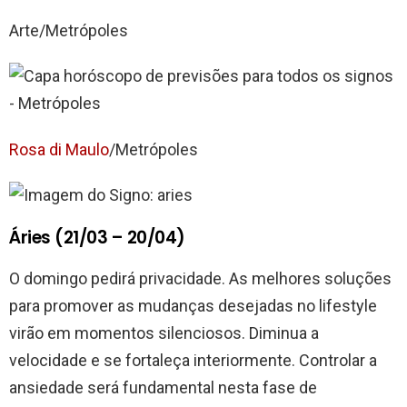
Arte/Metrópoles
Rosa di Maulo
/Metrópoles
Áries (21/03 – 20/04)
O domingo pedirá privacidade. As melhores soluções
para promover as mudanças desejadas no lifestyle
virão em momentos silenciosos. Diminua a
velocidade e se fortaleça interiormente. Controlar a
ansiedade será fundamental nesta fase de