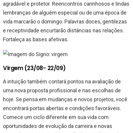
agradável e protetor. Reencontros carinhosos e lindas
lembranças de alguém especial ou de uma época de
vida marcarão o domingo. Palavras doces, gentilezas
e receptividade encurtarão distâncias nas relações.
Fortaleça as bases afetivas.
Virgem (23/08- 22/09)
A intuição também contará pontos na avaliação de
uma nova proposta profissional e nas escolhas de
hoje. Se pensa em mudanças e novos projetos, você
encontrará portas abertas e condições favoráveis.
Comece um ciclo diferente em sua vida com
oportunidades de evolução da carreira e novas