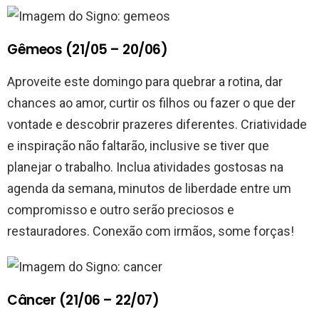
Gêmeos (21/05 – 20/06)
Aproveite este domingo para quebrar a rotina, dar
chances ao amor, curtir os filhos ou fazer o que der
vontade e descobrir prazeres diferentes. Criatividade
e inspiração não faltarão, inclusive se tiver que
planejar o trabalho. Inclua atividades gostosas na
agenda da semana, minutos de liberdade entre um
compromisso e outro serão preciosos e
restauradores. Conexão com irmãos, some forças!
Câncer (21/06 – 22/07)