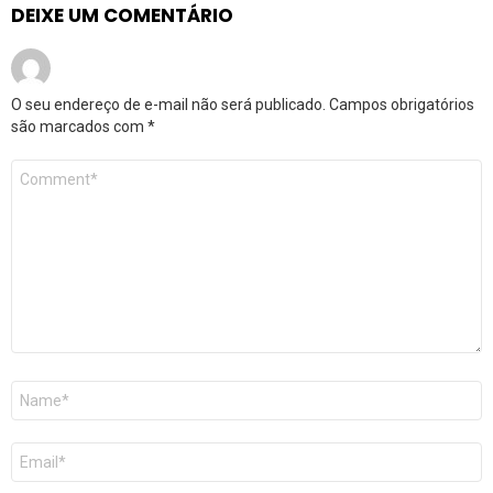
DEIXE UM COMENTÁRIO
O seu endereço de e-mail não será publicado.
Campos obrigatórios
são marcados com
*
Comentário
*
Nome
*
E-
mail
*