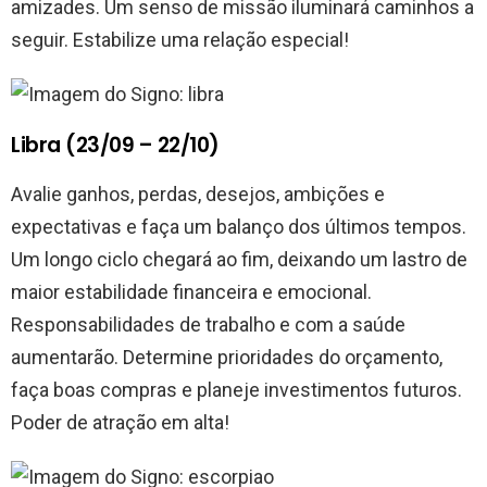
amizades. Um senso de missão iluminará caminhos a
seguir. Estabilize uma relação especial!
Libra (23/09 – 22/10)
Avalie ganhos, perdas, desejos, ambições e
expectativas e faça um balanço dos últimos tempos.
Um longo ciclo chegará ao fim, deixando um lastro de
maior estabilidade financeira e emocional.
Responsabilidades de trabalho e com a saúde
aumentarão. Determine prioridades do orçamento,
faça boas compras e planeje investimentos futuros.
Poder de atração em alta!