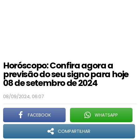
Horóscopo: Confira agora a
previsão do seu signo para hoje
08 de setembro de 2024
08/09/2024, 06:07
FACEBOOK
WHATSAPP
COMPARTILHAR