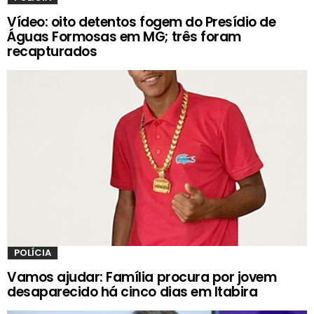
Vídeo: oito detentos fogem do Presídio de
Águas Formosas em MG; três foram
recapturados
POLÍCIA
Vamos ajudar: Família procura por jovem
desaparecido há cinco dias em Itabira