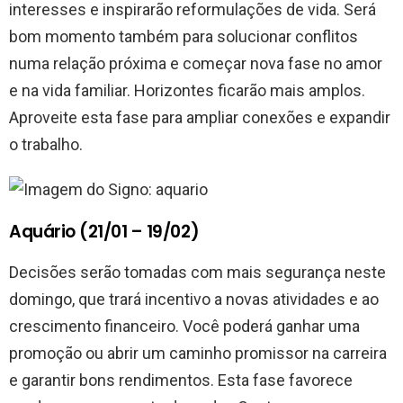
interesses e inspirarão reformulações de vida. Será
bom momento também para solucionar conflitos
numa relação próxima e começar nova fase no amor
e na vida familiar. Horizontes ficarão mais amplos.
Aproveite esta fase para ampliar conexões e expandir
o trabalho.
Aquário (21/01 – 19/02)
Decisões serão tomadas com mais segurança neste
domingo, que trará incentivo a novas atividades e ao
crescimento financeiro. Você poderá ganhar uma
promoção ou abrir um caminho promissor na carreira
e garantir bons rendimentos. Esta fase favorece