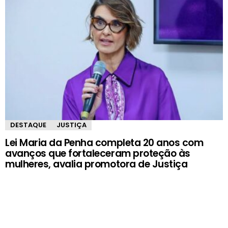
DESTAQUE
JUSTIÇA
Lei Maria da Penha completa 20 anos com
avanços que fortaleceram proteção às
mulheres, avalia promotora de Justiça