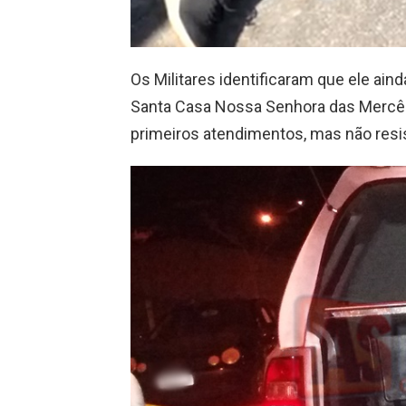
Os Militares identificaram que ele aind
Santa Casa Nossa Senhora das Mercês
primeiros atendimentos, mas não resi