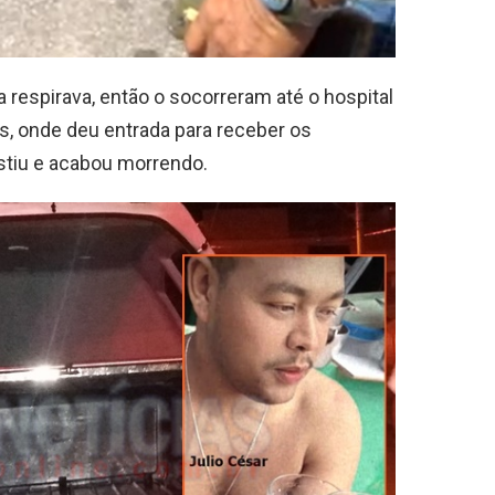
a respirava, então o socorreram até o hospital
, onde deu entrada para receber os
stiu e acabou morrendo.