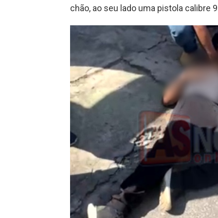
chão, ao seu lado uma pistola calibre