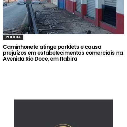
POLÍCIA
Caminhonete atinge parklets e causa
prejuízos em estabelecimentos comerciais na
Avenida Rio Doce, em Itabira