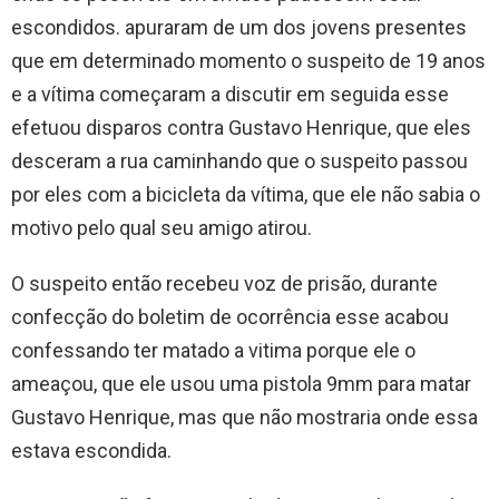
escondidos. apuraram de um dos jovens presentes
que em determinado momento o suspeito de 19 anos
e a vítima começaram a discutir em seguida esse
efetuou disparos contra Gustavo Henrique, que eles
desceram a rua caminhando que o suspeito passou
por eles com a bicicleta da vítima, que ele não sabia o
motivo pelo qual seu amigo atirou.
O suspeito então recebeu voz de prisão, durante
confecção do boletim de ocorrência esse acabou
confessando ter matado a vitima porque ele o
ameaçou, que ele usou uma pistola 9mm para matar
Gustavo Henrique, mas que não mostraria onde essa
estava escondida.