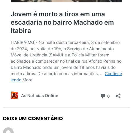
DEIXE UM COMENTÁRIO