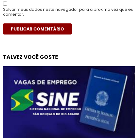
Salvar meus dados neste navegador para a próxima vez que eu
comentar.
TALVEZ VOCÊ GOSTE