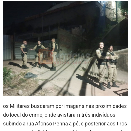
os Militares buscaram por imagens nas proximidades
do local do crime, onde avistaram três indivíduos
subindo a rua Afonso Penna a pé, e posterior aos tiros