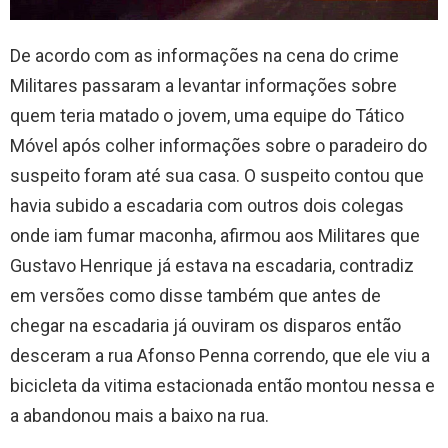
De acordo com as informações na cena do crime
Militares passaram a levantar informações sobre
quem teria matado o jovem, uma equipe do Tático
Móvel após colher informações sobre o paradeiro do
suspeito foram até sua casa. O suspeito contou que
havia subido a escadaria com outros dois colegas
onde iam fumar maconha, afirmou aos Militares que
Gustavo Henrique já estava na escadaria, contradiz
em versões como disse também que antes de
chegar na escadaria já ouviram os disparos então
desceram a rua Afonso Penna correndo, que ele viu a
bicicleta da vitima estacionada então montou nessa e
a abandonou mais a baixo na rua.