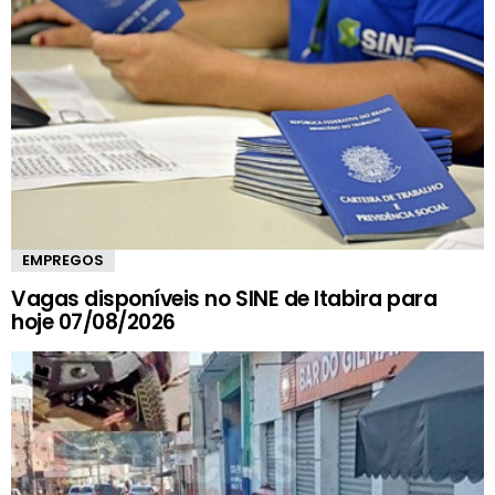
EMPREGOS
Vagas disponíveis no SINE de Itabira para
hoje 07/08/2026