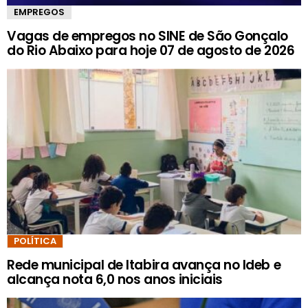
EMPREGOS
Vagas de empregos no SINE de São Gonçalo
do Rio Abaixo para hoje 07 de agosto de 2026
POLÍTICA
Rede municipal de Itabira avança no Ideb e
alcança nota 6,0 nos anos iniciais