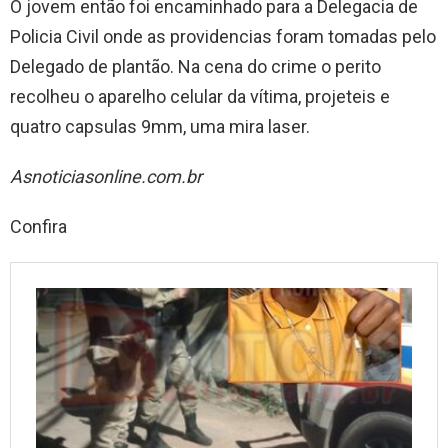
O jovem então foi encaminhado para a Delegacia de
Policia Civil onde as providencias foram tomadas pelo
Delegado de plantão. Na cena do crime o perito
recolheu o aparelho celular da vítima, projeteis e
quatro capsulas 9mm, uma mira laser.
Asnoticiasonline.com.br
Confira