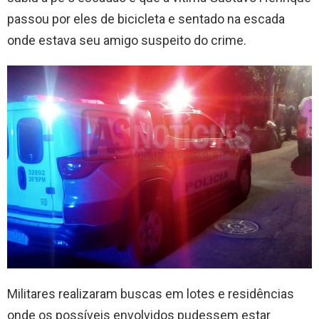
passou por eles de bicicleta e sentado na escada
onde estava seu amigo suspeito do crime.
Militares realizaram buscas em lotes e residências
onde os possíveis envolvidos pudessem estar