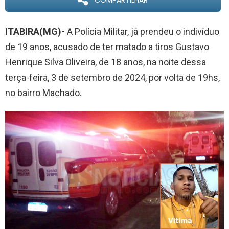
COMPARTILHAR
ITABIRA(MG)-
A Polícia Militar, já prendeu o indivíduo
de 19 anos, acusado de ter matado a tiros Gustavo
Henrique Silva Oliveira, de 18 anos, na noite dessa
terça-feira, 3 de setembro de 2024, por volta de 19hs,
no bairro Machado.