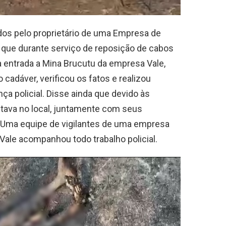
dos pelo proprietário de uma Empresa de
u que durante serviço de reposição de cabos
 entrada a Mina Brucutu da empresa Vale,
adáver, verificou os fatos e realizou
nça policial. Disse ainda que devido às
tava no local, juntamente com seus
 Uma equipe de vigilantes de uma empresa
Vale acompanhou todo trabalho policial.