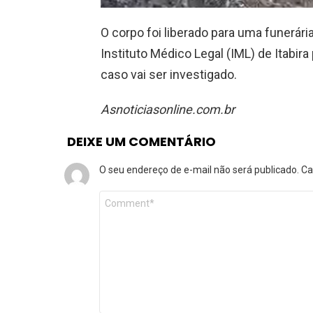
O corpo foi liberado para uma funerári
Instituto Médico Legal (IML) de Itabir
caso vai ser investigado.
Asnoticiasonline.com.br
DEIXE UM COMENTÁRIO
O seu endereço de e-mail não será publicado.
Ca
Comentário
*