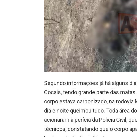
Segundo informações já há alguns dia
Cocais, tendo grande parte das matas 
corpo estava carbonizado, na rodovia 
dia e noite queimou tudo. Toda área do
acionaram a perícia da Policia Civil, 
técnicos, constatando que o corpo ap