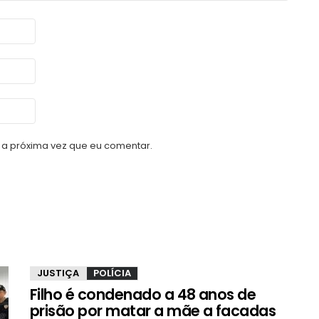
a próxima vez que eu comentar.
JUSTIÇA
POLÍCIA
Filho é condenado a 48 anos de
prisão por matar a mãe a facadas