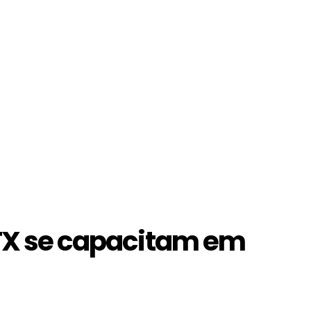
SFX se capacitam em