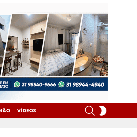
SEARCH
SWITCH
GIÃO
VÍDEOS
SKIN