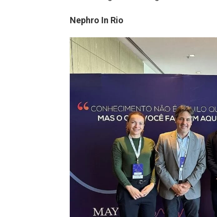
Nephro In Rio