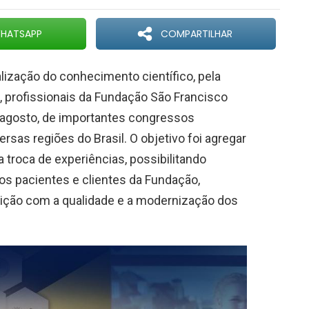
HATSAPP
COMPARTILHAR
ização do conhecimento científico, pela
, profissionais da Fundação São Francisco
e agosto, de importantes congressos
rsas regiões do Brasil. O objetivo foi agregar
troca de experiências, possibilitando
aos pacientes e clientes da Fundação,
ição com a qualidade e a modernização dos