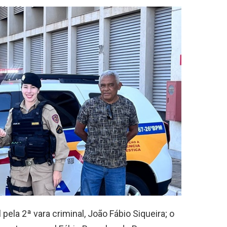
 pela 2ª vara criminal, João Fábio Siqueira; o