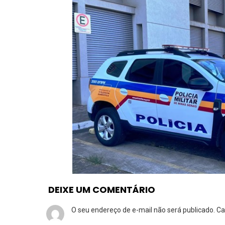
DEIXE UM COMENTÁRIO
O seu endereço de e-mail não será publicado.
Ca