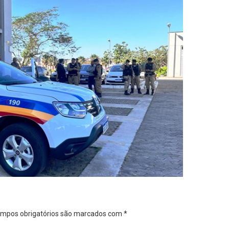
mpos obrigatórios são marcados com
*