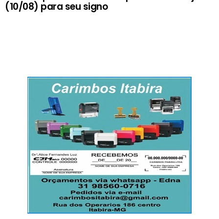
(10/08) para seu signo