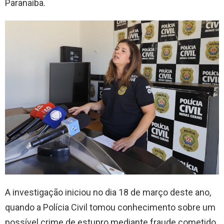
Paranaíba.
A investigação iniciou no dia 18 de março deste ano,
quando a Polícia Civil tomou conhecimento sobre um
possível crime de estupro mediante fraude cometido