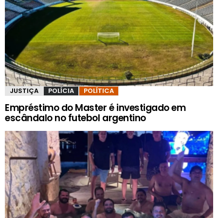
JUSTIÇA
POLÍCIA
POLÍTICA
Empréstimo do Master é investigado em
escândalo no futebol argentino