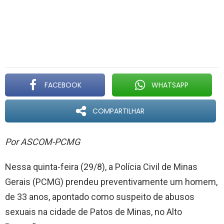
FACEBOOK
WHATSAPP
COMPARTILHAR
Por ASCOM-PCMG
Nessa quinta-feira (29/8), a Polícia Civil de Minas
Gerais (PCMG) prendeu preventivamente um homem,
de 33 anos, apontado como suspeito de abusos
sexuais na cidade de Patos de Minas, no Alto