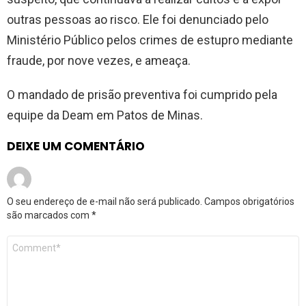
outras pessoas ao risco. Ele foi denunciado pelo
Ministério Público pelos crimes de estupro mediante
fraude, por nove vezes, e ameaça.
O mandado de prisão preventiva foi cumprido pela
equipe da Deam em Patos de Minas.
DEIXE UM COMENTÁRIO
O seu endereço de e-mail não será publicado.
Campos obrigatórios
são marcados com
*
Comentário
*