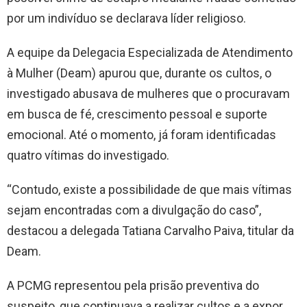
por um indivíduo se declarava líder religioso.
A equipe da Delegacia Especializada de Atendimento
à Mulher (Deam) apurou que, durante os cultos, o
investigado abusava de mulheres que o procuravam
em busca de fé, crescimento pessoal e suporte
emocional. Até o momento, já foram identificadas
quatro vítimas do investigado.
“Contudo, existe a possibilidade de que mais vítimas
sejam encontradas com a divulgação do caso”,
destacou a delegada Tatiana Carvalho Paiva, titular da
Deam.
A PCMG representou pela prisão preventiva do
suspeito, que continuava a realizar cultos e a expor