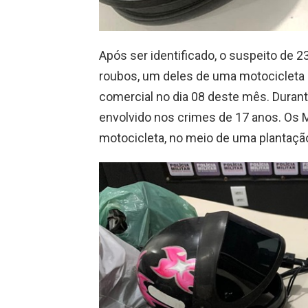
Após ser identificado, o suspeito de 
roubos, um deles de uma motocicleta 
comercial no dia 08 deste mês. Durante
envolvido nos crimes de 17 anos. Os M
motocicleta, no meio de uma plantação 