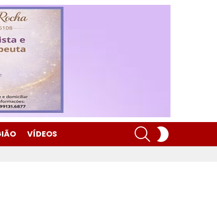
SEARCH
SWITCH
GIÃO
VÍDEOS
SKIN