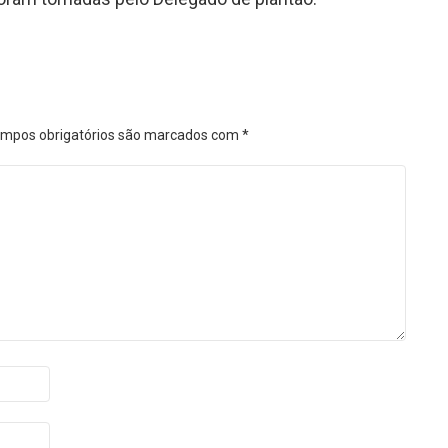
mpos obrigatórios são marcados com
*