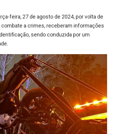
a-feira, 27 de agosto de 2024, por volta de
de combate a crimes, receberam informações
dentificação, sendo conduzida por um
ade.