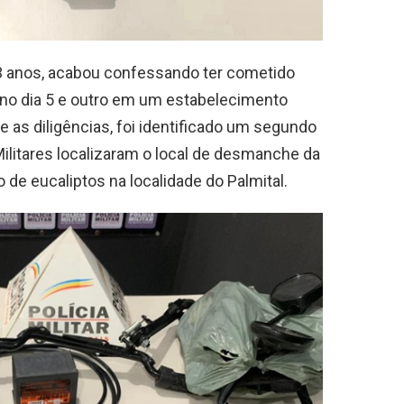
23 anos, acabou confessando ter cometido
no dia 5 e outro em um estabelecimento
 as diligências, foi identificado um segundo
ilitares localizaram o local de desmanche da
de eucaliptos na localidade do Palmital.