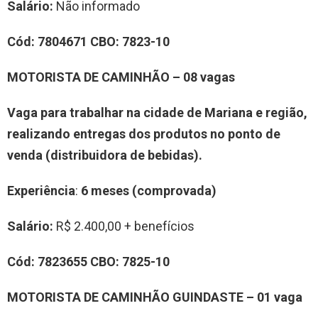
Salário:
Não informado
Cód:
7804671
CBO:
7823-10
MOTORISTA DE CAMINHÃO – 08 vagas
Vaga para trabalhar na
cidade de Mariana
e região,
realizando entregas dos produtos no ponto de
venda (distribuidora de bebidas).
Experiência
:
6 meses (comprovada)
Salário:
R$ 2.400,00 + benefícios
Cód:
7823655
CBO:
7825-10
MOTORISTA DE CAMINHÃO GUINDASTE – 01 vaga