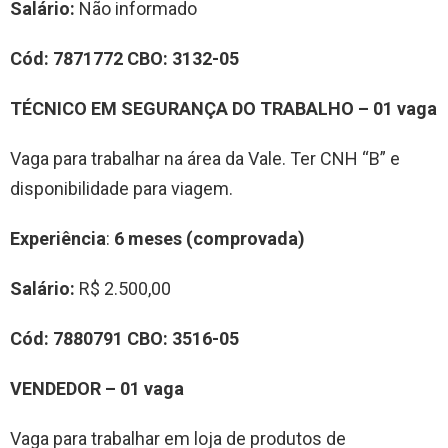
Salário:
Não informado
Cód:
7871772
CBO:
3132-05
TÉCNICO EM SEGURANÇA DO TRABALHO – 01 vaga
Vaga para trabalhar na área da Vale. Ter CNH “B” e
disponibilidade para viagem.
Experiência
:
6 meses (comprovada)
Salário:
R$ 2.500,00
Cód:
7880791
CBO:
3516-05
VENDEDOR – 01 vaga
Vaga para trabalhar em loja de produtos de