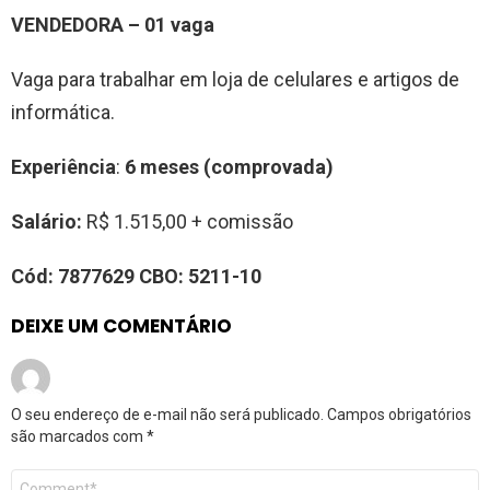
VENDEDORA – 01 vaga
Vaga para trabalhar em loja de celulares e artigos de
informática.
Experiência
:
6 meses (comprovada)
Salário:
R$ 1.515,00 + comissão
Cód:
7877629
CBO:
5211-10
DEIXE UM COMENTÁRIO
O seu endereço de e-mail não será publicado.
Campos obrigatórios
são marcados com
*
Comentário