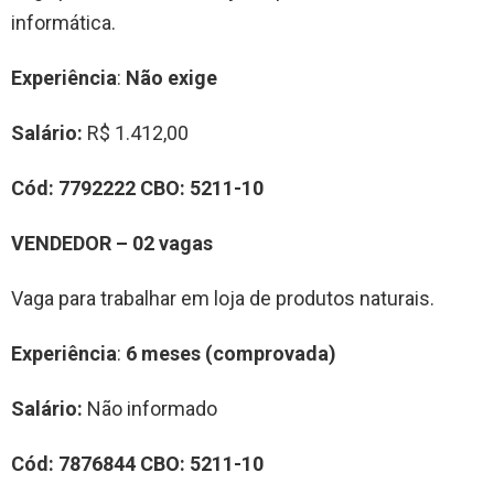
informática.
Experiência
:
Não exige
Salário:
R$ 1.412,00
Cód:
7792222
CBO:
5211-10
VENDEDOR – 02 vagas
Vaga para trabalhar em loja de produtos naturais.
Experiência
:
6 meses (comprovada)
Salário:
Não informado
Cód:
7876844
CBO:
5211-10