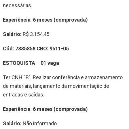
necessárias.
Experiência
:
6 meses (comprovada)
Salário:
R$ 3.154,45
Cód:
7885858
CBO:
9511-05
ESTOQUISTA – 01 vaga
Ter CNH “B”. Realizar conferência e armazenamento
de materiais, lançamento da movimentação de
entradas e saídas.
Experiência
:
6 meses (comprovada)
Salário:
Não informado