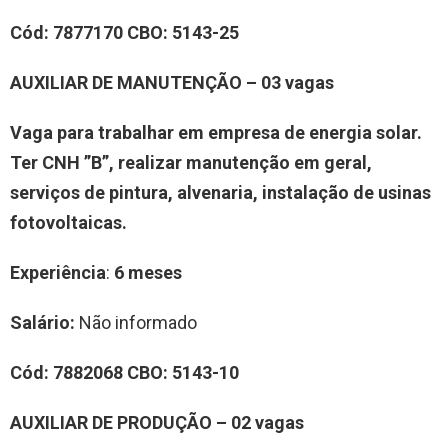
Cód:
7877170
CBO:
5143-25
AUXILIAR DE MANUTENÇÃO – 03 vagas
Vaga para trabalhar em empresa de energia solar.
Ter CNH ”B”, realizar manutenção em geral,
serviços de pintura, alvenaria, instalação de usinas
fotovoltaicas.
Experiência
:
6 meses
Salário:
Não informado
Cód:
7882068
CBO:
5143-10
AUXILIAR DE PRODUÇÃO – 02 vagas