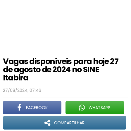
Vagas disponíveis para hoje 27
de agosto de 2024 no SINE
Itabira
27/08/2024, 07:46
FACEBOOK
WHATSAPP
COMPARTILHAR