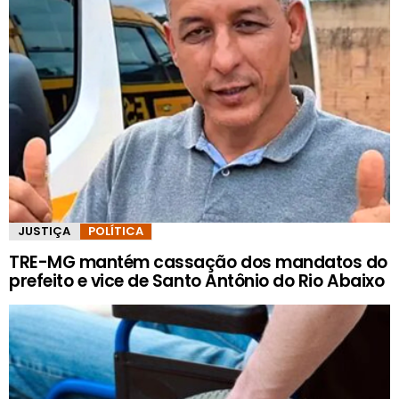
JUSTIÇA
POLÍTICA
TRE-MG mantém cassação dos mandatos do
prefeito e vice de Santo Antônio do Rio Abaixo