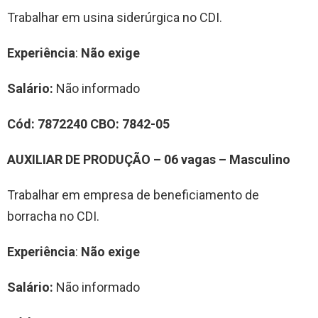
Trabalhar em usina siderúrgica no CDI.
Experiência
:
Não exige
Salário:
Não informado
Cód:
7872240
CBO:
7842-05
AUXILIAR DE PRODUÇÃO – 06 vagas –
Masculino
Trabalhar em empresa de beneficiamento de
borracha no CDI.
Experiência
:
Não exige
Salário:
Não informado