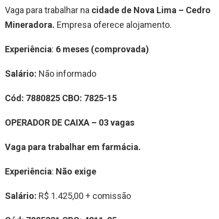
Vaga para trabalhar na
cidade de Nova Lima – Cedro
Mineradora.
Empresa oferece alojamento.
Experiência
:
6 meses (comprovada)
Salário:
Não informado
Cód:
7880825
CBO:
7825-15
OPERADOR DE CAIXA – 03 vagas
Vaga para trabalhar em farmácia.
Experiência
:
Não exige
Salário:
R$ 1.425,00 + comissão