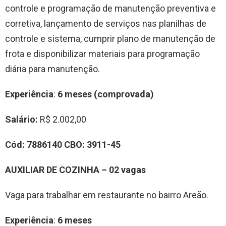
controle e programação de manutenção preventiva e
corretiva, lançamento de serviços nas planilhas de
controle e sistema, cumprir plano de manutenção de
frota e disponibilizar materiais para programação
diária para manutenção.
Experiência
:
6 meses (comprovada)
Salário:
R$ 2.002,00
Cód:
7886140
CBO:
3911-45
AUXILIAR DE COZINHA – 02 vagas
Vaga para trabalhar em restaurante no bairro Areão.
Experiência
:
6 meses