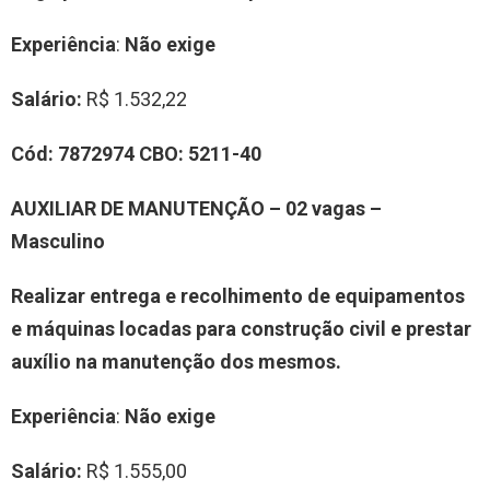
Experiência
:
Não exige
Salário:
R$ 1.532,22
Cód:
7872974
CBO:
5211-40
AUXILIAR DE MANUTENÇÃO – 02 vagas –
Masculino
Realizar entrega e recolhimento de equipamentos
e máquinas locadas para construção civil e prestar
auxílio na manutenção dos mesmos.
Experiência
:
Não exige
Salário:
R$ 1.555,00