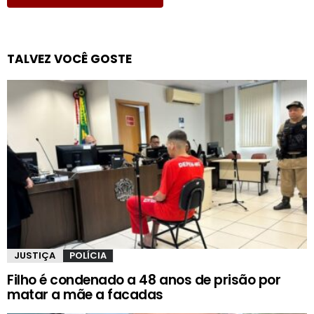
TALVEZ VOCÊ GOSTE
JUSTIÇA
POLÍCIA
Filho é condenado a 48 anos de prisão por
matar a mãe a facadas