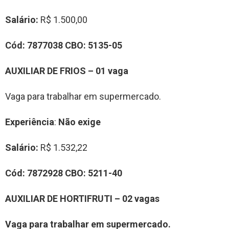
Salário:
R$ 1.500,00
Cód:
7877038
CBO:
5135-05
AUXILIAR DE FRIOS – 01 vaga
Vaga para trabalhar em supermercado.
Experiência
:
Não exige
Salário:
R$ 1.532,22
Cód:
7872928
CBO:
5211-40
AUXILIAR DE HORTIFRUTI – 02 vagas
Vaga para trabalhar em supermercado.