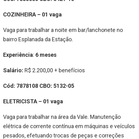
COZINHEIRA – 01 vaga
Vaga para trabalhar a noite em bar/lanchonete no
bairro Esplanada da Estação.
Experiência
:
6 meses
Salário:
R$ 2.200,00 + benefícios
Cód:
7878108
CBO:
5132-05
ELETRICISTA – 01 vaga
Vaga para trabalhar na área da Vale. Manutenção
elétrica de corrente contínua em máquinas e veículos
pesados, efetuando trocas de peças e correções