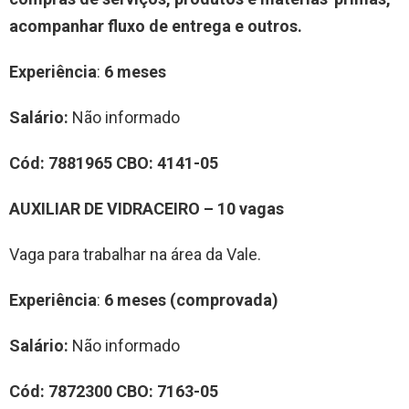
acompanhar fluxo de entrega e outros.
Experiência
:
6 meses
Salário:
Não informado
Cód:
7881965
CBO:
4141-05
AUXILIAR DE VIDRACEIRO – 10 vagas
Vaga para trabalhar na área da Vale.
Experiência
:
6 meses (comprovada)
Salário:
Não informado
Cód:
7872300
CBO:
7163-05