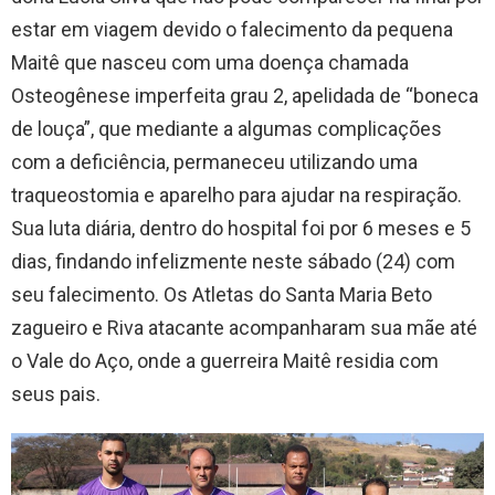
estar em viagem devido o falecimento da pequena
Maitê que nasceu com uma doença chamada
Osteogênese imperfeita grau 2, apelidada de “boneca
de louça”, que mediante a algumas complicações
com a deficiência, permaneceu utilizando uma
traqueostomia e aparelho para ajudar na respiração.
Sua luta diária, dentro do hospital foi por 6 meses e 5
dias, findando infelizmente neste sábado (24) com
seu falecimento. Os Atletas do Santa Maria Beto
zagueiro e Riva atacante acompanharam sua mãe até
o Vale do Aço, onde a guerreira Maitê residia com
seus pais.