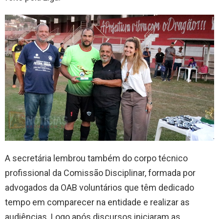
A secretária lembrou também do corpo técnico
profissional da Comissão Disciplinar, formada por
advogados da OAB voluntários que têm dedicado
tempo em comparecer na entidade e realizar as
audiências. Logo após discursos iniciaram as