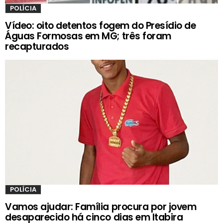
POLÍCIA
Vídeo: oito detentos fogem do Presídio de
Águas Formosas em MG; três foram
recapturados
POLÍCIA
Vamos ajudar: Família procura por jovem
desaparecido há cinco dias em Itabira