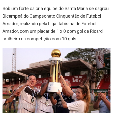
Sob um forte calor a equipe do Santa Maria se sagrou
Bicampeã do Campeonato Cinquentão de Futebol
Amador, realizado pela Liga Itabirana de Futebol
Amador, com um placar de 1 x 0 com gol de Ricard
artilheiro da competição com 10 gols.