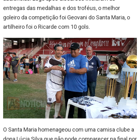
entregas das medalhas e dos troféus, o melhor
goleiro da competição foi Geovani do Santa Maria, o
artilheiro foi o Ricarde com 10 gols.
O Santa Maria homenageou com uma camisa clube a
dona Lúcia Silva que não pode comparecer na final por