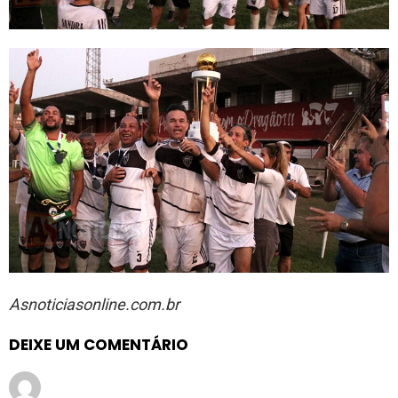
Asnoticiasonline.com.br
DEIXE UM COMENTÁRIO