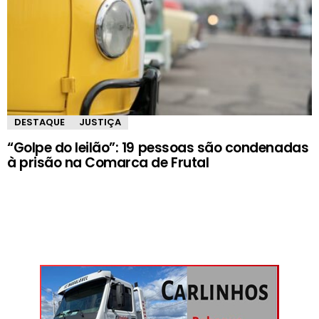
DESTAQUE
JUSTIÇA
“Golpe do leilão”: 19 pessoas são condenadas
à prisão na Comarca de Frutal