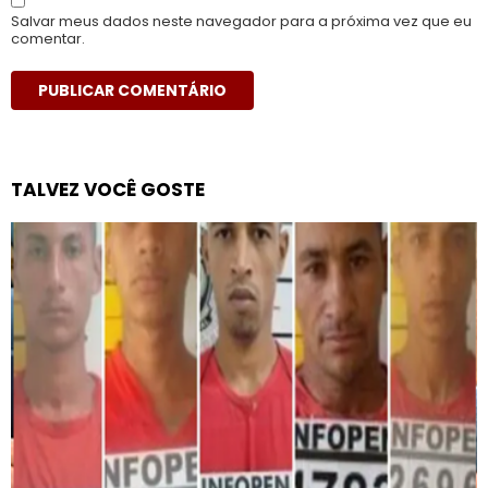
Salvar meus dados neste navegador para a próxima vez que eu
comentar.
TALVEZ VOCÊ GOSTE