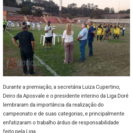
Durante a premiação, a secretária Luiza Cupertino,
Deiro da Aposvale e o presidente interino da Liga Doré
lembraram da importância da realização do
campeonato e de suas categorias, e principalmente
enfatizaram o trabalho árduo de responsabilidade
feito pela Liga.