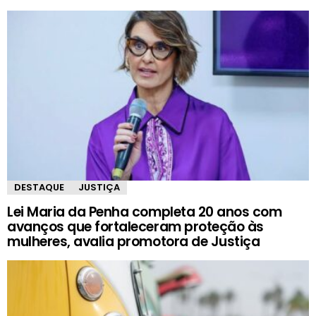
DESTAQUE
JUSTIÇA
Lei Maria da Penha completa 20 anos com
avanços que fortaleceram proteção às
mulheres, avalia promotora de Justiça