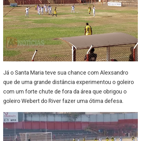
Já o Santa Maria teve sua chance com Alexsandro
que de uma grande distância experimentou o goleiro
com um forte chute de fora da área que obrigou o
goleiro Webert do River fazer uma ótima defesa.