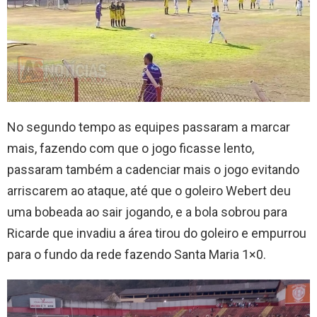
No segundo tempo as equipes passaram a marcar
mais, fazendo com que o jogo ficasse lento,
passaram também a cadenciar mais o jogo evitando
arriscarem ao ataque, até que o goleiro Webert deu
uma bobeada ao sair jogando, e a bola sobrou para
Ricarde que invadiu a área tirou do goleiro e empurrou
para o fundo da rede fazendo Santa Maria 1×0.