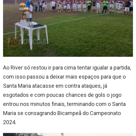
Ao River só restou ir para cima tentar igualar a partida,
com isso passou a deixar mais espaços para que o
Santa Maria atacasse em contra ataques, já
esgotados e com poucas chances de gols o jogo
entrou nos minutos finais, terminando com o Santa
Maria se consagrando Bicampeã do Campeonato
2024.