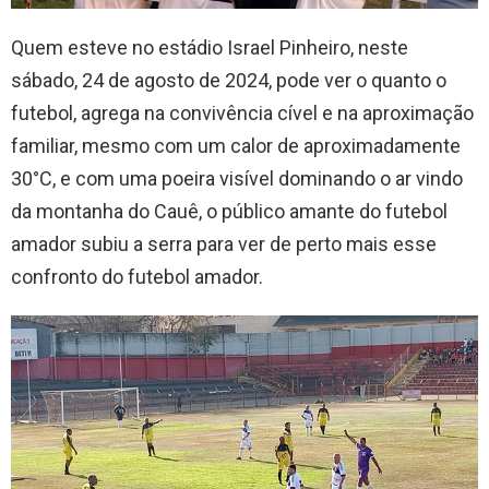
Quem esteve no estádio Israel Pinheiro, neste
sábado, 24 de agosto de 2024, pode ver o quanto o
futebol, agrega na convivência cível e na aproximação
familiar, mesmo com um calor de aproximadamente
30°C, e com uma poeira visível dominando o ar vindo
da montanha do Cauê, o público amante do futebol
amador subiu a serra para ver de perto mais esse
confronto do futebol amador.