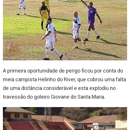
A primeira oportunidade de perigo ficou por conta do
meia campista Helinho do River, que cobrou uma falta
de uma distância considerável e esta explodiu no
travessão do goleiro Giovane do Santa Maria.