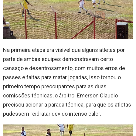
Na primeira etapa era visível que alguns atletas por
parte de ambas equipes demonstravam certo
cansaço e desentrosamento, com muitos erros de
passes e faltas para matar jogadas, isso tornou o
primeiro tempo preocupantes para as duas
comissões técnicas, o árbitro Emerson Claudio
precisou acionar a parada técnica, para que os atletas
pudessem reidratar devido intenso calor.