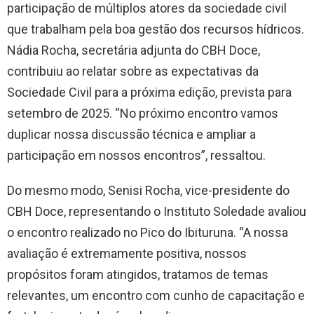
participação de múltiplos atores da sociedade civil
que trabalham pela boa gestão dos recursos hídricos.
Nádia Rocha, secretária adjunta do CBH Doce,
contribuiu ao relatar sobre as expectativas da
Sociedade Civil para a próxima edição, prevista para
setembro de 2025. “No próximo encontro vamos
duplicar nossa discussão técnica e ampliar a
participação em nossos encontros”, ressaltou.
Do mesmo modo, Senisi Rocha, vice-presidente do
CBH Doce, representando o Instituto Soledade avaliou
o encontro realizado no Pico do Ibituruna. “A nossa
avaliação é extremamente positiva, nossos
propósitos foram atingidos, tratamos de temas
relevantes, um encontro com cunho de capacitação e