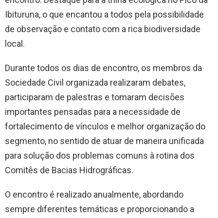
Ibituruna, o que encantou a todos pela possibilidade
de observação e contato com a rica biodiversidade
local.
Durante todos os dias de encontro, os membros da
Sociedade Civil organizada realizaram debates,
participaram de palestras e tomaram decisões
importantes pensadas para a necessidade de
fortalecimento de vínculos e melhor organização do
segmento, no sentido de atuar de maneira unificada
para solução dos problemas comuns à rotina dos
Comitês de Bacias Hidrográficas.
O encontro é realizado anualmente, abordando
sempre diferentes temáticas e proporcionando a