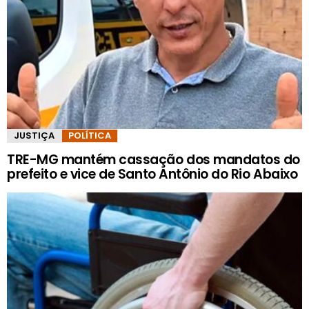
JUSTIÇA
POLÍTICA
TRE-MG mantém cassação dos mandatos do
prefeito e vice de Santo Antônio do Rio Abaixo