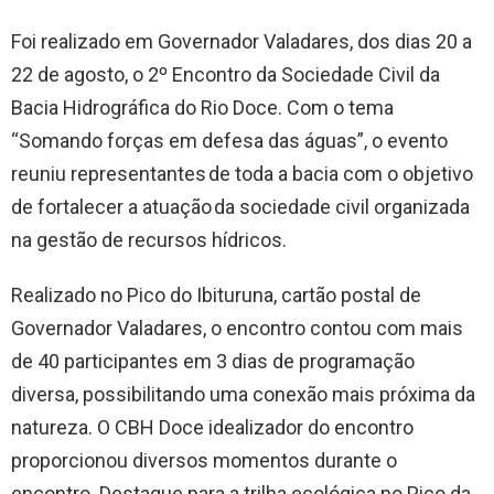
Foi realizado em Governador Valadares, dos dias 20 a
22 de agosto, o 2º Encontro da Sociedade Civil da
Bacia Hidrográfica do Rio Doce. Com o tema
“Somando forças em defesa das águas”, o evento
reuniu representantes de toda a bacia com o objetivo
de fortalecer a atuação da sociedade civil organizada
na gestão de recursos hídricos.
Realizado no Pico do Ibituruna, cartão postal de
Governador Valadares, o encontro contou com mais
de 40 participantes em 3 dias de programação
diversa, possibilitando uma conexão mais próxima da
natureza. O CBH Doce idealizador do encontro
proporcionou diversos momentos durante o
encontro. Destaque para a trilha ecológica no Pico da