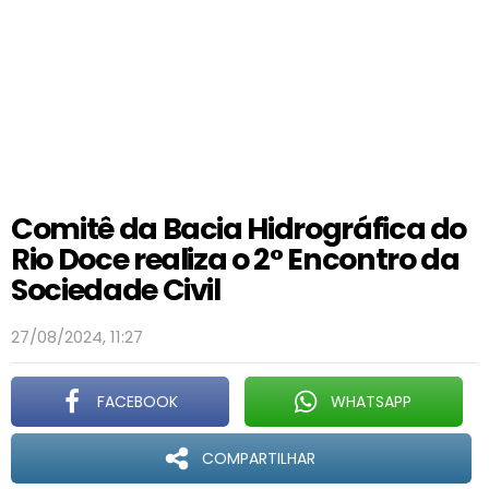
Comitê da Bacia Hidrográfica do
Rio Doce realiza o 2° Encontro da
Sociedade Civil
27/08/2024, 11:27
FACEBOOK
WHATSAPP
COMPARTILHAR