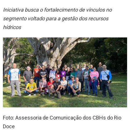
Iniciativa busca o fortalecimento de vínculos no
segmento voltado para a gestão dos recursos
hídricos
Foto: Assessoria de Comunicação dos CBHs do Rio
Doce