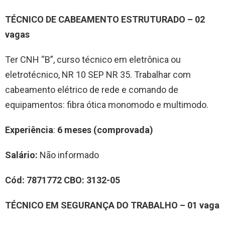
TÉCNICO DE CABEAMENTO ESTRUTURADO – 02
vagas
Ter CNH “B”, curso técnico em eletrônica ou
eletrotécnico, NR 10 SEP NR 35. Trabalhar com
cabeamento elétrico de rede e comando de
equipamentos: fibra ótica monomodo e multimodo.
Experiência
:
6 meses (comprovada)
Salário:
Não informado
Cód:
7871772
CBO:
3132-05
TÉCNICO EM SEGURANÇA DO TRABALHO – 01 vaga