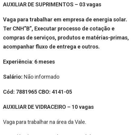
AUXILIAR DE SUPRIMENTOS – 03 vagas
Vaga para trabalhar em empresa de energia solar.
Ter CNH”B”, Executar processo de cotação e
compras de serviços, produtos e matérias-primas,
acompanhar fluxo de entrega e outros.
Experiência
:
6 meses
Salário:
Não informado
Cód:
7881965
CBO:
4141-05
AUXILIAR DE VIDRACEIRO – 10 vagas
Vaga para trabalhar na área da Vale.