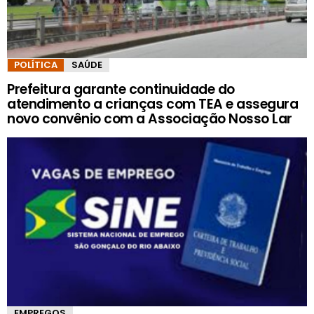
POLÍTICA
SAÚDE
Prefeitura garante continuidade do
atendimento a crianças com TEA e assegura
novo convênio com a Associação Nosso Lar
EMPREGOS