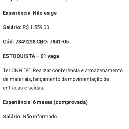
Experiência
:
Não exige
Salário:
R$ 1.559,00
Cód:
7849238
CBO:
7841-05
ESTOQUISTA – 01 vaga
Ter CNH “B”. Realizar conferência e armazenamento
de materiais, lançamento da movimentação de
entradas e saídas.
Experiência
:
6 meses (comprovada)
Salário:
Não informado