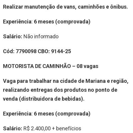
Realizar manutenção de vans, caminhões e ônibus.
Experiência
:
6 meses (comprovada)
Salário:
Não informado
Cód:
7790098
CBO:
9144-25
MOTORISTA DE CAMINHÃO – 08 vagas
Vaga para trabalhar na
cidade de Mariana
e região,
realizando entregas dos produtos no ponto de
venda (distribuidora de bebidas).
Experiência
:
6 meses (comprovada)
Salário:
R$ 2.400,00 + benefícios