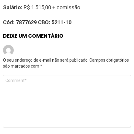
Salário:
R$ 1.515,00 + comissão
Cód:
7877629
CBO:
5211-10
DEIXE UM COMENTÁRIO
O seu endereço de e-mail não será publicado.
Campos obrigatórios
são marcados com
*
Comentário
*