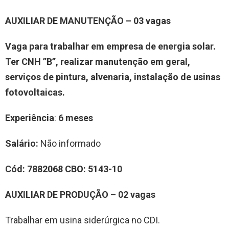
AUXILIAR DE MANUTENÇÃO – 03 vagas
Vaga para trabalhar em empresa de energia solar.
Ter CNH ”B”, realizar manutenção em geral,
serviços de pintura, alvenaria, instalação de usinas
fotovoltaicas.
Experiência
:
6 meses
Salário:
Não informado
Cód:
7882068
CBO:
5143-10
AUXILIAR DE PRODUÇÃO – 02 vagas
Trabalhar em usina siderúrgica no CDI.