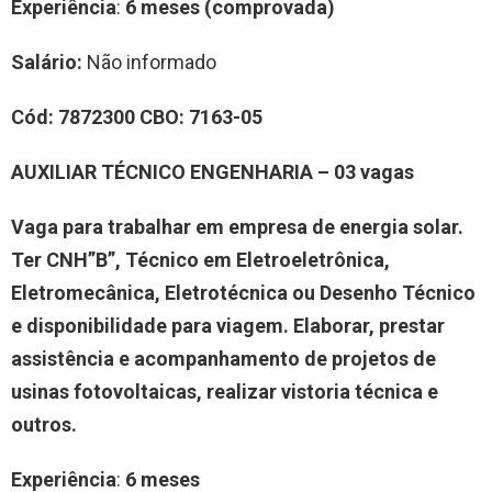
Experiência
:
6 meses (comprovada)
Salário:
Não informado
Cód:
7872300
CBO:
7163-05
AUXILIAR TÉCNICO ENGENHARIA – 03 vagas
Vaga para trabalhar em empresa de energia solar.
Ter CNH”B”, Técnico em Eletroeletrônica,
Eletromecânica, Eletrotécnica ou Desenho Técnico
e disponibilidade para viagem. Elaborar, prestar
assistência e acompanhamento de projetos de
usinas fotovoltaicas, realizar vistoria técnica e
outros.
Experiência
:
6 meses