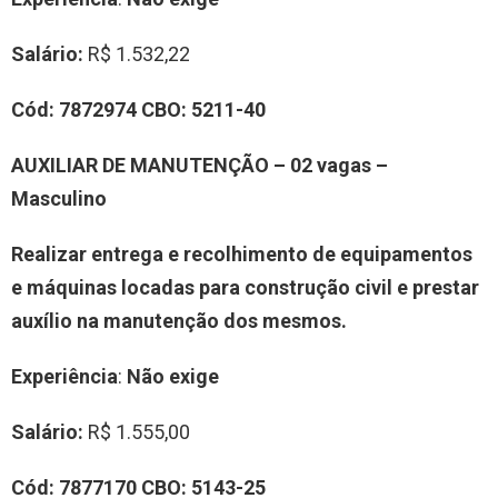
Salário:
R$ 1.532,22
Cód:
7872974
CBO:
5211-40
AUXILIAR DE MANUTENÇÃO – 02 vagas –
Masculino
Realizar entrega e recolhimento de equipamentos
e máquinas locadas para construção civil e prestar
auxílio na manutenção dos mesmos.
Experiência
:
Não exige
Salário:
R$ 1.555,00
Cód:
7877170
CBO:
5143-25