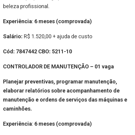
beleza profissional.
Experiência
:
6 meses (comprovada)
Salário:
R$ 1.520,00 + ajuda de custo
Cód:
7847442
CBO:
5211-10
CONTROLADOR DE MANUTENÇÃO – 01 vaga
Planejar preventivas, programar manutenção,
elaborar relatórios sobre acompanhamento de
manutenção e ordens de serviços das máquinas e
caminhões.
Experiência
:
6 meses (comprovada)