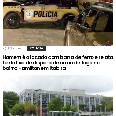
1
Shares
POLÍCIA
Homem é atacado com barra de ferro e relata
tentativa de disparo de arma de fogo no
bairro Hamilton em Itabira