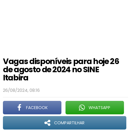
Vagas disponíveis para hoje 26
de agosto de 2024 no SINE
Itabira
26/08/2024, 08:16
FACEBOOK
WHATSAPP
COMPARTILHAR