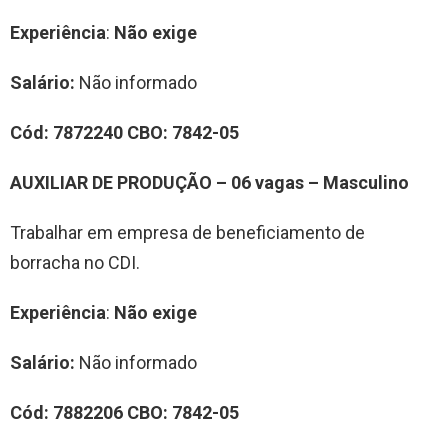
Experiência
:
Não exige
Salário:
Não informado
Cód:
7872240
CBO:
7842-05
AUXILIAR DE PRODUÇÃO – 06 vagas –
Masculino
Trabalhar em empresa de beneficiamento de
borracha no CDI.
Experiência
:
Não exige
Salário:
Não informado
Cód:
7882206
CBO:
7842-05