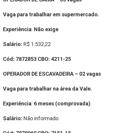
Vaga para trabalhar em supermercado.
Experiência
:
Não exige
Salário:
R$ 1.532,22
Cód:
7872853
CBO:
4211-25
OPERADOR DE ESCAVADEIRA – 02 vagas
Vaga para trabalhar na área da Vale.
Experiência
:
6 meses (comprovada)
Salário:
Não informado