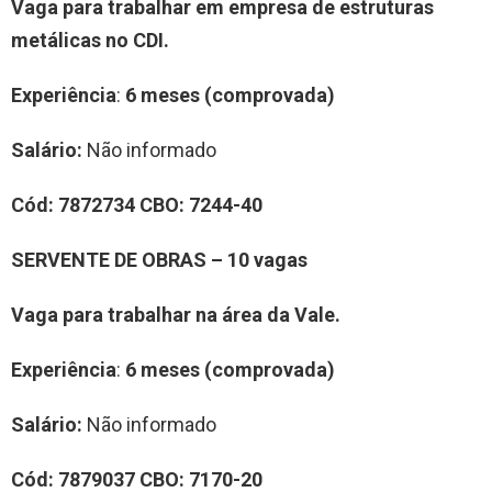
Vaga para trabalhar em empresa de estruturas
metálicas no CDI.
Experiência
:
6 meses (comprovada)
Salário:
Não informado
Cód:
7872734
CBO:
7244-40
SERVENTE DE OBRAS – 10 vagas
Vaga para trabalhar na área da Vale.
Experiência
:
6 meses (comprovada)
Salário:
Não informado
Cód:
7879037
CBO:
7170-20