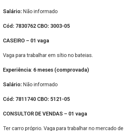
Salário:
Não informado
Cód:
7830762
CBO:
3003-05
CASEIRO – 01 vaga
Vaga para trabalhar em sítio no bateias.
Experiência
:
6 meses (comprovada)
Salário:
Não informado
Cód:
7811740
CBO:
5121-05
CONSULTOR DE VENDAS – 01 vaga
Ter carro próprio. Vaga para trabalhar no mercado de