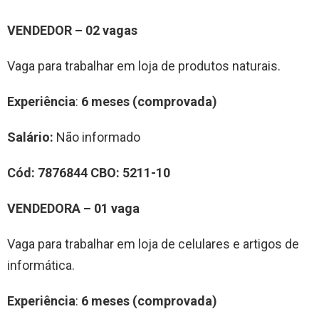
VENDEDOR – 02 vagas
Vaga para trabalhar em loja de produtos naturais.
Experiência
:
6 meses (comprovada)
Salário:
Não informado
Cód:
7876844
CBO:
5211-10
VENDEDORA – 01 vaga
Vaga para trabalhar em loja de celulares e artigos de
informática.
Experiência
:
6 meses (comprovada)