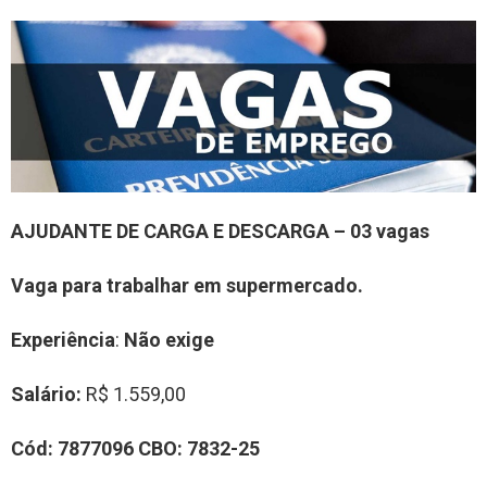
AJUDANTE DE CARGA E DESCARGA – 03 vagas
Vaga para trabalhar em supermercado.
Experiência
:
Não exige
Salário:
R$ 1.559,00
Cód:
7877096
CBO:
7832-25