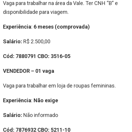
Vaga para trabalhar na área da Vale. Ter CNH “B” e
disponibilidade para viagem.
Experiência
:
6 meses (comprovada)
Salário:
R$ 2.500,00
Cód:
7880791
CBO:
3516-05
VENDEDOR – 01 vaga
Vaga para trabalhar em loja de roupas femininas.
Experiência
:
Não exige
Salário:
Não informado
Cód:
7876932
CBO:
5211-10