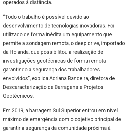
operados à distância.
“Todo o trabalho é possível devido ao
desenvolvimento de tecnologias inovadoras. Foi
utilizado de forma inédita um equipamento que
permite a sondagem remota, o deep drive, importado
da Holanda, que possibilitou a realização de
investigações geotécnicas de forma remota
garantindo a segurança dos trabalhadores
envolvidos”, explica Adriana Bandeira, diretora de
Descaracterização de Barragens e Projetos
Geotécnicos.
Em 2019, a barragem Sul Superior entrou em nível
máximo de emergência com o objetivo principal de
garantir a segurança da comunidade próxima à