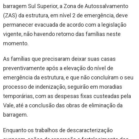
barragem Sul Superior, a Zona de Autossalvamento
(ZAS) da estrutura, em nível 2 de emergência, deve
permanecer evacuada de acordo com a legislação
vigente, não havendo retorno das famílias neste
momento.
As famílias que precisaram deixar suas casas
preventivamente após a elevação do nível de
emergência da estrutura, e que não concluíram o seu
processo de indenização, seguirão em moradias
temporárias, com as despesas fixas custeadas pela
Vale, até a conclusão das obras de eliminação da
barragem.
Enquanto os trabalhos de descaracterização