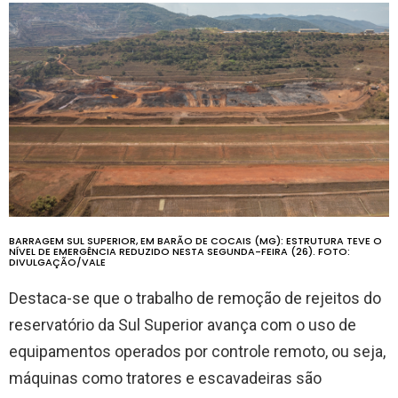
BARRAGEM SUL SUPERIOR, EM BARÃO DE COCAIS (MG): ESTRUTURA TEVE O
NÍVEL DE EMERGÊNCIA REDUZIDO NESTA SEGUNDA-FEIRA (26). FOTO:
DIVULGAÇÃO/VALE
Destaca-se que o trabalho de remoção de rejeitos do
reservatório da Sul Superior avança com o uso de
equipamentos operados por controle remoto, ou seja,
máquinas como tratores e escavadeiras são