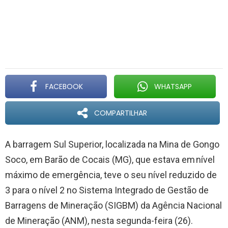
FACEBOOK
WHATSAPP
COMPARTILHAR
A barragem Sul Superior, localizada na Mina de Gongo
Soco, em Barão de Cocais (MG), que estava em nível
máximo de emergência, teve o seu nível reduzido de
3 para o nível 2 no Sistema Integrado de Gestão de
Barragens de Mineração (SIGBM) da Agência Nacional
de Mineração (ANM), nesta segunda-feira (26).