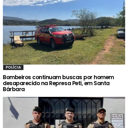
POLÍCIA
Bombeiros continuam buscas por homem
desaparecido na Represa Peti, em Santa
Bárbara