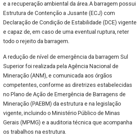
e a recuperação ambiental da área. A barragem possui
Estrutura de Contenção a Jusante (ECJ) com
Declaração de Condição de Estabilidade (DCE) vigente
e capaz de, em caso de uma eventual ruptura, reter
todo o rejeito da barragem.
A redução de nível de emergência da barragem Sul
Superior foi realizada pela Agência Nacional de
Mineração (ANM), e comunicada aos órgãos
competentes, conforme as diretrizes estabelecidas
no Plano de Ação de Emergência de Barragens de
Mineração (PAEBM) da estrutura e na legislação
vigente, incluindo o Ministério Público de Minas
Gerais (MPMG) e a auditoria técnica que acompanha
os trabalhos na estrutura.