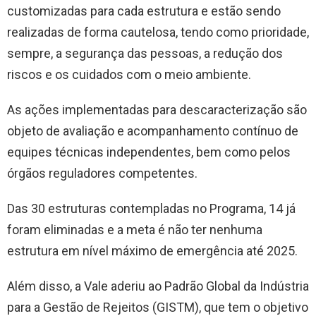
customizadas para cada estrutura e estão sendo
realizadas de forma cautelosa, tendo como prioridade,
sempre, a segurança das pessoas, a redução dos
riscos e os cuidados com o meio ambiente.
As ações implementadas para descaracterização são
objeto de avaliação e acompanhamento contínuo de
equipes técnicas independentes, bem como pelos
órgãos reguladores competentes.
Das 30 estruturas contempladas no Programa, 14 já
foram eliminadas e a meta é não ter nenhuma
estrutura em nível máximo de emergência até 2025.
Além disso, a Vale aderiu ao Padrão Global da Indústria
para a Gestão de Rejeitos (GISTM), que tem o objetivo