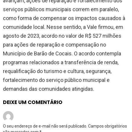
avançam, ações de reparação e fortalecimento dos
serviços públicos municipais correm em paralelo,
como forma de compensar os impactos causados à
comunidade local. Nesse sentido, a Vale firmou, em
agosto de 2023, acordo no valor de R$ 527 milhões
para ações de reparação e compensação no
Município de Barão de Cocais. O acordo contempla
programas relacionados a transferência de renda,
requalificação do turismo e cultura, segurança,
fortalecimento do serviço público municipal e
demandas das comunidades atingidas.
DEIXE UM COMENTÁRIO
O seu endereço de e-mail não será publicado.
Campos obrigatórios
são marcados com
*