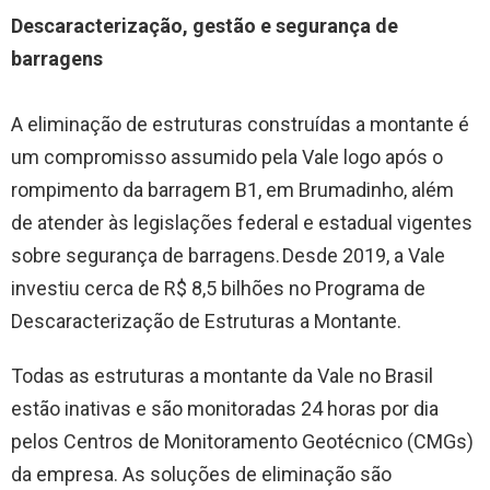
Descaracterização, gestão e segurança de
barragens
A eliminação de estruturas construídas a montante é
um compromisso assumido pela Vale logo após o
rompimento da barragem B1, em Brumadinho, além
de atender às legislações federal e estadual vigentes
sobre segurança de barragens. Desde 2019, a Vale
investiu cerca de R$ 8,5 bilhões no Programa de
Descaracterização de Estruturas a Montante.
Todas as estruturas a montante da Vale no Brasil
estão inativas e são monitoradas 24 horas por dia
pelos Centros de Monitoramento Geotécnico (CMGs)
da empresa. As soluções de eliminação são