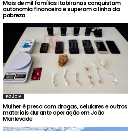
Mais de mil famílias itabiranas conquistam
autonomia financeira e superam a linha da
pobreza
POLÍCIA
Mulher é presa com drogas, celulares e outros
materiais durante operação em João
Monlevade