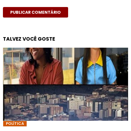
TALVEZ VOCÊ GOSTE
POLÍTICA