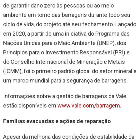
de garantir dano zero às pessoas ou ao meio
ambiente em torno das barragens durante todo seu
ciclo de vida, do projeto até seu fechamento. Lançado
em 2020, a partir de uma iniciativa do Programa das
Nações Unidas para o Meio Ambiente (UNEP), dos
Princípios para o Investimento Responsável (PRI) e
do Conselho Internacional de Mineração e Metais
(ICMM), foi o primeiro padrão global do setor mineral e
um marco mundial para a segurança de barragens.
Informações sobre a gestão de barragens da Vale
estão disponíveis em
www.vale.com/barragem.
Famílias evacuadas e ações de reparação
Apesar da melhoria das condições de estabilidade da