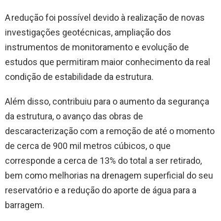
A redução foi possível devido à realização de novas
investigações geotécnicas, ampliação dos
instrumentos de monitoramento e evolução de
estudos que permitiram maior conhecimento da real
condição de estabilidade da estrutura.
Além disso, contribuiu para o aumento da segurança
da estrutura, o avanço das obras de
descaracterização com a remoção de até o momento
de cerca de 900 mil metros cúbicos, o que
corresponde a cerca de 13% do total a ser retirado,
bem como melhorias na drenagem superficial do seu
reservatório e a redução do aporte de água para a
barragem.