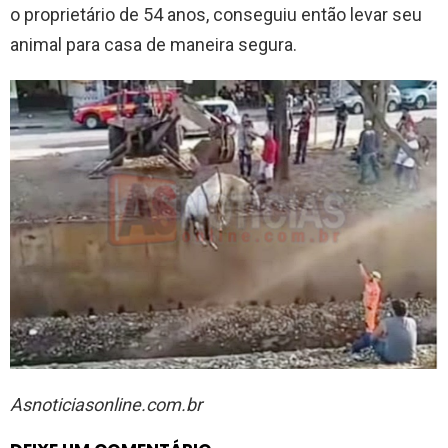
o proprietário de 54 anos, conseguiu então levar seu
animal para casa de maneira segura.
Asnoticiasonline.com.br