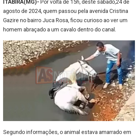
ITABIRA(MG)-
Por volta de 15h, deste sábado,24 de
agosto de 2024, quem passou pela avenida Cristina
Gazire no bairro Juca Rosa, ficou curioso ao ver um
homem abraçado a um cavalo dentro do canal.
Segundo informações, o animal estava amarrado em