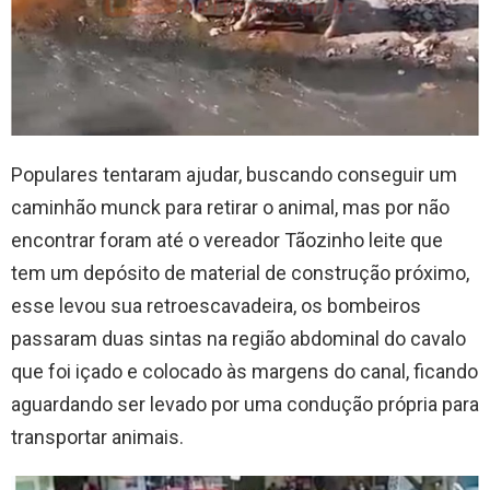
Populares tentaram ajudar, buscando conseguir um
caminhão munck para retirar o animal, mas por não
encontrar foram até o vereador Tãozinho leite que
tem um depósito de material de construção próximo,
esse levou sua retroescavadeira, os bombeiros
passaram duas sintas na região abdominal do cavalo
que foi içado e colocado às margens do canal, ficando
aguardando ser levado por uma condução própria para
transportar animais.