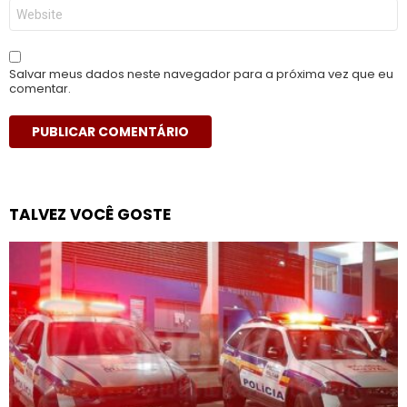
Site
Salvar meus dados neste navegador para a próxima vez que eu
comentar.
TALVEZ VOCÊ GOSTE