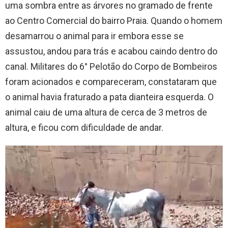
uma sombra entre as árvores no gramado de frente
ao Centro Comercial do bairro Praia. Quando o homem
desamarrou o animal para ir embora esse se
assustou, andou para trás e acabou caindo dentro do
canal. Militares do 6° Pelotão do Corpo de Bombeiros
foram acionados e compareceram, constataram que
o animal havia fraturado a pata dianteira esquerda. O
animal caiu de uma altura de cerca de 3 metros de
altura, e ficou com dificuldade de andar.