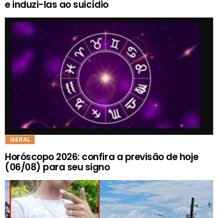
e induzi-las ao suicídio
GERAL
Horóscopo 2026: confira a previsão de hoje
(06/08) para seu signo