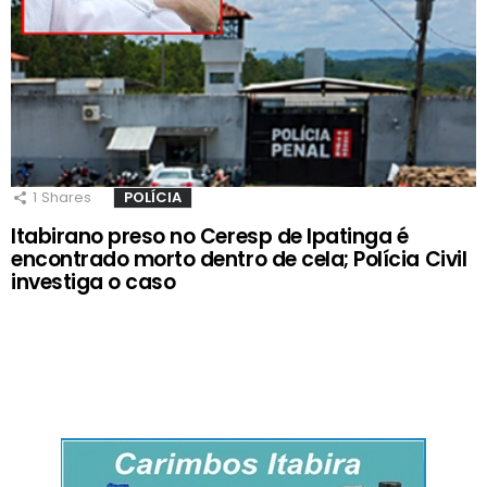
1
Shares
POLÍCIA
Itabirano preso no Ceresp de Ipatinga é
encontrado morto dentro de cela; Polícia Civil
investiga o caso