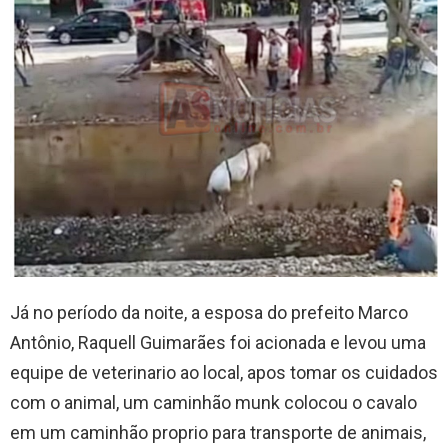
Já no período da noite, a esposa do prefeito Marco
Antônio, Raquell Guimarães foi acionada e levou uma
equipe de veterinario ao local, apos tomar os cuidados
com o animal, um caminhão munk colocou o cavalo
em um caminhão proprio para transporte de animais,