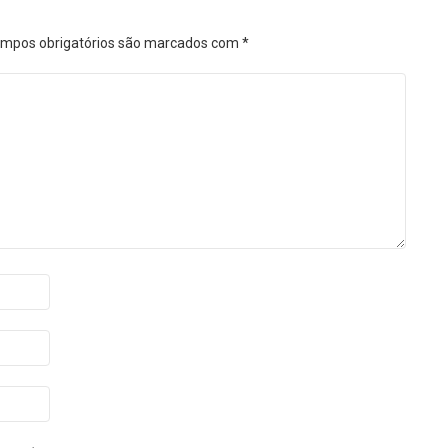
mpos obrigatórios são marcados com
*