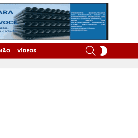
SEARCH
SWITCH
GIÃO
VÍDEOS
SKIN