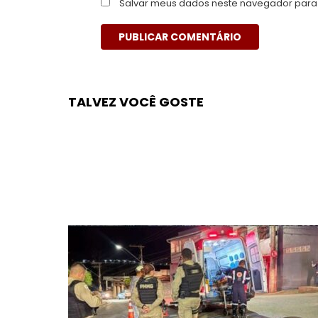
Salvar meus dados neste navegador para 
TALVEZ VOCÊ GOSTE