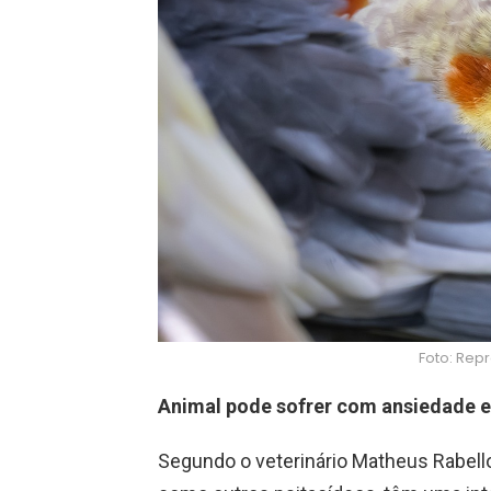
Foto: Rep
Animal pode sofrer com ansiedade 
Segundo o veterinário Matheus Rabello, 