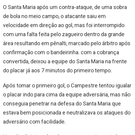
O Santa Maria após um contra-ataque, de uma sobra
de bola no meio campo, o atacante saiu em
velocidade em direção ao gol, mas foi interrompido
com uma falta feita pelo zagueiro dentro da grande
área resultando em pênalti, marcado pelo árbitro após
confirmação com o bandeirinha. com a cobrança
convertida, deixou a equipe do Santa Maria na frente
do placar já aos 7 minutos do primeiro tempo.
Após tomar o primeiro gol, o Campestre tentou igualar
o placar indo para cima da equipe adversária, mas não
conseguia penetrar na defesa do Santa Maria que
estava bem posicionada e neutralizava os ataques do
adversário com facilidade.