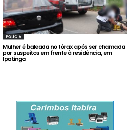
POLÍCIA
Mulher é baleada no tórax após ser chamada
por suspeitos em frente à residência, em
Ipatinga