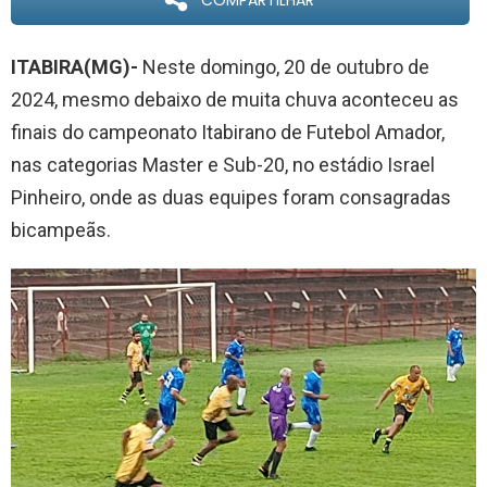
COMPARTILHAR
ITABIRA(MG)-
Neste domingo, 20 de outubro de
2024, mesmo debaixo de muita chuva aconteceu as
finais do campeonato Itabirano de Futebol Amador,
nas categorias Master e Sub-20, no estádio Israel
Pinheiro, onde as duas equipes foram consagradas
bicampeãs.