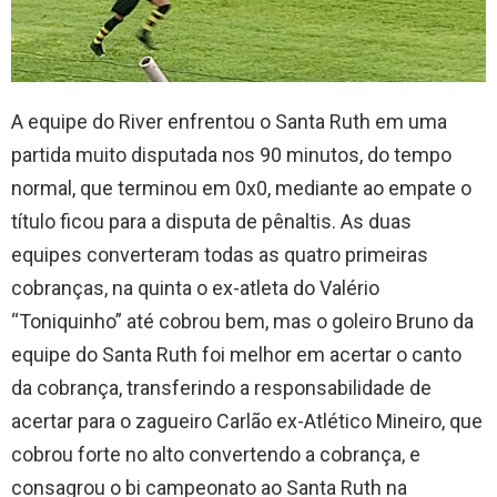
A equipe do River enfrentou o Santa Ruth em uma
partida muito disputada nos 90 minutos, do tempo
normal, que terminou em 0x0, mediante ao empate o
título ficou para a disputa de pênaltis. As duas
equipes converteram todas as quatro primeiras
cobranças, na quinta o ex-atleta do Valério
“Toniquinho” até cobrou bem, mas o goleiro Bruno da
equipe do Santa Ruth foi melhor em acertar o canto
da cobrança, transferindo a responsabilidade de
acertar para o zagueiro Carlão ex-Atlético Mineiro, que
cobrou forte no alto convertendo a cobrança, e
consagrou o bi campeonato ao Santa Ruth na