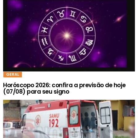
GERAL
Horóscopo 2026: confira a previsão de hoje
(07/08) para seu signo