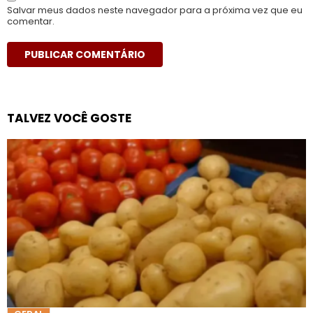
Salvar meus dados neste navegador para a próxima vez que eu
comentar.
TALVEZ VOCÊ GOSTE