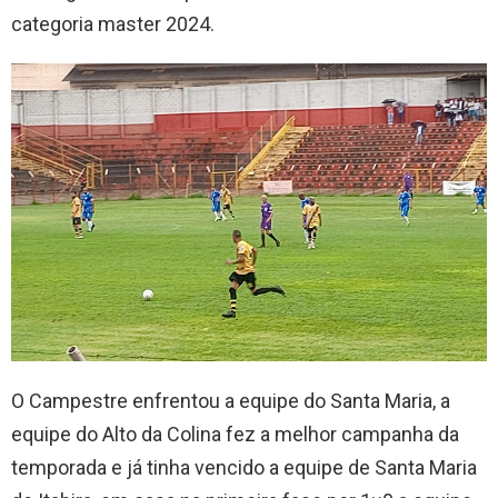
categoria master 2024.
O Campestre enfrentou a equipe do Santa Maria, a
equipe do Alto da Colina fez a melhor campanha da
temporada e já tinha vencido a equipe de Santa Maria