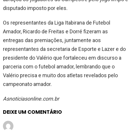
disputado imposto por eles.
Os representantes da Liga Itabirana de Futebol
Amador, Ricardo de Freitas e Dorré fizeram as
entregas das premiações, juntamente aos
representantes da secretaria de Esporte e Lazer e do
presidente do Valério que fortaleceu em discurso a
parceria com o futebol amador, lembrando que o
Valério precisa e muito dos atletas revelados pelo
campeonato amador.
Asnoticiasonline.com.br
DEIXE UM COMENTÁRIO