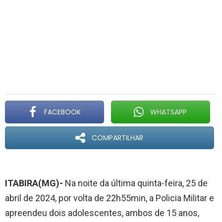
FACEBOOK
WHATSAPP
COMPARTILHAR
ITABIRA(MG)-
Na noite da última quinta-feira, 25 de
abril de 2024, por volta de 22h55min, a Policia Militar e
apreendeu dois adolescentes, ambos de 15 anos,