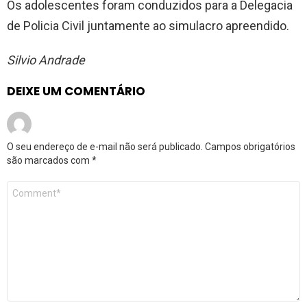
Os adolescentes foram conduzidos para a Delegacia
de Policia Civil juntamente ao simulacro apreendido.
Silvio Andrade
DEIXE UM COMENTÁRIO
O seu endereço de e-mail não será publicado.
Campos obrigatórios
são marcados com
*
Comentário
*