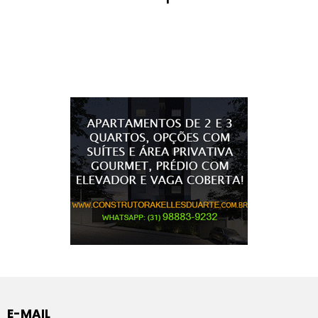
E-MAIL