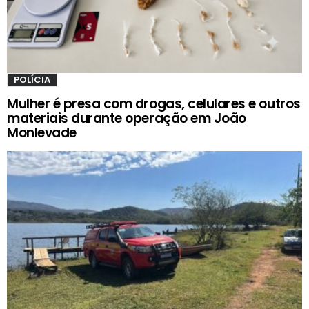
POLÍCIA
Mulher é presa com drogas, celulares e outros
materiais durante operação em João
Monlevade