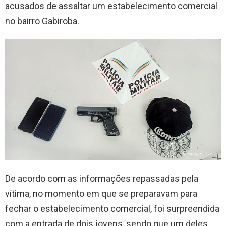
acusados de assaltar um estabelecimento comercial
no bairro Gabiroba.
De acordo com as informações repassadas pela
vítima, no momento em que se preparavam para
fechar o estabelecimento comercial, foi surpreendida
com a entrada de dois jovens, sendo que um deles