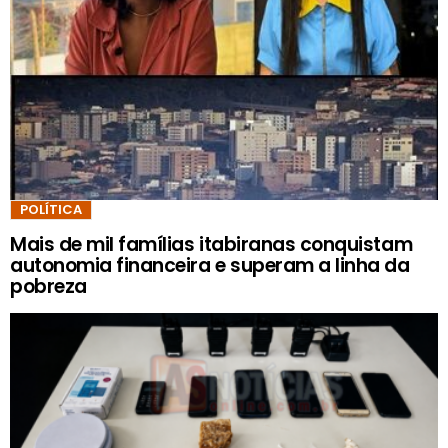
POLÍTICA
Mais de mil famílias itabiranas conquistam
autonomia financeira e superam a linha da
pobreza