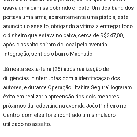
usava uma camisa cobrindo o rosto. Um dos bandidos
portava uma arma, aparentemente uma pistola, este
anunciou o assalto, obrigando a vítima a entregar todo
o dinheiro que estava no caixa, cerca de R$347,00,
após o assalto saíram do local pela avenida
Integração, sentido o bairro Machado.
Já nesta sexta-feira (26) após realização de
diligências ininterruptas com a identificação dos
autores, e durante Operação “Itabira Segura” lograram
êxito em realizar a apreensão dos dois menores
próximos da rodoviária na avenida João Pinheiro no
Centro, com eles foi encontrado um simulacro
utilizado no assalto.