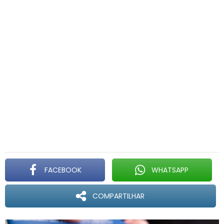
FACEBOOK
WHATSAPP
COMPARTILHAR