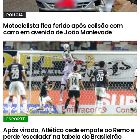
POLÍCIA
Motociclista fica ferido após colisão com
carro em avenida de João Monlevade
ESPORTE
Após virada, Atlético cede empate ao Remo e
perde ‘escalada’ na tabela do Brasileirão