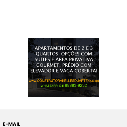
E-MAIL