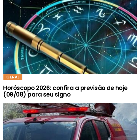
GERAL
Horóscopo 2026: confira a previsão de hoje
(09/08) para seu signo