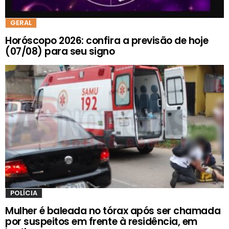
GERAL
Horóscopo 2026: confira a previsão de hoje
(07/08) para seu signo
POLÍCIA
Mulher é baleada no tórax após ser chamada
por suspeitos em frente à residência, em