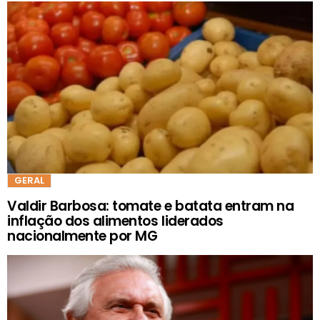
GERAL
Valdir Barbosa: tomate e batata entram na
inflação dos alimentos liderados
nacionalmente por MG