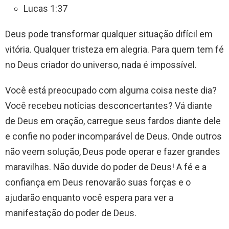
Lucas 1:37
Deus pode transformar qualquer situação difícil em
vitória. Qualquer tristeza em alegria. Para quem tem fé
no Deus criador do universo, nada é impossível.
Você está preocupado com alguma coisa neste dia?
Você recebeu notícias desconcertantes? Vá diante
de Deus em oração, carregue seus fardos diante dele
e confie no poder incomparável de Deus. Onde outros
não veem solução, Deus pode operar e fazer grandes
maravilhas. Não duvide do poder de Deus! A fé e a
confiança em Deus renovarão suas forças e o
ajudarão enquanto você espera para ver a
manifestação do poder de Deus.