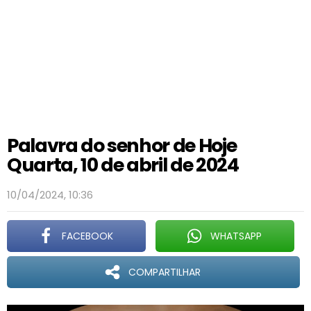
Palavra do senhor de Hoje
Quarta, 10 de abril de 2024
10/04/2024, 10:36
FACEBOOK
WHATSAPP
COMPARTILHAR