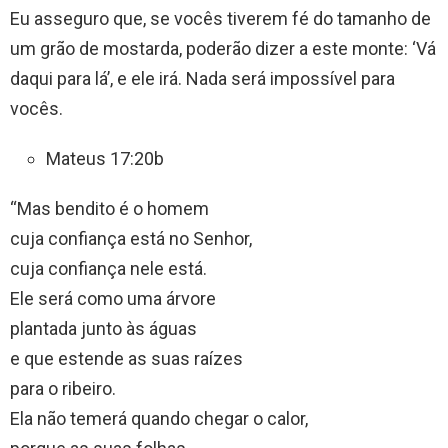
Eu asseguro que, se vocês tiverem fé do tamanho de
um grão de mostarda, poderão dizer a este monte: ‘Vá
daqui para lá’, e ele irá. Nada será impossível para
vocês.
Mateus 17:20b
“Mas bendito é o homem
cuja confiança está no Senhor,
cuja confiança nele está.
Ele será como uma árvore
plantada junto às águas
e que estende as suas raízes
para o ribeiro.
Ela não temerá quando chegar o calor,