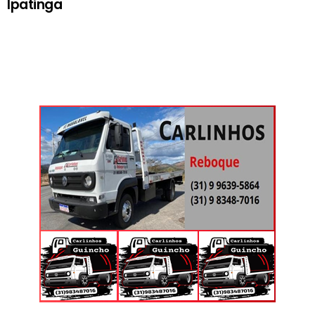
Ipatinga