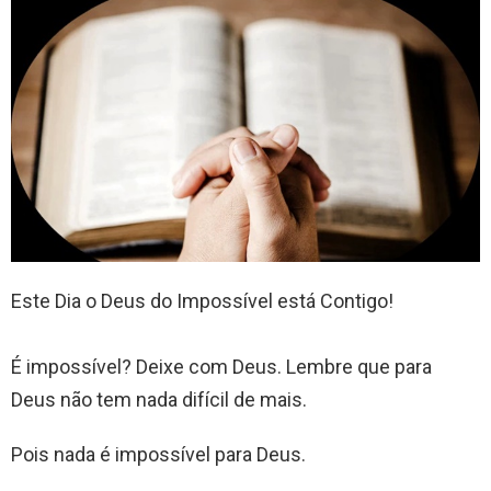
Este Dia o Deus do Impossível está Contigo!
É impossível? Deixe com Deus. Lembre que para
Deus não tem nada difícil de mais.
Pois nada é impossível para Deus.