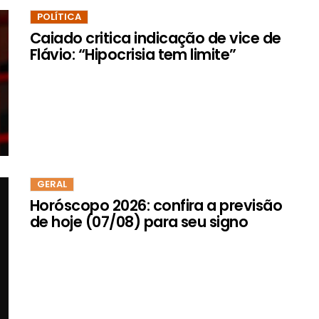
POLÍTICA
Caiado critica indicação de vice de
Flávio: “Hipocrisia tem limite”
GERAL
Horóscopo 2026: confira a previsão
de hoje (07/08) para seu signo