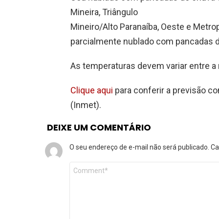
Mineira, Triângulo
Mineiro/Alto Paranaíba, Oeste e Metro
parcialmente nublado com pancadas de
As temperaturas devem variar entre a 
Clique aqui
para conferir a previsão co
(Inmet).
DEIXE UM COMENTÁRIO
O seu endereço de e-mail não será publicado.
Ca
Comentário
*