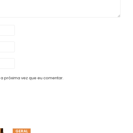
a próxima vez que eu comentar.
GERAL